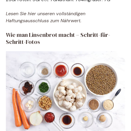
Lesen Sie hier unseren vollständigen
Haftungsausschluss zum Nährwert.
Wie man Linsenbrot macht – Schritt-für-
Schritt-Fotos