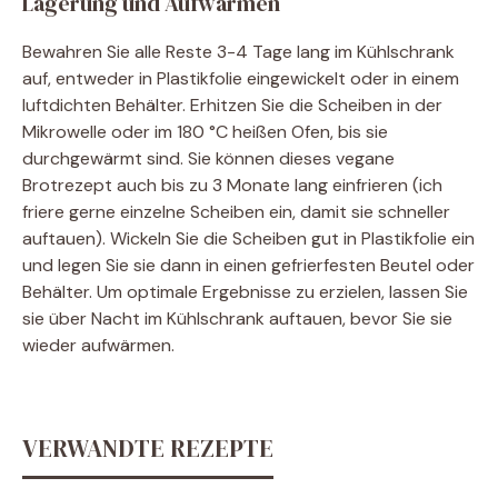
Lagerung und Aufwärmen
Bewahren Sie alle Reste 3-4 Tage lang im Kühlschrank
auf, entweder in Plastikfolie eingewickelt oder in einem
luftdichten Behälter. Erhitzen Sie die Scheiben in der
Mikrowelle oder im 180 °C heißen Ofen, bis sie
durchgewärmt sind. Sie können dieses vegane
Brotrezept auch bis zu 3 Monate lang einfrieren (ich
friere gerne einzelne Scheiben ein, damit sie schneller
auftauen). Wickeln Sie die Scheiben gut in Plastikfolie ein
und legen Sie sie dann in einen gefrierfesten Beutel oder
Behälter. Um optimale Ergebnisse zu erzielen, lassen Sie
sie über Nacht im Kühlschrank auftauen, bevor Sie sie
wieder aufwärmen.
VERWANDTE REZEPTE