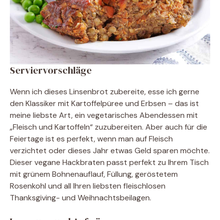
Serviervorschläge
Wenn ich dieses Linsenbrot zubereite, esse ich gerne
den Klassiker mit Kartoffelpüree und Erbsen – das ist
meine liebste Art, ein vegetarisches Abendessen mit
„Fleisch und Kartoffeln“ zuzubereiten. Aber auch für die
Feiertage ist es perfekt, wenn man auf Fleisch
verzichtet oder dieses Jahr etwas Geld sparen möchte.
Dieser vegane Hackbraten passt perfekt zu Ihrem Tisch
mit grünem Bohnenauflauf, Füllung, geröstetem
Rosenkohl und all Ihren liebsten fleischlosen
Thanksgiving- und Weihnachtsbeilagen.