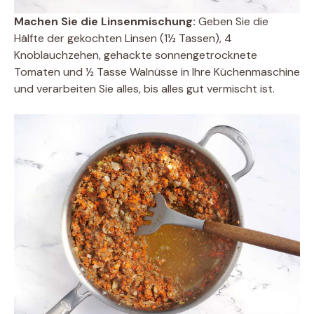
Machen Sie die Linsenmischung:
Geben Sie die
Hälfte der gekochten Linsen (1½ Tassen), 4
Knoblauchzehen, gehackte sonnengetrocknete
Tomaten und ½ Tasse Walnüsse in Ihre Küchenmaschine
und verarbeiten Sie alles, bis alles gut vermischt ist.