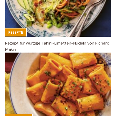
REZEPTE
Rezept für würzige Tahini-Limetten-Nudeln von Richard
Makin