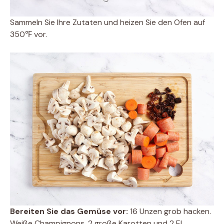
Sammeln Sie Ihre Zutaten und heizen Sie den Ofen auf
350℉ vor.
Bereiten Sie das Gemüse vor:
16 Unzen grob hacken.
Weiße Champignons, 2 große Karotten und 2 EL