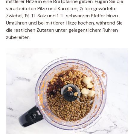
mittlerer Hitze in eine Bratpfanne geben. Fügen Sie die
verarbeiteten Pilze und Karotten, ½ fein gewürfelte
Zwiebel, 1½ TL Salz und 1 TL schwarzen Pfeffer hinzu.
Umrühren und bei mittlerer Hitze kochen, während Sie
die restlichen Zutaten unter gelegentlichem Rühren
zubereiten.