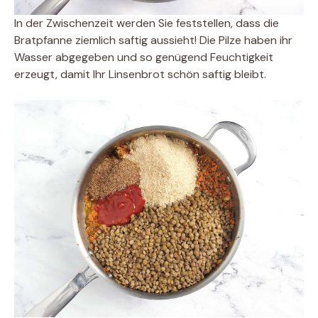
In der Zwischenzeit werden Sie feststellen, dass die
Bratpfanne ziemlich saftig aussieht! Die Pilze haben ihr
Wasser abgegeben und so genügend Feuchtigkeit
erzeugt, damit Ihr Linsenbrot schön saftig bleibt.