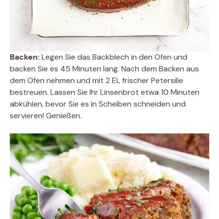
Backen:
Legen Sie das Backblech in den Ofen und
backen Sie es 45 Minuten lang. Nach dem Backen aus
dem Ofen nehmen und mit 2 EL frischer Petersilie
bestreuen. Lassen Sie Ihr Linsenbrot etwa 10 Minuten
abkühlen, bevor Sie es in Scheiben schneiden und
servieren! Genießen.