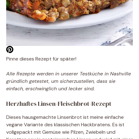
Pinne dieses Rezept für später!
Alle Rezepte werden in unserer Testküche in Nashville
gründlich getestet, um sicherzustellen, dass sie
einfach, erschwinglich und lecker sind.
Herzhaftes Linsen-Fleischbrot-Rezept
Dieses hausgemachte Linsenbrot ist meine einfache
vegane Variante des klassischen Hackbratens. Es ist
vollgepackt mit Gemüse wie Pilzen, Zwiebeln und