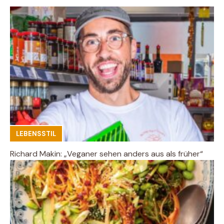
LEBENSSTIL
Richard Makin: „Veganer sehen anders aus als früher“