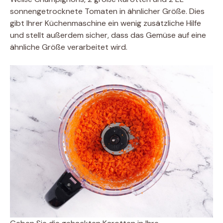
sonnengetrocknete Tomaten in ähnlicher Größe. Dies
gibt Ihrer Küchenmaschine ein wenig zusätzliche Hilfe
und stellt außerdem sicher, dass das Gemüse auf eine
ähnliche Größe verarbeitet wird.