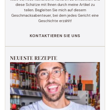
diese Schätze mit Ihnen durch meine Artikel zu
teilen. Begleiten Sie mich auf diesem
Geschmacksabenteuer, bei dem jedes Gericht eine
Geschichte erzählt!
KONTAKTIEREN SIE UNS
NEUESTE REZEPTE