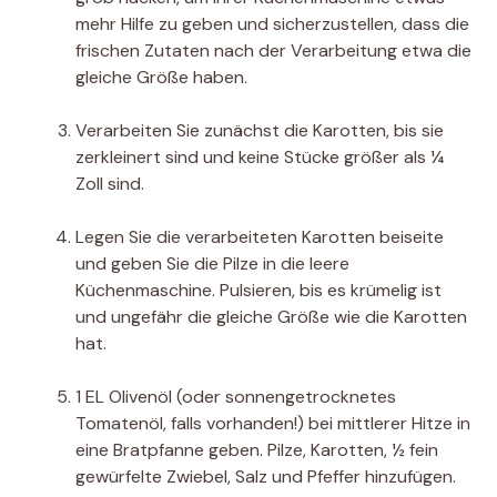
mehr Hilfe zu geben und sicherzustellen, dass die
frischen Zutaten nach der Verarbeitung etwa die
gleiche Größe haben.
Verarbeiten Sie zunächst die Karotten, bis sie
zerkleinert sind und keine Stücke größer als ¼
Zoll sind.
Legen Sie die verarbeiteten Karotten beiseite
und geben Sie die Pilze in die leere
Küchenmaschine. Pulsieren, bis es krümelig ist
und ungefähr die gleiche Größe wie die Karotten
hat.
1 EL Olivenöl (oder sonnengetrocknetes
Tomatenöl, falls vorhanden!) bei mittlerer Hitze in
eine Bratpfanne geben. Pilze, Karotten, ½ fein
gewürfelte Zwiebel, Salz und Pfeffer hinzufügen.