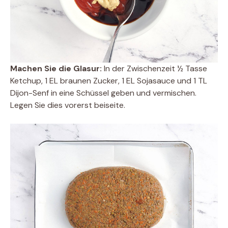
Machen Sie die Glasur:
In der Zwischenzeit ½ Tasse
Ketchup, 1 EL braunen Zucker, 1 EL Sojasauce und 1 TL
Dijon-Senf in eine Schüssel geben und vermischen.
Legen Sie dies vorerst beiseite.