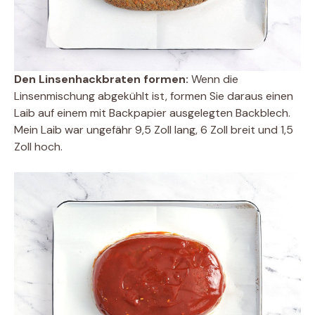
Den Linsenhackbraten formen:
Wenn die
Linsenmischung abgekühlt ist, formen Sie daraus einen
Laib auf einem mit Backpapier ausgelegten Backblech.
Mein Laib war ungefähr 9,5 Zoll lang, 6 Zoll breit und 1,5
Zoll hoch.