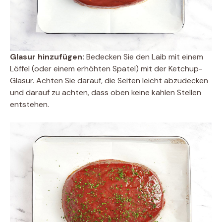
Glasur hinzufügen:
Bedecken Sie den Laib mit einem
Löffel (oder einem erhöhten Spatel) mit der Ketchup-
Glasur. Achten Sie darauf, die Seiten leicht abzudecken
und darauf zu achten, dass oben keine kahlen Stellen
entstehen.