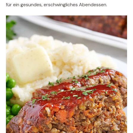
für ein gesundes, erschwingliches Abendessen.