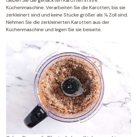
Geben Sie die gehackten Karotten in Ihre
Küchenmaschine. Verarbeiten Sie die Karotten, bis sie
zerkleinert sind und keine Stücke größer als ¼ Zoll sind.
Nehmen Sie die zerkleinerten Karotten aus der
Küchenmaschine und legen Sie sie beiseite.