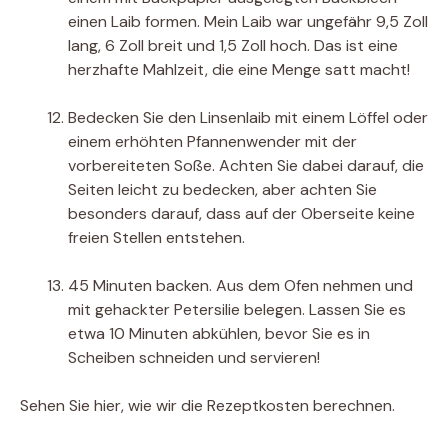
einen Laib formen. Mein Laib war ungefähr 9,5 Zoll
lang, 6 Zoll breit und 1,5 Zoll hoch. Das ist eine
herzhafte Mahlzeit, die eine Menge satt macht!
Bedecken Sie den Linsenlaib mit einem Löffel oder
einem erhöhten Pfannenwender mit der
vorbereiteten Soße. Achten Sie dabei darauf, die
Seiten leicht zu bedecken, aber achten Sie
besonders darauf, dass auf der Oberseite keine
freien Stellen entstehen.
45 Minuten backen. Aus dem Ofen nehmen und
mit gehackter Petersilie belegen. Lassen Sie es
etwa 10 Minuten abkühlen, bevor Sie es in
Scheiben schneiden und servieren!
Sehen Sie hier, wie wir die Rezeptkosten berechnen.