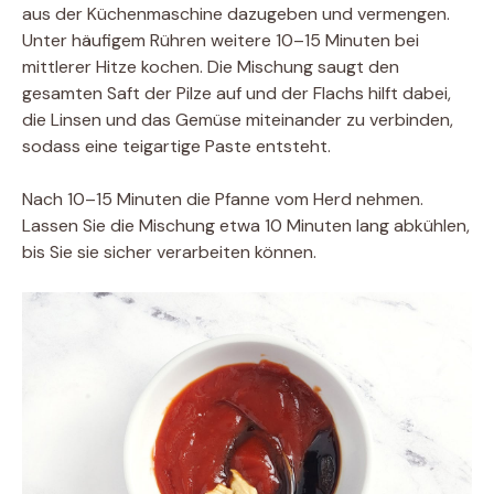
aus der Küchenmaschine dazugeben und vermengen.
Unter häufigem Rühren weitere 10–15 Minuten bei
mittlerer Hitze kochen. Die Mischung saugt den
gesamten Saft der Pilze auf und der Flachs hilft dabei,
die Linsen und das Gemüse miteinander zu verbinden,
sodass eine teigartige Paste entsteht.
Nach 10–15 Minuten die Pfanne vom Herd nehmen.
Lassen Sie die Mischung etwa 10 Minuten lang abkühlen,
bis Sie sie sicher verarbeiten können.