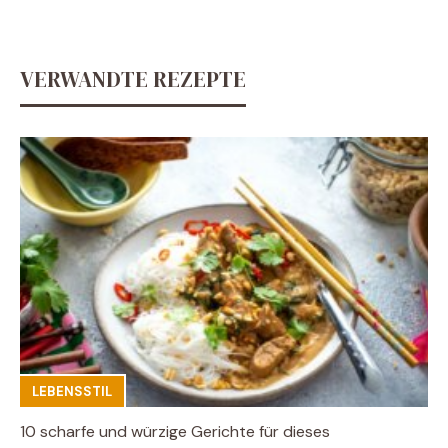
VERWANDTE REZEPTE
LEBENSSTIL
10 scharfe und würzige Gerichte für dieses