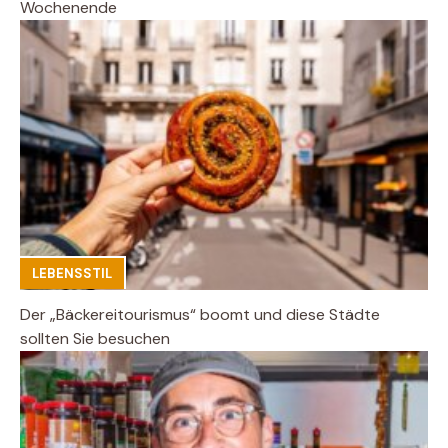
Wochenende
LEBENSSTIL
Der „Bäckereitourismus“ boomt und diese Städte
sollten Sie besuchen