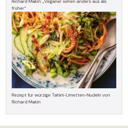
Richard Makin: „Veganer sehen anders aus als
früher“
Rezept für würzige Tahini-Limetten-Nudeln von
Richard Makin