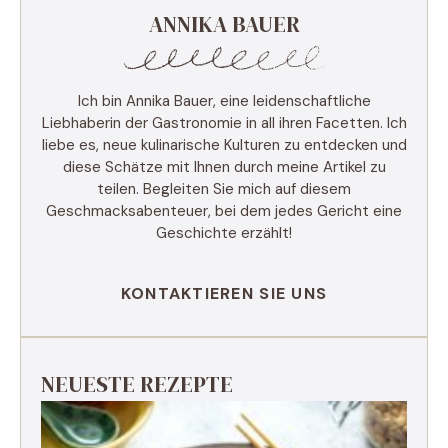
ANNIKA BAUER
Ich bin Annika Bauer, eine leidenschaftliche
Liebhaberin der Gastronomie in all ihren Facetten. Ich
liebe es, neue kulinarische Kulturen zu entdecken und
diese Schätze mit Ihnen durch meine Artikel zu
teilen. Begleiten Sie mich auf diesem
Geschmacksabenteuer, bei dem jedes Gericht eine
Geschichte erzählt!
KONTAKTIEREN SIE UNS
NEUESTE REZEPTE