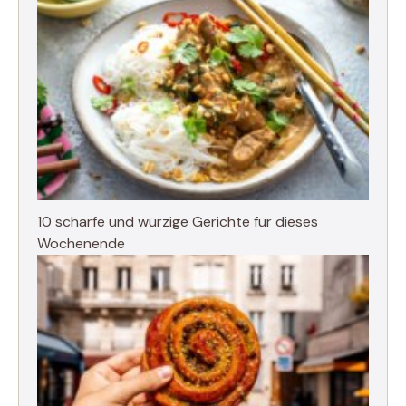
10 scharfe und würzige Gerichte für dieses
Wochenende