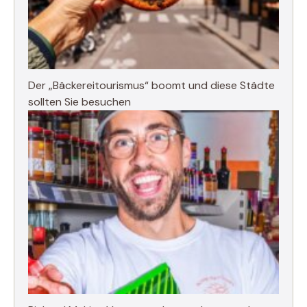
Der „Bäckereitourismus“ boomt und diese Städte
sollten Sie besuchen