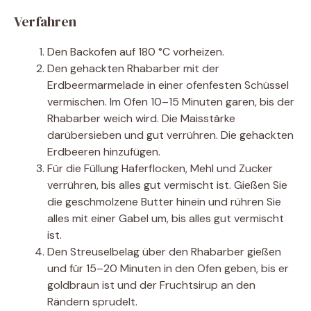
Verfahren
Den Backofen auf 180 °C vorheizen.
Den gehackten Rhabarber mit der
Erdbeermarmelade in einer ofenfesten Schüssel
vermischen. Im Ofen 10–15 Minuten garen, bis der
Rhabarber weich wird. Die Maisstärke
darübersieben und gut verrühren. Die gehackten
Erdbeeren hinzufügen.
Für die Füllung Haferflocken, Mehl und Zucker
verrühren, bis alles gut vermischt ist. Gießen Sie
die geschmolzene Butter hinein und rühren Sie
alles mit einer Gabel um, bis alles gut vermischt
ist.
Den Streuselbelag über den Rhabarber gießen
und für 15–20 Minuten in den Ofen geben, bis er
goldbraun ist und der Fruchtsirup an den
Rändern sprudelt.