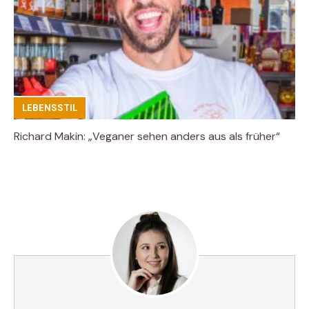
LEBENSSTIL
Richard Makin: „Veganer sehen anders aus als früher“