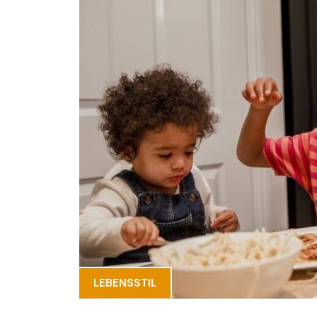
LEBENSSTIL