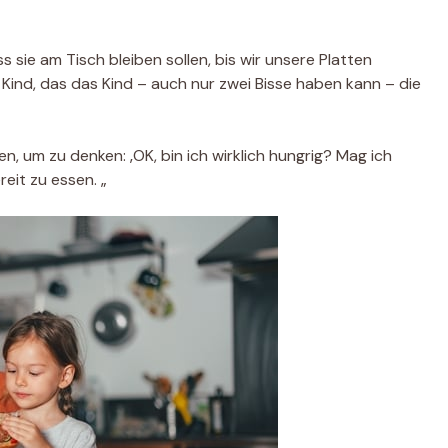
sie am Tisch bleiben sollen, bis wir unsere Platten
Kind, das das Kind – auch nur zwei Bisse haben kann – die
, um zu denken: ‚OK, bin ich wirklich hungrig? Mag ich
reit zu essen. „