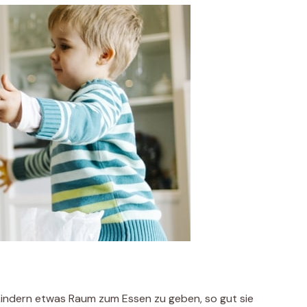
n Kindern etwas Raum zum Essen zu geben, so gut sie