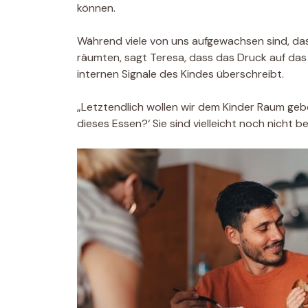
können.
Während viele von uns aufgewachsen sind, dass 
räumten, sagt Teresa, dass das Druck auf das 
internen Signale des Kindes überschreibt.
„Letztendlich wollen wir dem Kinder Raum geben
dieses Essen?‘ Sie sind vielleicht noch nicht be