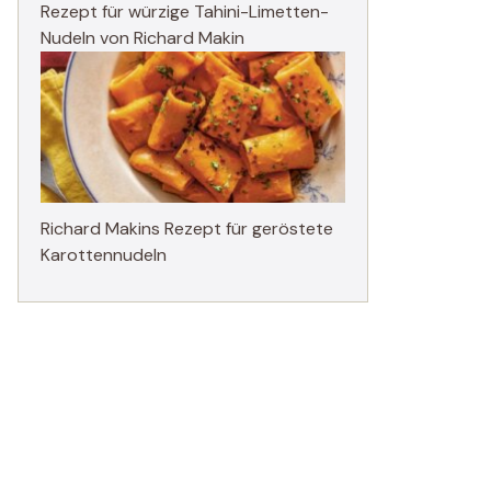
Rezept für würzige Tahini-Limetten-
Nudeln von Richard Makin
Richard Makins Rezept für geröstete
Karottennudeln