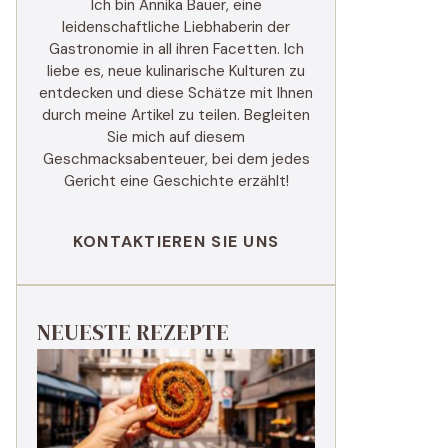
Ich bin Annika Bauer, eine
leidenschaftliche Liebhaberin der
Gastronomie in all ihren Facetten. Ich
liebe es, neue kulinarische Kulturen zu
entdecken und diese Schätze mit Ihnen
durch meine Artikel zu teilen. Begleiten
Sie mich auf diesem
Geschmacksabenteuer, bei dem jedes
Gericht eine Geschichte erzählt!
KONTAKTIEREN SIE UNS
NEUESTE REZEPTE