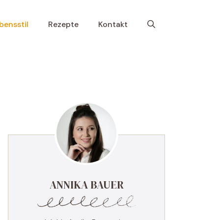
bensstil
Rezepte
Kontakt
ANNIKA BAUER