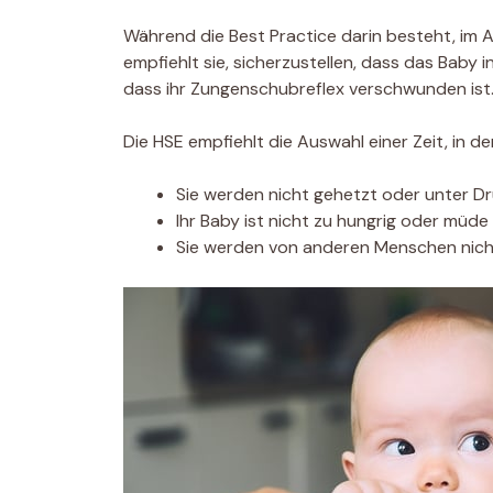
Während die Best Practice darin besteht, im 
empfiehlt sie, sicherzustellen, dass das Baby 
dass ihr Zungenschubreflex verschwunden ist
Die HSE empfiehlt die Auswahl einer Zeit, in der
Sie werden nicht gehetzt oder unter D
Ihr Baby ist nicht zu hungrig oder müde
Sie werden von anderen Menschen nich