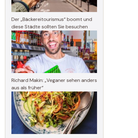
Der „Bäckereitourismus“ boomt und
diese Städte sollten Sie besuchen
Richard Makin: „Veganer sehen anders
aus als früher“