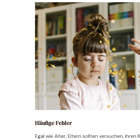
Häufige Fehler
Egal wie Alter, Eltern sollten versuchen, ihre