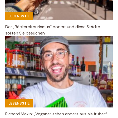
LEBENSSTIL
Der „Bäckereitourismus“ boomt und diese Städte
sollten Sie besuchen
LEBENSSTIL
Richard Makin: „Veganer sehen anders aus als früher“