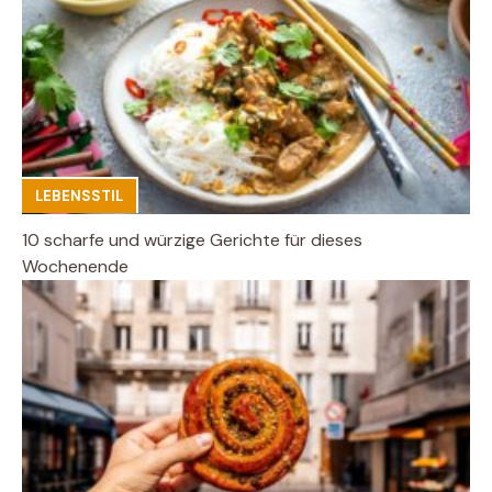
LEBENSSTIL
10 scharfe und würzige Gerichte für dieses
Wochenende