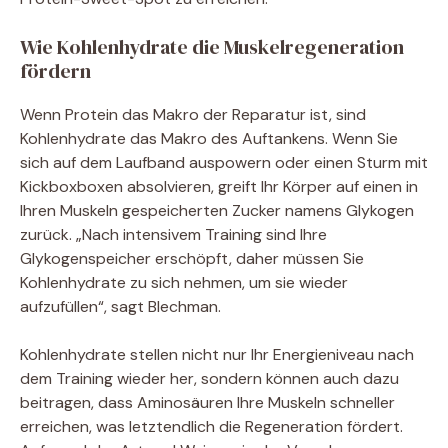
Wie Kohlenhydrate die Muskelregeneration
fördern
Wenn Protein das Makro der Reparatur ist, sind
Kohlenhydrate das Makro des Auftankens. Wenn Sie
sich auf dem Laufband auspowern oder einen Sturm mit
Kickboxboxen absolvieren, greift Ihr Körper auf einen in
Ihren Muskeln gespeicherten Zucker namens Glykogen
zurück. „Nach intensivem Training sind Ihre
Glykogenspeicher erschöpft, daher müssen Sie
Kohlenhydrate zu sich nehmen, um sie wieder
aufzufüllen“, sagt Blechman.
Kohlenhydrate stellen nicht nur Ihr Energieniveau nach
dem Training wieder her, sondern können auch dazu
beitragen, dass Aminosäuren Ihre Muskeln schneller
erreichen, was letztendlich die Regeneration fördert.