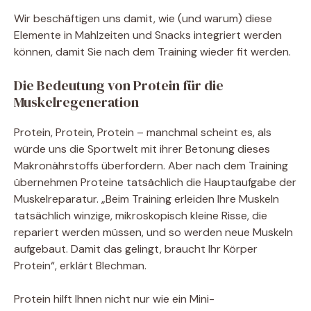
Wir beschäftigen uns damit, wie (und warum) diese
Elemente in Mahlzeiten und Snacks integriert werden
können, damit Sie nach dem Training wieder fit werden.
Die Bedeutung von Protein für die
Muskelregeneration
Protein, Protein, Protein – manchmal scheint es, als
würde uns die Sportwelt mit ihrer Betonung dieses
Makronährstoffs überfordern. Aber nach dem Training
übernehmen Proteine ​​tatsächlich die Hauptaufgabe der
Muskelreparatur. „Beim Training erleiden Ihre Muskeln
tatsächlich winzige, mikroskopisch kleine Risse, die
repariert werden müssen, und so werden neue Muskeln
aufgebaut. Damit das gelingt, braucht Ihr Körper
Protein“, erklärt Blechman.
Protein hilft Ihnen nicht nur wie ein Mini-