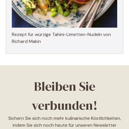
Rezept für würzige Tahini-Limetten-Nudeln von
Richard Makin
Bleiben Sie
verbunden!
Sichern Sie sich noch mehr kulinarische Köstlichkeiten,
indem Sie sich noch heute für unseren Newsletter