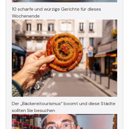
10 scharfe und würzige Gerichte für dieses
Wochenende
Der „Bäckereitourismus“ boomt und diese Städte
sollten Sie besuchen