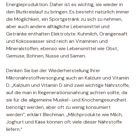
Energieproduktion. Daher ist es wichtig, sie wieder in
den Blutkreislauf zu bringen. Es besteht natürlich immer
die Möglichkeit, ein Sportgetränk zu sich zu nehmen,
aber auch andere alltägliche Lebensmittel und
Getränke enthalten Elektrolyte. Kuhmilch, Orangensaft
und Kokoswasser sind reich an Vitaminen und
Mineralstoffen, ebenso wie Lebensmittel wie Obst,
Gemüse, Bohnen, Nüsse und Samen.
Denken Sie bei der Wiederherstellung Ihrer
Mikronährstoffversorgung auch an Kalzium und Vitamin
D. „Kalzium und Vitamin D sind zwei wichtige Nährstoffe,
auf die man in Regenerationsnahrung achten sollte, da
sie für die allgemeine Muskel- und Knochengesundheit
benötigt werden, aber oft zu wenig konsumiert
werden“, erklärt Blechman. „Milchprodukte wie Milch,
Joghurt und Käse können oft viele dieser Nährstoffe
liefern.“