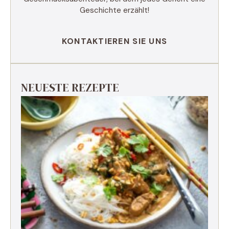
Geschichte erzählt!
KONTAKTIEREN SIE UNS
NEUESTE REZEPTE