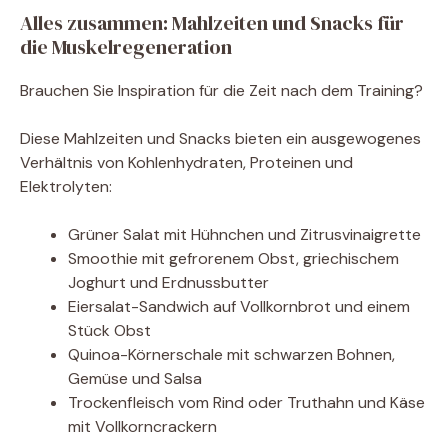
Alles zusammen: Mahlzeiten und Snacks für
die Muskelregeneration
Brauchen Sie Inspiration für die Zeit nach dem Training?
Diese Mahlzeiten und Snacks bieten ein ausgewogenes
Verhältnis von Kohlenhydraten, Proteinen und
Elektrolyten:
Grüner Salat mit Hühnchen und Zitrusvinaigrette
Smoothie mit gefrorenem Obst, griechischem
Joghurt und Erdnussbutter
Eiersalat-Sandwich auf Vollkornbrot und einem
Stück Obst
Quinoa-Körnerschale mit schwarzen Bohnen,
Gemüse und Salsa
Trockenfleisch vom Rind oder Truthahn und Käse
mit Vollkorncrackern