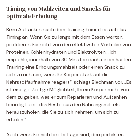
Timing von Mahlzeiten und Snacks für
optimale Erholung
Beim Auftanken nach dem Training kommt es auf das
Timing an. Wenn Sie zu lange mit dem Essen warten,
profitieren Sie nicht von den effektivsten Vorteilen von
Proteinen, Kohlenhydraten und Elektrolyten. „Ich
empfehle, innerhalb von 30 Minuten nach einem harten
Training eine Erholungsmahlzeit oder einen Snack zu
sich zu nehmen, wenn Ihr Körper stark auf die
Nährstoffaufnahme reagiert“, schlägt Blechman vor. „Es
ist eine großartige Möglichkeit, Ihrem Körper mehr von
dem zu geben, was er zum Reparieren und Auftanken
benötigt, und das Beste aus den Nahrungsmitteln
herauszuholen, die Sie zu sich nehmen, um sich zu
erholen.“
Auch wenn Sie nicht in der Lage sind, den perfekten