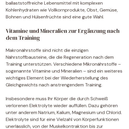
ballaststoffreiche Lebensmittel mit komplexen
Kohlenhydraten wie Vollkornprodukte, Obst, Gemüse,
Bohnen und Hülsenfrüchte sind eine gute Wahl.
Vitamine und Mineralien zur Ergänzung nach
dem Training
Makronährstoffe sind nicht die einzigen
Nährstoffbausteine, die die Regeneration nach dem
Training unterstützen. Verschiedene Mikronährstoffe –
sogenannte Vitamine und Mineralien – sind ein weiteres
wichtiges Element bei der Wiederherstellung des
Gleichgewichts nach anstrengendem Training.
Insbesondere muss Ihr Körper die durch Schweiß
verlorenen Elektrolyte wieder auffüllen. Dazu gehören
unter anderem Natrium, Kalium, Magnesium und Chlorid.
Elektrolyte sind für eine Vielzahl von Körperfunktionen
unerlässlich, von der Muskelkontraktion bis zur