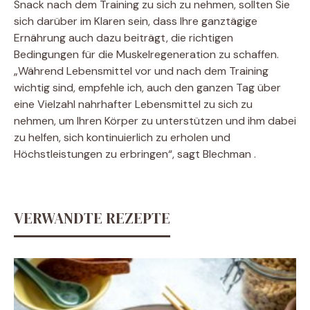
Snack nach dem Training zu sich zu nehmen, sollten Sie
sich darüber im Klaren sein, dass Ihre ganztägige
Ernährung auch dazu beiträgt, die richtigen
Bedingungen für die Muskelregeneration zu schaffen.
„Während Lebensmittel vor und nach dem Training
wichtig sind, empfehle ich, auch den ganzen Tag über
eine Vielzahl nahrhafter Lebensmittel zu sich zu
nehmen, um Ihren Körper zu unterstützen und ihm dabei
zu helfen, sich kontinuierlich zu erholen und
Höchstleistungen zu erbringen“, sagt Blechman .
VERWANDTE REZEPTE