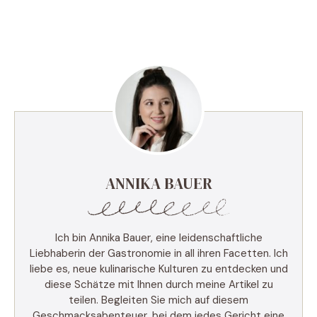
ANNIKA BAUER
Ich bin Annika Bauer, eine leidenschaftliche
Liebhaberin der Gastronomie in all ihren Facetten. Ich
liebe es, neue kulinarische Kulturen zu entdecken und
diese Schätze mit Ihnen durch meine Artikel zu
teilen. Begleiten Sie mich auf diesem
Geschmacksabenteuer, bei dem jedes Gericht eine