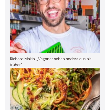
Richard Makin: „Veganer sehen anders aus als
früher“