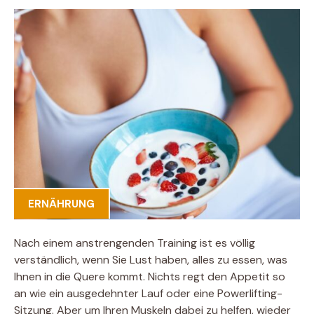
ERNÄHRUNG
Nach einem anstrengenden Training ist es völlig
verständlich, wenn Sie Lust haben, alles zu essen, was
Ihnen in die Quere kommt. Nichts regt den Appetit so
an wie ein ausgedehnter Lauf oder eine Powerlifting-
Sitzung. Aber um Ihren Muskeln dabei zu helfen, wieder