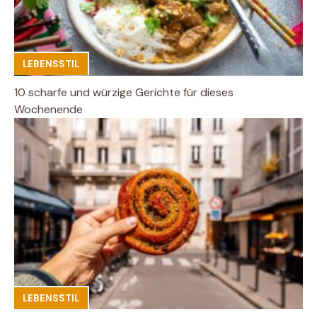
LEBENSSTIL
10 scharfe und würzige Gerichte für dieses
Wochenende
LEBENSSTIL