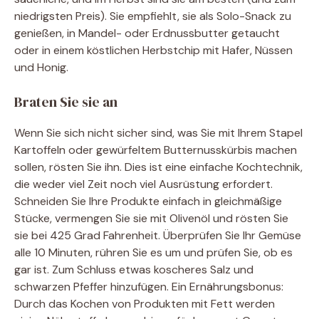
niedrigsten Preis). Sie empfiehlt, sie als Solo-Snack zu
genießen, in Mandel- oder Erdnussbutter getaucht
oder in einem köstlichen Herbstchip mit Hafer, Nüssen
und Honig.
Braten Sie sie an
Wenn Sie sich nicht sicher sind, was Sie mit Ihrem Stapel
Kartoffeln oder gewürfeltem Butternusskürbis machen
sollen, rösten Sie ihn. Dies ist eine einfache Kochtechnik,
die weder viel Zeit noch viel Ausrüstung erfordert.
Schneiden Sie Ihre Produkte einfach in gleichmäßige
Stücke, vermengen Sie sie mit Olivenöl und rösten Sie
sie bei 425 Grad Fahrenheit. Überprüfen Sie Ihr Gemüse
alle 10 Minuten, rühren Sie es um und prüfen Sie, ob es
gar ist. Zum Schluss etwas koscheres Salz und
schwarzen Pfeffer hinzufügen. Ein Ernährungsbonus:
Durch das Kochen von Produkten mit Fett werden