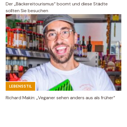
Der „Bäckereitourismus“ boomt und diese Städte
sollten Sie besuchen
LEBENSSTIL
Richard Makin: „Veganer sehen anders aus als früher“