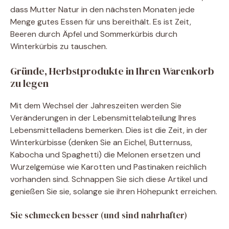
dass Mutter Natur in den nächsten Monaten jede
Menge gutes Essen für uns bereithält. Es ist Zeit,
Beeren durch Äpfel und Sommerkürbis durch
Winterkürbis zu tauschen.
Gründe, Herbstprodukte in Ihren Warenkorb
zu legen
Mit dem Wechsel der Jahreszeiten werden Sie
Veränderungen in der Lebensmittelabteilung Ihres
Lebensmittelladens bemerken. Dies ist die Zeit, in der
Winterkürbisse (denken Sie an Eichel, Butternuss,
Kabocha und Spaghetti) die Melonen ersetzen und
Wurzelgemüse wie Karotten und Pastinaken reichlich
vorhanden sind. Schnappen Sie sich diese Artikel und
genießen Sie sie, solange sie ihren Höhepunkt erreichen.
Sie schmecken besser (und sind nahrhafter)