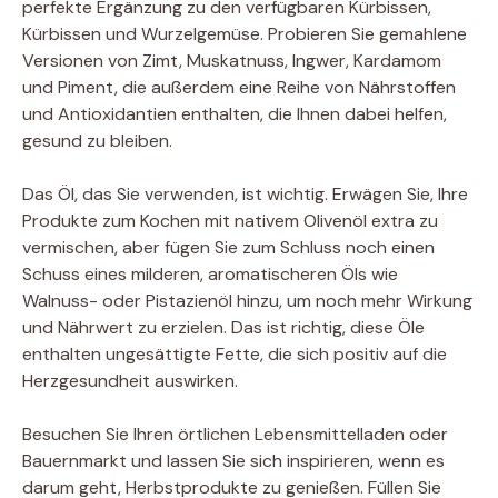
perfekte Ergänzung zu den verfügbaren Kürbissen,
Kürbissen und Wurzelgemüse. Probieren Sie gemahlene
Versionen von Zimt, Muskatnuss, Ingwer, Kardamom
und Piment, die außerdem eine Reihe von Nährstoffen
und Antioxidantien enthalten, die Ihnen dabei helfen,
gesund zu bleiben.
Das Öl, das Sie verwenden, ist wichtig. Erwägen Sie, Ihre
Produkte zum Kochen mit nativem Olivenöl extra zu
vermischen, aber fügen Sie zum Schluss noch einen
Schuss eines milderen, aromatischeren Öls wie
Walnuss- oder Pistazienöl hinzu, um noch mehr Wirkung
und Nährwert zu erzielen. Das ist richtig, diese Öle
enthalten ungesättigte Fette, die sich positiv auf die
Herzgesundheit auswirken.
Besuchen Sie Ihren örtlichen Lebensmittelladen oder
Bauernmarkt und lassen Sie sich inspirieren, wenn es
darum geht, Herbstprodukte zu genießen. Füllen Sie