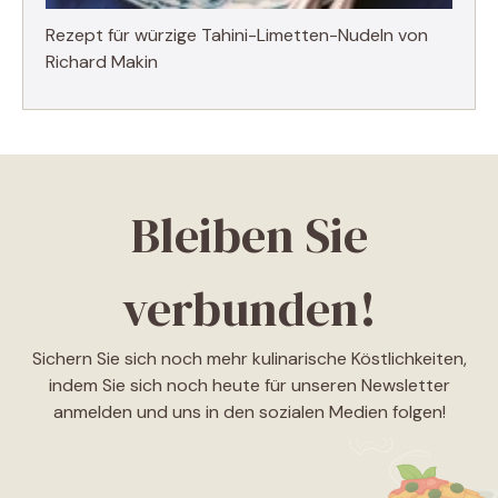
Rezept für würzige Tahini-Limetten-Nudeln von
Richard Makin
Bleiben Sie
verbunden!
Sichern Sie sich noch mehr kulinarische Köstlichkeiten,
indem Sie sich noch heute für unseren Newsletter
anmelden und uns in den sozialen Medien folgen!