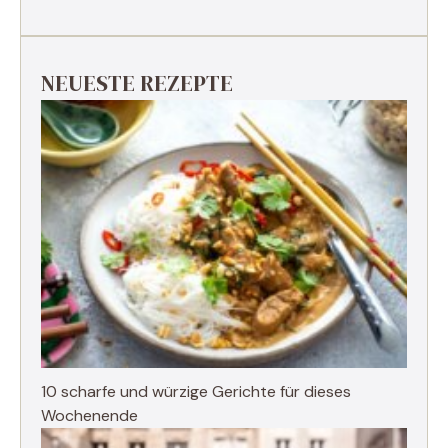
NEUESTE REZEPTE
10 scharfe und würzige Gerichte für dieses
Wochenende