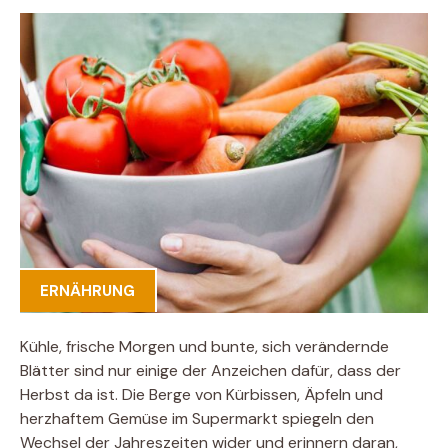
ERNÄHRUNG
Kühle, frische Morgen und bunte, sich verändernde
Blätter sind nur einige der Anzeichen dafür, dass der
Herbst da ist. Die Berge von Kürbissen, Äpfeln und
herzhaftem Gemüse im Supermarkt spiegeln den
Wechsel der Jahreszeiten wider und erinnern daran,