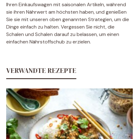
Ihren Einkaufswagen mit saisonalen Artikeln, während
sie ihren Nährwert am höchsten haben, und genießen
Sie sie mit unseren oben genannten Strategien, um die
Dinge einfach zu halten. Vergessen Sie nicht, die
Schalen und Schalen darauf zu belassen, um einen
einfachen Nährstoffschub zu erzielen.
VERWANDTE REZEPTE