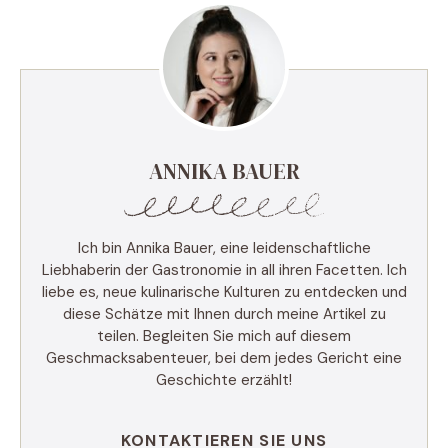
ANNIKA BAUER
Ich bin Annika Bauer, eine leidenschaftliche
Liebhaberin der Gastronomie in all ihren Facetten. Ich
liebe es, neue kulinarische Kulturen zu entdecken und
diese Schätze mit Ihnen durch meine Artikel zu
teilen. Begleiten Sie mich auf diesem
Geschmacksabenteuer, bei dem jedes Gericht eine
Geschichte erzählt!
KONTAKTIEREN SIE UNS