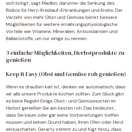
sich bringt, sagt Madkin, darunter die Senkung des
Risikos für Herz-Kreislauf-Erkrankungen und Krebs. Der
Verzehr von mehr Obst und Gemüse bietet bessere
Möglichkeiten für weitere ernährungsphysiologische
Vorteile wie Vitamine, Mineralien, Antioxidantien und
Ballaststoffe, um nur einige zu nennen.
3 einfache Möglichkeiten, Herbstprodukte zu
genießen
Keep It Easy (Obst und Gemüse roh genießen)
Wenn es draußen kalt ist, denken wir automatisch, dass
wir alle unsere Produkte kochen sollten. Zum Glück gibt
es keine Regeln! Einige Obst- und Gemüsesorten im
Herbst genießen Sie am besten roh. Das bedeutet,
dass Sie kaum oder gar keine Vorbereitungen treffen
müssen und keinen Grund haben, Ihren Ofen oder Herd
einzuschalten. Gerarty stimmt zu und fügt hinzu, dass