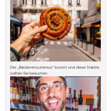
Der „Bäckereitourismus“ boomt und diese Städte
sollten Sie besuchen