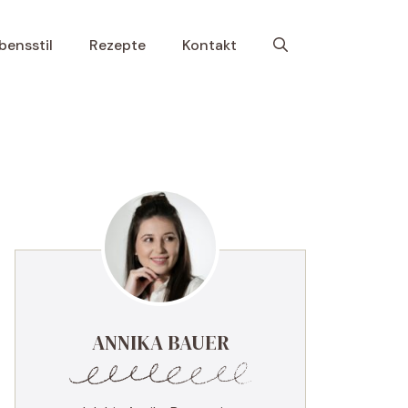
bensstil
Rezepte
Kontakt
ANNIKA BAUER