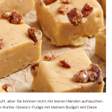
ruft, aber Sie können nicht mit leeren Händen auftauchen.
-Kürbis-Gewürz-Fudge mit kleinem Budget ein! Diese