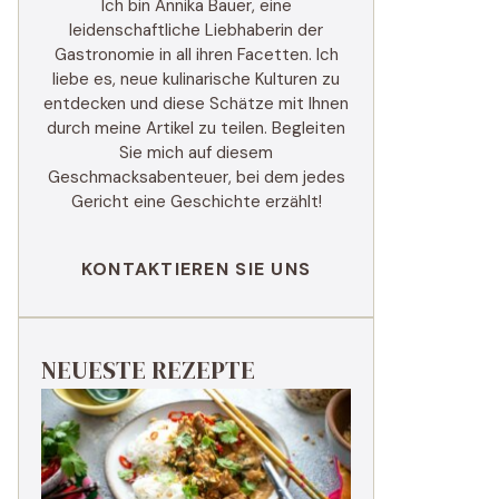
Ich bin Annika Bauer, eine
leidenschaftliche Liebhaberin der
Gastronomie in all ihren Facetten. Ich
liebe es, neue kulinarische Kulturen zu
entdecken und diese Schätze mit Ihnen
durch meine Artikel zu teilen. Begleiten
Sie mich auf diesem
Geschmacksabenteuer, bei dem jedes
Gericht eine Geschichte erzählt!
KONTAKTIEREN SIE UNS
NEUESTE REZEPTE