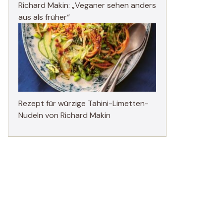
Richard Makin: „Veganer sehen anders
aus als früher“
Rezept für würzige Tahini-Limetten-
Nudeln von Richard Makin