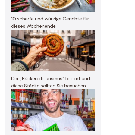
10 scharfe und würzige Gerichte für
dieses Wochenende
Der „Bäckereitourismus“ boomt und
diese Städte sollten Sie besuchen