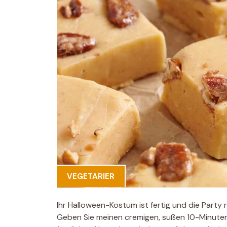
VEGETARIER
Ihr Halloween-Kostüm ist fertig und die Party 
Geben Sie meinen cremigen, süßen 10-Minuten