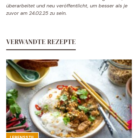
überarbeitet und neu veröffentlicht, um besser als je
zuvor am 24.02.25 zu sein.
VERWANDTE REZEPTE
LEBENSSTIL