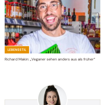
LEBENSSTIL
Richard Makin: „Veganer sehen anders aus als früher“