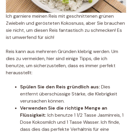
Ich garniere meinen Reis mit geschnittenen grünen
Zwiebeln und gerösteten Kokosnuss, aber Sie brauchen
sie nicht, um diesen Reis fantastisch zu schmecken! Es
ist umwerfend für sich!
Reis kann aus mehreren Gründen klebrig werden. Um
dies zu vermeiden, hier sind einige Tipps, die ich
benutze, um sicherzustellen, dass es immer perfekt
herausstellt:
Spülen Sie den Reis gründlich aus:
Dies
entfernt überschüssige Stärke, die Klebrigkeit
verursachen können.
Verwenden Sie die richtige Menge an
Flüssigkeit:
Ich benutze 1 1/2 Tasse Jasminreis, 1
Dose Kokosmilch und 1 Tasse Wasser. Ich finde,
dass dies das perfekte Verhältnis für eine