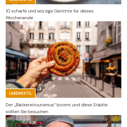
10 scharfe und würzige Gerichte für dieses
Wochenende
LEBENSSTIL
Der „Bäckereitourismus“ boomt und diese Städte
sollten Sie besuchen