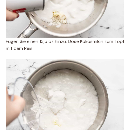
Fügen Sie einen 13,5 oz hinzu. Dose Kokosmilch zum Topf
mit dem Reis.