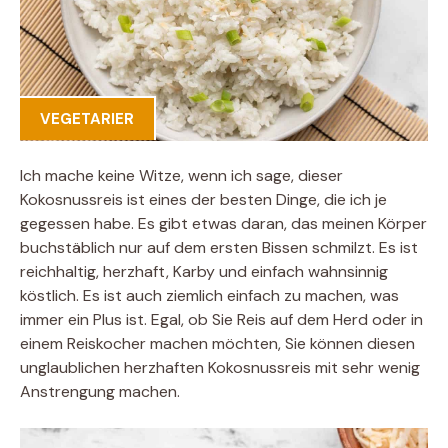
VEGETARIER
Ich mache keine Witze, wenn ich sage, dieser
Kokosnussreis ist eines der besten Dinge, die ich je
gegessen habe. Es gibt etwas daran, das meinen Körper
buchstäblich nur auf dem ersten Bissen schmilzt. Es ist
reichhaltig, herzhaft, Karby und einfach wahnsinnig
köstlich. Es ist auch ziemlich einfach zu machen, was
immer ein Plus ist. Egal, ob Sie Reis auf dem Herd oder in
einem Reiskocher machen möchten, Sie können diesen
unglaublichen herzhaften Kokosnussreis mit sehr wenig
Anstrengung machen.