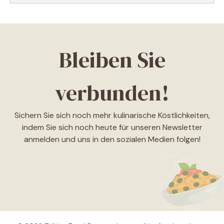
Bleiben Sie
verbunden!
Sichern Sie sich noch mehr kulinarische Köstlichkeiten,
indem Sie sich noch heute für unseren Newsletter
anmelden und uns in den sozialen Medien folgen!