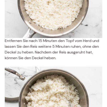
Entfernen Sie nach 15 Minuten den Topf vom Herd und
lassen Sie den Reis weitere 5 Minuten ruhen, ohne den
Deckel zu heben. Nachdem der Reis ausgeruht hat,
können Sie den Deckel heben.