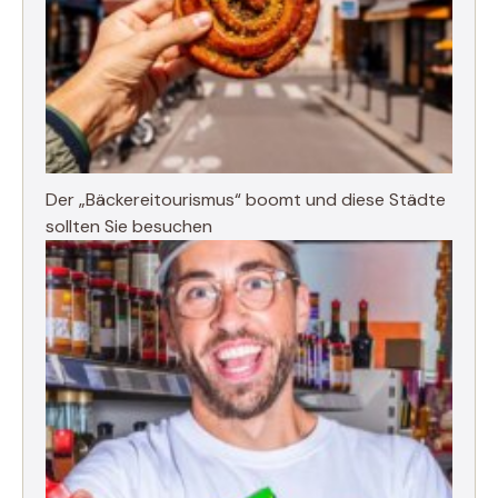
Der „Bäckereitourismus“ boomt und diese Städte
sollten Sie besuchen