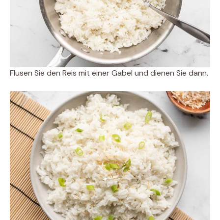
Flusen Sie den Reis mit einer Gabel und dienen Sie dann.