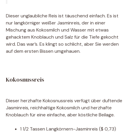
Dieser unglaubliche Reis ist täuschend einfach. Es ist
nur langkörniger weißer Jasminreis, der in einer
Mischung aus Kokosmilch und Wasser mit etwas
gehacktem Knoblauch und Salz für die Tiefe gekocht
wird. Das war’s. Es klingt so schlicht, aber Sie werden
auf dem ersten Bissen umgehauen.
Kokosnussreis
Dieser herzhafte Kokosnussreis verfügt über duftende
Jasminreis, reichhaltige Kokosmilch und herzhafte
Knoblauch für eine einfache, aber köstliche Beilage.
1 1/2
Tassen
Langkörnern-Jasminreis
($ 0,73)