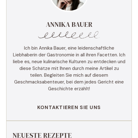
ANNIKA BAUER
Ich bin Annika Bauer, eine leidenschaftliche
Liebhaberin der Gastronomie in all ihren Facetten. Ich
liebe es, neue kulinarische Kulturen zu entdecken und
diese Schätze mit Ihnen durch meine Artikel zu
teilen. Begleiten Sie mich auf diesem
Geschmacksabenteuer, bei dem jedes Gericht eine
Geschichte erzählt!
KONTAKTIEREN SIE UNS
NEUESTE REZEPTE