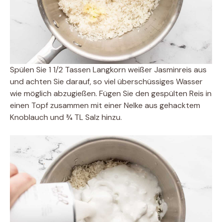
Spülen Sie 1 1/2 Tassen Langkorn weißer Jasminreis aus
und achten Sie darauf, so viel überschüssiges Wasser
wie möglich abzugießen. Fügen Sie den gespülten Reis in
einen Topf zusammen mit einer Nelke aus gehacktem
Knoblauch und ¾ TL Salz hinzu.