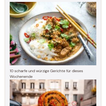
10 scharfe und würzige Gerichte für dieses
Wochenende