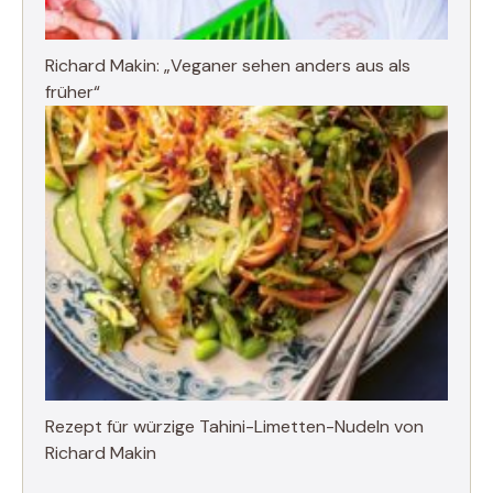
Richard Makin: „Veganer sehen anders aus als
früher“
Rezept für würzige Tahini-Limetten-Nudeln von
Richard Makin