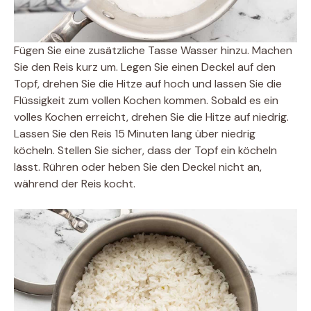
Fügen Sie eine zusätzliche Tasse Wasser hinzu. Machen
Sie den Reis kurz um. Legen Sie einen Deckel auf den
Topf, drehen Sie die Hitze auf hoch und lassen Sie die
Flüssigkeit zum vollen Kochen kommen. Sobald es ein
volles Kochen erreicht, drehen Sie die Hitze auf niedrig.
Lassen Sie den Reis 15 Minuten lang über niedrig
köcheln. Stellen Sie sicher, dass der Topf ein köcheln
lässt. Rühren oder heben Sie den Deckel nicht an,
während der Reis kocht.