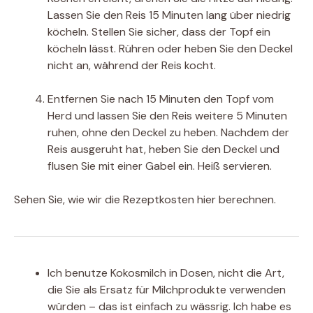
Lassen Sie den Reis 15 Minuten lang über niedrig
köcheln. Stellen Sie sicher, dass der Topf ein
köcheln lässt. Rühren oder heben Sie den Deckel
nicht an, während der Reis kocht.
Entfernen Sie nach 15 Minuten den Topf vom
Herd und lassen Sie den Reis weitere 5 Minuten
ruhen, ohne den Deckel zu heben. Nachdem der
Reis ausgeruht hat, heben Sie den Deckel und
flusen Sie mit einer Gabel ein. Heiß servieren.
Sehen Sie, wie wir die Rezeptkosten hier berechnen.
Ich benutze Kokosmilch in Dosen, nicht die Art,
die Sie als Ersatz für Milchprodukte verwenden
würden – das ist einfach zu wässrig. Ich habe es