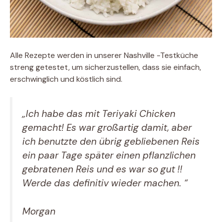
Alle Rezepte werden in unserer Nashville -Testküche
streng getestet, um sicherzustellen, dass sie einfach,
erschwinglich und köstlich sind.
„Ich habe das mit Teriyaki Chicken
gemacht! Es war großartig damit, aber
ich benutzte den übrig gebliebenen Reis
ein paar Tage später einen pflanzlichen
gebratenen Reis und es war so gut !!
Werde das definitiv wieder machen. “
Morgan