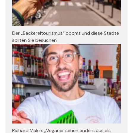
Der „Bäckereitourismus“ boomt und diese Städte
sollten Sie besuchen
Richard Makin: „Veganer sehen anders aus als