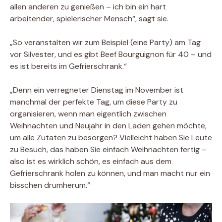
allen anderen zu genießen – ich bin ein hart
arbeitender, spielerischer Mensch“, sagt sie.
„So veranstalten wir zum Beispiel (eine Party) am Tag
vor Silvester, und es gibt Beef Bourguignon für 40 – und
es ist bereits im Gefrierschrank.“
„Denn ein verregneter Dienstag im November ist
manchmal der perfekte Tag, um diese Party zu
organisieren, wenn man eigentlich zwischen
Weihnachten und Neujahr in den Laden gehen möchte,
um alle Zutaten zu besorgen? Vielleicht haben Sie Leute
zu Besuch, das haben Sie einfach Weihnachten fertig –
also ist es wirklich schön, es einfach aus dem
Gefrierschrank holen zu können, und man macht nur ein
bisschen drumherum.“