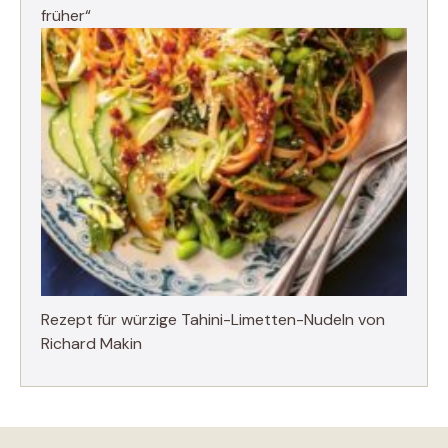
früher“
Rezept für würzige Tahini-Limetten-Nudeln von
Richard Makin