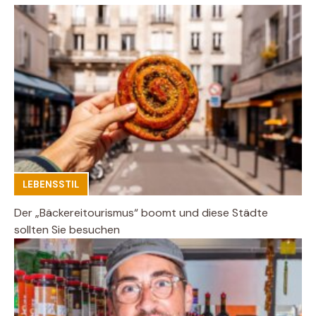
LEBENSSTIL
Der „Bäckereitourismus“ boomt und diese Städte
sollten Sie besuchen