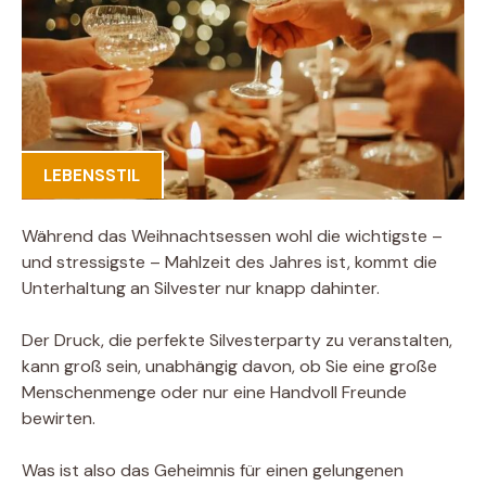
LEBENSSTIL
Während das Weihnachtsessen wohl die wichtigste –
und stressigste – Mahlzeit des Jahres ist, kommt die
Unterhaltung an Silvester nur knapp dahinter.
Der Druck, die perfekte Silvesterparty zu veranstalten,
kann groß sein, unabhängig davon, ob Sie eine große
Menschenmenge oder nur eine Handvoll Freunde
bewirten.
Was ist also das Geheimnis für einen gelungenen