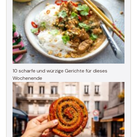
10 scharfe und würzige Gerichte für dieses
Wochenende