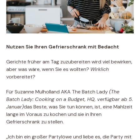
Nutzen Sie Ihren Gefrierschrank mit Bedacht
Gerichte früher am Tag zuzubereiten wird viel bewirken,
aber was wäre, wenn Sie es wollten?
Wirklich
vorbereitet?
Für Suzanne Mulholland AKA The Batch Lady
(The
Batch Lady: Cooking on a Budget, HQ, verfügbar ab 5.
Januar)
das Beste, was Sie tun können, ist, eine Mahlzeit
lange im Voraus zu kochen und sie in Ihren
Gefrierschrank zu stellen.
„Ich bin ein großer Partylöwe und liebe es, die Party mit