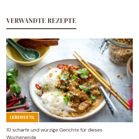
VERWANDTE REZEPTE
LEBENSSTIL
10 scharfe und würzige Gerichte für dieses
Wochenende