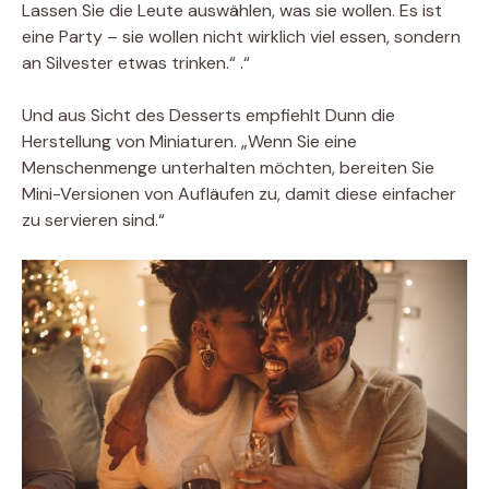
Lassen Sie die Leute auswählen, was sie wollen. Es ist
eine Party – sie wollen nicht wirklich viel essen, sondern
an Silvester etwas trinken.“ .“
Und aus Sicht des Desserts empfiehlt Dunn die
Herstellung von Miniaturen. „Wenn Sie eine
Menschenmenge unterhalten möchten, bereiten Sie
Mini-Versionen von Aufläufen zu, damit diese einfacher
zu servieren sind.“