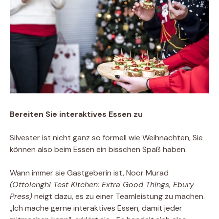
Bereiten Sie interaktives Essen zu
Silvester ist nicht ganz so formell wie Weihnachten, Sie
können also beim Essen ein bisschen Spaß haben.
Wann immer sie Gastgeberin ist, Noor Murad
(Ottolenghi Test Kitchen: Extra Good Things, Ebury
Press)
neigt dazu, es zu einer Teamleistung zu machen.
„Ich mache gerne interaktives Essen, damit jeder