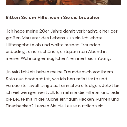
Bitten Sie um Hilfe, wenn Sie sie brauchen
„Ich habe meine 20er Jahre damit verbracht, einer der
großen Märtyrer des Lebens zu sein. Ich lehnte
Hilfsangebote ab und wollte meinen Freunden
unbedingt einen schönen, entspannten Abend in
meiner Wohnung ermöglichen“, erinnert sich Young.
„In Wirklichkeit haben meine Freunde mich von ihrem
Sofa aus beobachtet, wie ich herumflatterte und
versuchte, zwölf Dinge auf einmal zu erledigen. Jetzt bin
ich viel weniger wertvoll. Ich nehme die Hilfe an und lade
die Leute mit in die Küche ein.“ zum Hacken, Rühren und
Einschenken? Lassen Sie die Leute nützlich sein.