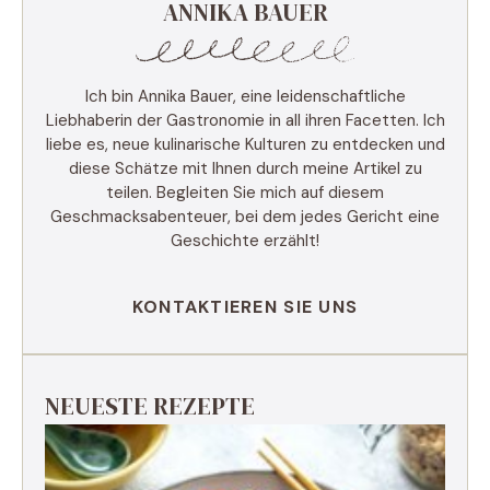
ANNIKA BAUER
Ich bin Annika Bauer, eine leidenschaftliche
Liebhaberin der Gastronomie in all ihren Facetten. Ich
liebe es, neue kulinarische Kulturen zu entdecken und
diese Schätze mit Ihnen durch meine Artikel zu
teilen. Begleiten Sie mich auf diesem
Geschmacksabenteuer, bei dem jedes Gericht eine
Geschichte erzählt!
KONTAKTIEREN SIE UNS
NEUESTE REZEPTE