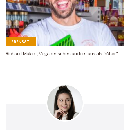
LEBENSSTIL
Richard Makin: „Veganer sehen anders aus als früher“