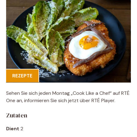
REZEPTE
Sehen Sie sich jeden Montag „Cook Like a Chef“ auf RTÉ
One an, informieren Sie sich jetzt über RTÉ Player.
Zutaten
Dient
2