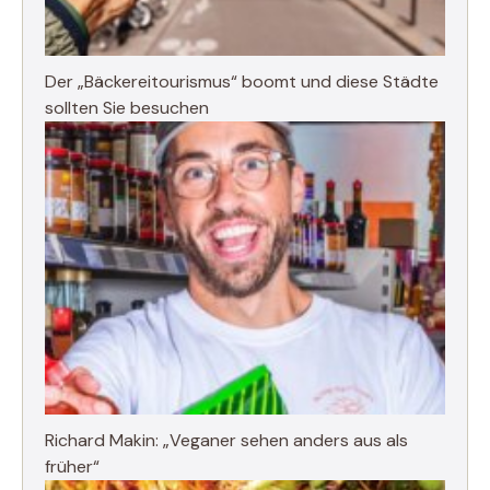
Der „Bäckereitourismus“ boomt und diese Städte
sollten Sie besuchen
Richard Makin: „Veganer sehen anders aus als
früher“