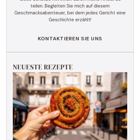
teilen. Begleiten Sie mich auf diesem
Geschmacksabenteuer, bei dem jedes Gericht eine
Geschichte erzählt!
KONTAKTIEREN SIE UNS
NEUESTE REZEPTE