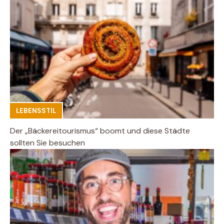
LEBENSSTIL
Der „Bäckereitourismus“ boomt und diese Städte
sollten Sie besuchen