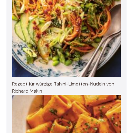
Rezept für würzige Tahini-Limetten-Nudeln von
Richard Makin