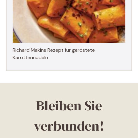
Richard Makins Rezept für geröstete
Karottennudeln
Bleiben Sie
verbunden!