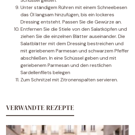
Schüssel gießen.
Unter ständigem Rühren mit einem Schneebesen
das Öl langsam hinzufügen, bis ein lockeres
Dressing entsteht. Passen Sie die Gewürze an.
Entfernen Sie die Stiele von den Salatköpfen und
ziehen Sie die einzelnen Blätter auseinander. Die
Salatblätter mit dem Dressing bestreichen und
mit geriebenem Parmesan und schwarzem Pfeffer
abschließen. In eine Schüssel geben und mit
geriebenem Parmesan und den restlichen
Sardellenfilets belegen
Zum Schnitzel mit Zitronenspalten servieren.
VERWANDTE REZEPTE