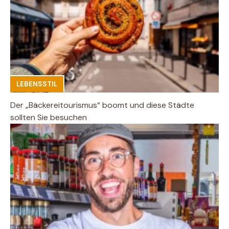
LEBENSSTIL
Der „Bäckereitourismus“ boomt und diese Städte
sollten Sie besuchen