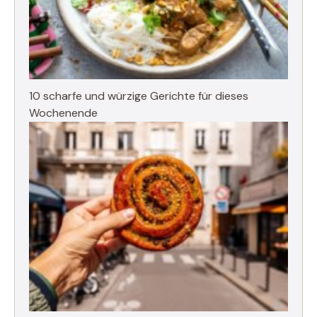
10 scharfe und würzige Gerichte für dieses
Wochenende