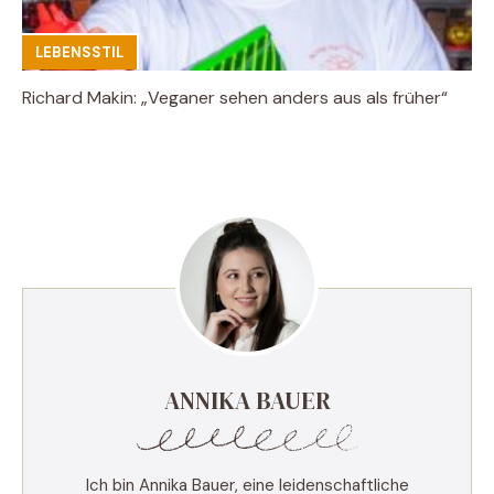
LEBENSSTIL
Richard Makin: „Veganer sehen anders aus als früher“
ANNIKA BAUER
Ich bin Annika Bauer, eine leidenschaftliche