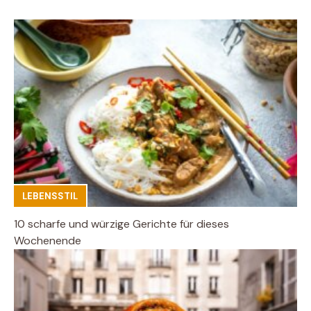
LEBENSSTIL
10 scharfe und würzige Gerichte für dieses
Wochenende