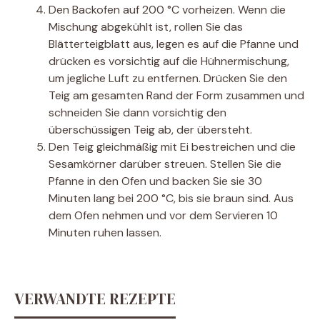
Den Backofen auf 200 °C vorheizen. Wenn die
Mischung abgekühlt ist, rollen Sie das
Blätterteigblatt aus, legen es auf die Pfanne und
drücken es vorsichtig auf die Hühnermischung,
um jegliche Luft zu entfernen. Drücken Sie den
Teig am gesamten Rand der Form zusammen und
schneiden Sie dann vorsichtig den
überschüssigen Teig ab, der übersteht.
Den Teig gleichmäßig mit Ei bestreichen und die
Sesamkörner darüber streuen. Stellen Sie die
Pfanne in den Ofen und backen Sie sie 30
Minuten lang bei 200 °C, bis sie braun sind. Aus
dem Ofen nehmen und vor dem Servieren 10
Minuten ruhen lassen.
VERWANDTE REZEPTE