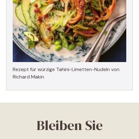
Rezept für würzige Tahini-Limetten-Nudeln von
Richard Makin
Bleiben Sie