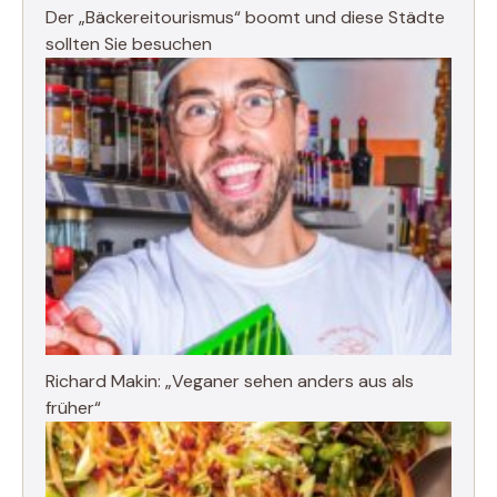
Der „Bäckereitourismus“ boomt und diese Städte
sollten Sie besuchen
Richard Makin: „Veganer sehen anders aus als
früher“