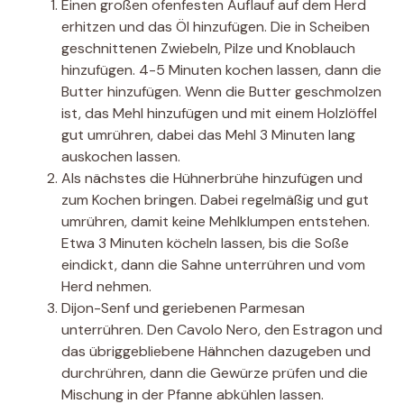
Einen großen ofenfesten Auflauf auf dem Herd
erhitzen und das Öl hinzufügen. Die in Scheiben
geschnittenen Zwiebeln, Pilze und Knoblauch
hinzufügen. 4-5 Minuten kochen lassen, dann die
Butter hinzufügen. Wenn die Butter geschmolzen
ist, das Mehl hinzufügen und mit einem Holzlöffel
gut umrühren, dabei das Mehl 3 Minuten lang
auskochen lassen.
Als nächstes die Hühnerbrühe hinzufügen und
zum Kochen bringen. Dabei regelmäßig und gut
umrühren, damit keine Mehlklumpen entstehen.
Etwa 3 Minuten köcheln lassen, bis die Soße
eindickt, dann die Sahne unterrühren und vom
Herd nehmen.
Dijon-Senf und geriebenen Parmesan
unterrühren. Den Cavolo Nero, den Estragon und
das übriggebliebene Hähnchen dazugeben und
durchrühren, dann die Gewürze prüfen und die
Mischung in der Pfanne abkühlen lassen.