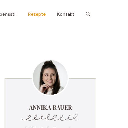
bensstil
Rezepte
Kontakt
ANNIKA BAUER