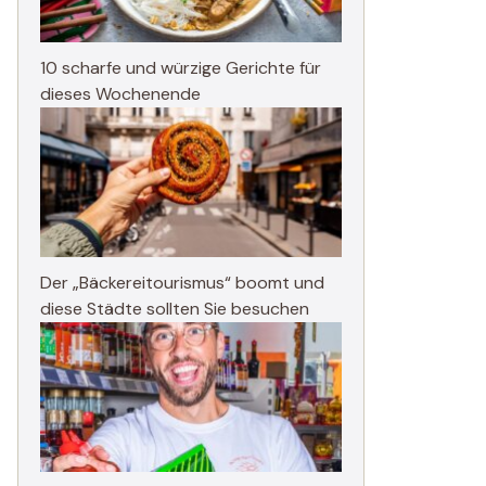
10 scharfe und würzige Gerichte für
dieses Wochenende
Der „Bäckereitourismus“ boomt und
diese Städte sollten Sie besuchen