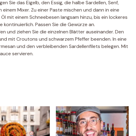
n Sie das Eigelb, den Essig, die halbe Sardellen, Senf,
einem Mixer. Zu einer Paste mischen und dann in eine
 Öl mit einem Schneebesen langsam hinzu, bis ein lockeres
ie kontinuierlich. Passen Sie die Gewürze an.
en und ziehen Sie die einzelnen Blätter auseinander. Den
 und mit Croutons und schwarzem Pfeffer beenden. In eine
mesan und den verbleibenden Sardellenfilets belegen. Mit
auce servieren.