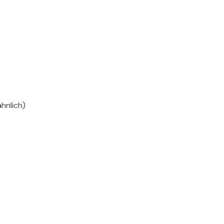
hnlich)