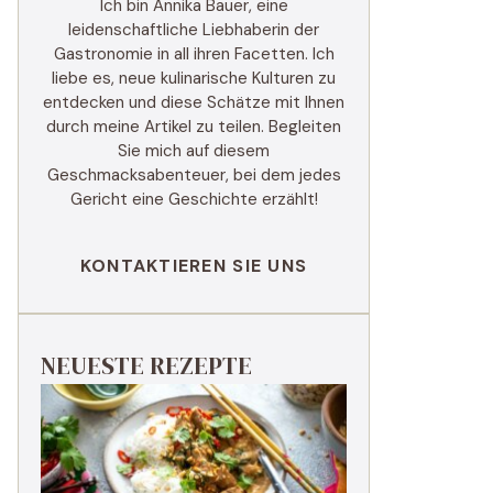
Ich bin Annika Bauer, eine
leidenschaftliche Liebhaberin der
Gastronomie in all ihren Facetten. Ich
liebe es, neue kulinarische Kulturen zu
entdecken und diese Schätze mit Ihnen
durch meine Artikel zu teilen. Begleiten
Sie mich auf diesem
Geschmacksabenteuer, bei dem jedes
Gericht eine Geschichte erzählt!
KONTAKTIEREN SIE UNS
NEUESTE REZEPTE