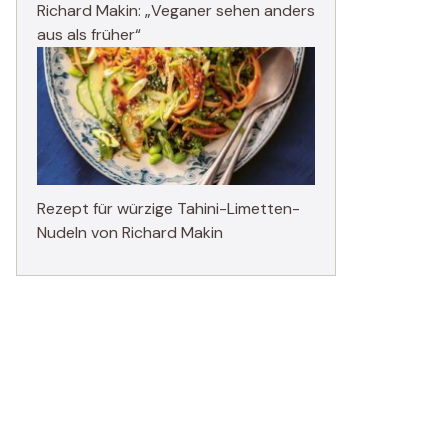
Richard Makin: „Veganer sehen anders
aus als früher“
Rezept für würzige Tahini-Limetten-
Nudeln von Richard Makin