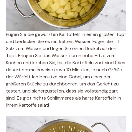
Fügen Sie die gewürzten Kartoffeln in einen großen Topf
und bedecken Sie es mit kaltem Wasser. Fügen Sie 1 TL
Salz zum Wasser und legen Sie einen Deckel auf den
Topf. Bringen Sie das Wasser durch hohe Hitze zum
Kochen und kochen Sie, bis die Kartoffeln zart sind (dies
dauert normalerweise etwa 10 Minuten, je nach Größe
der Würfel). Ich benutze eine Gabel, um eines der
größeren Stücke zu durchbohren, um das Gericht zu
testen, und sicherzustellen, dass sie vollständig zart
sind. Es gibt nichts Schlimmeres als harte Kartoffeln in
Ihrem Kartoffelsalat!