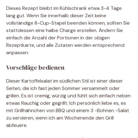
Dieses Rezept bleibt im Kühlschrank etwa 3-4 Tage
lang gut. Wenn Sie innerhalb dieser Zeit keine
vollständige 8-Cup-Stapel beenden können, sollten Sie
stattdessen eine halbe Charge erstellen. Ändern Sie
einfach die Anzahl der Portionen in der obigen
Rezeptkarte, und alle Zutaten werden entsprechend
anpassen.
Vorschläge bedienen
Dieser Kartoffelsalat im südlichen Stil ist einer dieser
Seiten, die ich fast jeden Sommer versammelt oder
grillen. Es ist cremig, würzig und fühlt sich einfach neben
etwas Rauchig oder gegrillt. Ich persönlich liebe es, es
mit Grillhähnchen von BBQ und einem 3 -Bohnen -Salat
zu servieren, wenn ich am Wochenende den Grill
abfeuere.