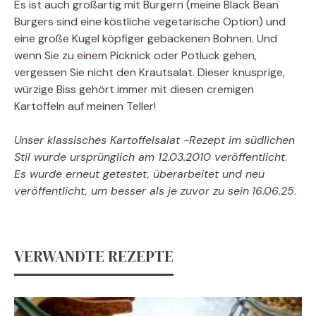
Es ist auch großartig mit Burgern (meine Black Bean
Burgers sind eine köstliche vegetarische Option) und
eine große Kugel köpfiger gebackenen Bohnen. Und
wenn Sie zu einem Picknick oder Potluck gehen,
vergessen Sie nicht den Krautsalat. Dieser knusprige,
würzige Biss gehört immer mit diesen cremigen
Kartoffeln auf meinen Teller!
Unser klassisches Kartoffelsalat -Rezept im südlichen
Stil wurde ursprünglich am 12.03.2010 veröffentlicht
.
Es wurde erneut getestet, überarbeitet und neu
veröffentlicht, um besser als je zuvor zu sein
16.06.25
.
VERWANDTE REZEPTE