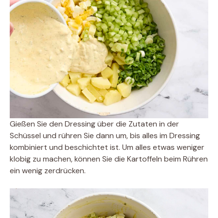
Gießen Sie den Dressing über die Zutaten in der
Schüssel und rühren Sie dann um, bis alles im Dressing
kombiniert und beschichtet ist. Um alles etwas weniger
klobig zu machen, können Sie die Kartoffeln beim Rühren
ein wenig zerdrücken.