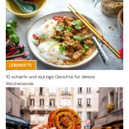
LEBENSSTIL
10 scharfe und würzige Gerichte für dieses
Wochenende