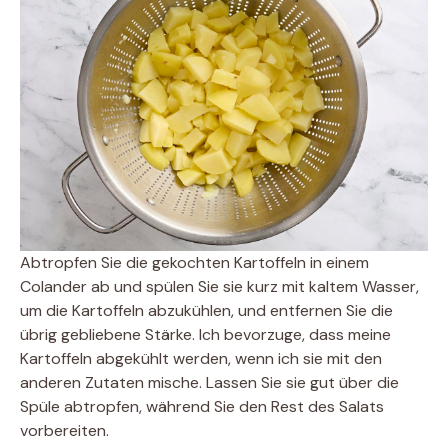
Abtropfen Sie die gekochten Kartoffeln in einem
Colander ab und spülen Sie sie kurz mit kaltem Wasser,
um die Kartoffeln abzukühlen, und entfernen Sie die
übrig gebliebene Stärke. Ich bevorzuge, dass meine
Kartoffeln abgekühlt werden, wenn ich sie mit den
anderen Zutaten mische. Lassen Sie sie gut über die
Spüle abtropfen, während Sie den Rest des Salats
vorbereiten.