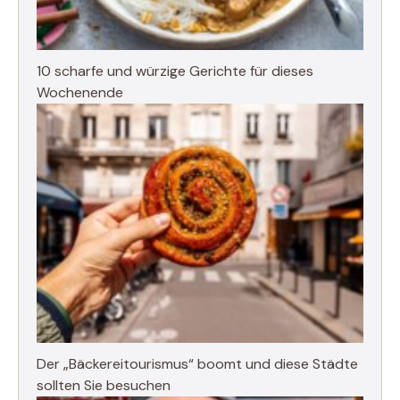
10 scharfe und würzige Gerichte für dieses
Wochenende
Der „Bäckereitourismus“ boomt und diese Städte
sollten Sie besuchen