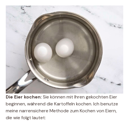
Die Eier kochen:
Sie können mit Ihren gekochten Eier
beginnen, während die Kartoffeln kochen. Ich benutze
meine narrensichere Methode zum Kochen von Eiern,
die wie folgt lautet: