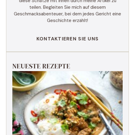
diese Schätze mit Ihnen durch meine Artikel zu
teilen. Begleiten Sie mich auf diesem
Geschmacksabenteuer, bei dem jedes Gericht eine
Geschichte erzählt!
KONTAKTIEREN SIE UNS
NEUESTE REZEPTE