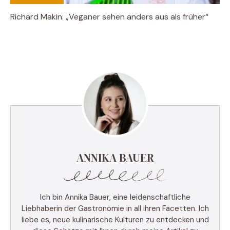
Richard Makin: „Veganer sehen anders aus als früher“
ANNIKA BAUER
Ich bin Annika Bauer, eine leidenschaftliche
Liebhaberin der Gastronomie in all ihren Facetten. Ich
liebe es, neue kulinarische Kulturen zu entdecken und