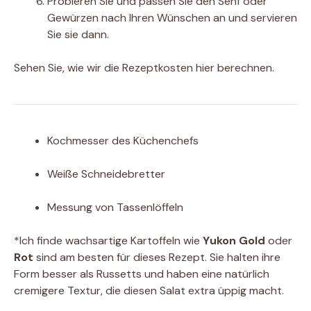
Probieren Sie und passen Sie den Senf oder
Gewürzen nach Ihren Wünschen an und servieren
Sie sie dann.
Sehen Sie, wie wir die Rezeptkosten hier berechnen.
Kochmesser des Küchenchefs
Weiße Schneidebretter
Messung von Tassenlöffeln
*
Ich finde wachsartige Kartoffeln wie
Yukon Gold
oder
Rot
sind am besten für dieses Rezept. Sie halten ihre
Form besser als Russetts und haben eine natürlich
cremigere Textur, die diesen Salat extra üppig macht.