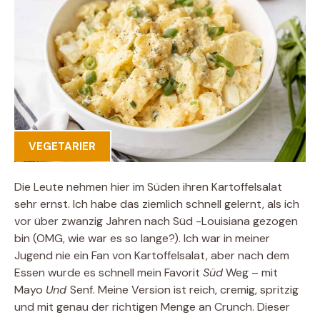
VEGETARIER
Die Leute nehmen hier im Süden ihren Kartoffelsalat
sehr ernst. Ich habe das ziemlich schnell gelernt, als ich
vor über zwanzig Jahren nach Süd -Louisiana gezogen
bin (OMG, wie war es so lange?). Ich war in meiner
Jugend nie ein Fan von Kartoffelsalat, aber nach dem
Essen wurde es schnell mein Favorit
Süd
Weg – mit
Mayo
Und
Senf. Meine Version ist reich, cremig, spritzig
und mit genau der richtigen Menge an Crunch. Dieser