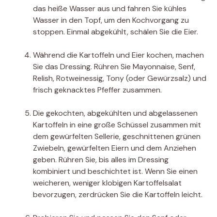
das heiße Wasser aus und fahren Sie kühles
Wasser in den Topf, um den Kochvorgang zu
stoppen. Einmal abgekühlt, schälen Sie die Eier.
Während die Kartoffeln und Eier kochen, machen
Sie das Dressing. Rühren Sie Mayonnaise, Senf,
Relish, Rotweinessig, Tony (oder Gewürzsalz) und
frisch geknacktes Pfeffer zusammen.
Die gekochten, abgekühlten und abgelassenen
Kartoffeln in eine große Schüssel zusammen mit
dem gewürfelten Sellerie, geschnittenen grünen
Zwiebeln, gewürfelten Eiern und dem Anziehen
geben. Rühren Sie, bis alles im Dressing
kombiniert und beschichtet ist. Wenn Sie einen
weicheren, weniger klobigen Kartoffelsalat
bevorzugen, zerdrücken Sie die Kartoffeln leicht.