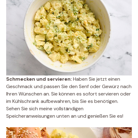
Schmecken und servieren:
Haben Sie jetzt einen
Geschmack und passen Sie den Senf oder Gewürz nach
Ihren Wünschen an. Sie können es sofort servieren oder
im Kühlschrank aufbewahren, bis Sie es benötigen.
Sehen Sie sich meine vollständigen
Speicheranweisungen unten an und genießen Sie es!