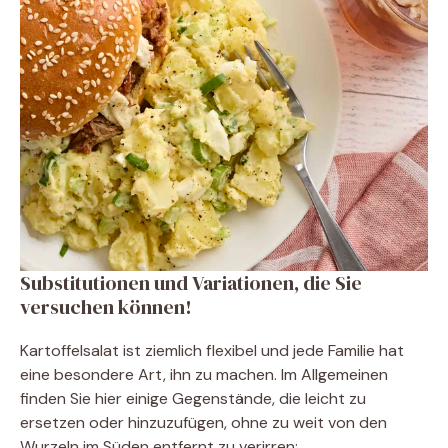
Substitutionen und Variationen, die Sie
versuchen können!
Kartoffelsalat ist ziemlich flexibel und jede Familie hat
eine besondere Art, ihn zu machen. Im Allgemeinen
finden Sie hier einige Gegenstände, die leicht zu
ersetzen oder hinzuzufügen, ohne zu weit von den
Wurzeln im Süden entfernt zu verirren: