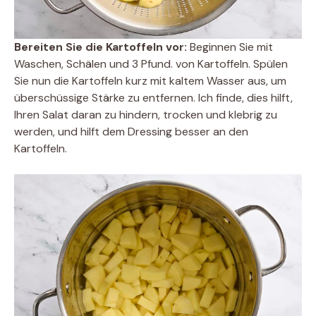
Bereiten Sie die Kartoffeln vor:
Beginnen Sie mit
Waschen, Schälen und 3 Pfund. von Kartoffeln. Spülen
Sie nun die Kartoffeln kurz mit kaltem Wasser aus, um
überschüssige Stärke zu entfernen. Ich finde, dies hilft,
Ihren Salat daran zu hindern, trocken und klebrig zu
werden, und hilft dem Dressing besser an den
Kartoffeln.