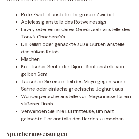
Rote Zwiebel anstelle der grünen Zwiebel
Apfelessig anstelle des Rotweinessigs
Lawry oder ein anderes Gewürzsalz anstelle des
Tony’s Chachere’s’s
Dill Relish oder gehackte süße Gurken anstelle
des süßen Relish
Mischen
Kreolischer Senf oder Dijon -Senf anstelle von
gelben Senf
Tauschen Sie einen Teil des Mayo gegen saure
Sahne oder einfache griechische Joghurt aus
Wunderpeitsche anstelle von Mayonnaise für ein
süßeres Finish
Verwenden Sie Ihre Luftfritteuse, um hart
gekochte Eier anstelle des Herdes zu machen
Speicheranweisungen