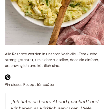
Alle Rezepte werden in unserer Nashville -Testküche
streng getestet, um sicherzustellen, dass sie einfach,
erschwinglich und köstlich sind.
Pin dieses Rezept für später!
„Ich habe es heute Abend geschafft und
wir haben es wirklich genossen. Viele