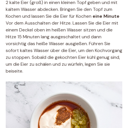
2 kalte Eier (groß) in einen kleinen Topf geben und mit
kaltem Wasser abdecken. Bringen Sie den Topf zum
Kochen und lassen Sie die Eier für Kochen
eine Minute
Vor dem Ausschalten der Hitze. Lassen Sie die Eier mit
einem Deckel oben im heißen Wasser sitzen und die
Hitze 15 Minuten lang ausgeschaltet und dann
vorsichtig das heiße Wasser ausgießen. Führen Sie
sofort kaltes Wasser über die Eier, um den Kochvorgang
zu stoppen. Sobald die gekochten Eier kühl genug sind,
um die Eier zu schälen und zu würfeln, legen Sie sie
beiseite.