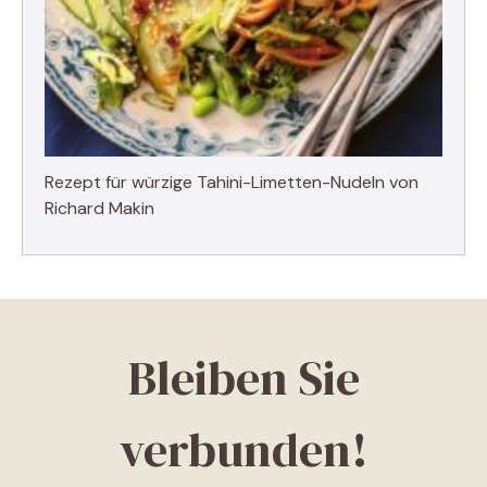
Rezept für würzige Tahini-Limetten-Nudeln von
Richard Makin
Bleiben Sie
verbunden!