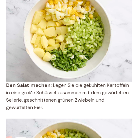
Den Salat machen:
Legen Sie die gekühlten Kartoffeln
in eine große Schüssel zusammen mit dem gewürfelten
Sellerie, geschnittenen grünen Zwiebeln und
gewürfelten Eier.