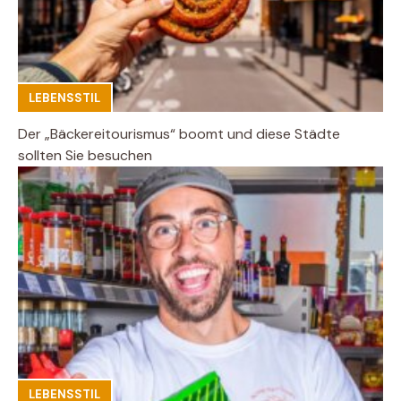
LEBENSSTIL
Der „Bäckereitourismus“ boomt und diese Städte
sollten Sie besuchen
LEBENSSTIL