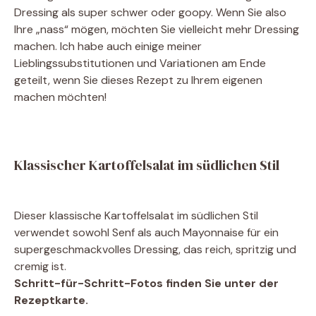
Dressing als super schwer oder goopy. Wenn Sie also
Ihre „nass“ mögen, möchten Sie vielleicht mehr Dressing
machen. Ich habe auch einige meiner
Lieblingssubstitutionen und Variationen am Ende
geteilt, wenn Sie dieses Rezept zu Ihrem eigenen
machen möchten!
Klassischer Kartoffelsalat im südlichen Stil
Dieser klassische Kartoffelsalat im südlichen Stil
verwendet sowohl Senf als auch Mayonnaise für ein
supergeschmackvolles Dressing, das reich, spritzig und
cremig ist.
Schritt-für-Schritt-Fotos finden Sie unter der
Rezeptkarte.