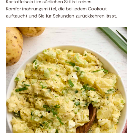
Kartoffelsalat im südlichen Stil ist reines
Komfortnahrungsmittel, die bei jedem Cookout
auftaucht und Sie für Sekunden zurückkehren lässt.