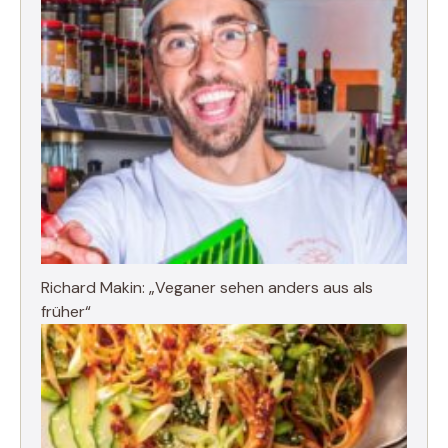
Richard Makin: „Veganer sehen anders aus als
früher“