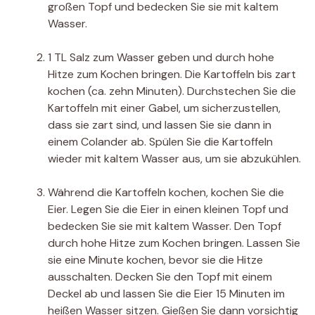
großen Topf und bedecken Sie sie mit kaltem
Wasser.
1 TL Salz zum Wasser geben und durch hohe
Hitze zum Kochen bringen. Die Kartoffeln bis zart
kochen (ca. zehn Minuten). Durchstechen Sie die
Kartoffeln mit einer Gabel, um sicherzustellen,
dass sie zart sind, und lassen Sie sie dann in
einem Colander ab. Spülen Sie die Kartoffeln
wieder mit kaltem Wasser aus, um sie abzukühlen.
Während die Kartoffeln kochen, kochen Sie die
Eier. Legen Sie die Eier in einen kleinen Topf und
bedecken Sie sie mit kaltem Wasser. Den Topf
durch hohe Hitze zum Kochen bringen. Lassen Sie
sie eine Minute kochen, bevor sie die Hitze
ausschalten. Decken Sie den Topf mit einem
Deckel ab und lassen Sie die Eier 15 Minuten im
heißen Wasser sitzen. Gießen Sie dann vorsichtig