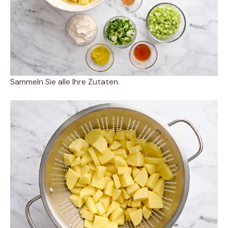
Sammeln Sie alle Ihre Zutaten.