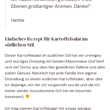
Ebenen großartiger Aromen. Danke!“
Hettie
Einfaches Rezept für Kartoffelsalat im
südlichen Stil
Dieser Kartoffelsalat im südlichen Stil hat ein cremiges
und würziges Dressing mit beiden Mayonnaise
Und
Senf
und viel Textur aus dem fein gewölbten Sellerie und dem
süßen Genuss. Natürlich hat jede Familie ihre eigene
Einstellung zu einem südlichen Kartoffelsalat, aber dies
ist diejenige, mit der ich vorgestellt wurde und die ich
immer wieder zurückkomme (ich bin ein bisschen
besessen).
Ich mag meinen Kartoffelsalat mit etwas weniger