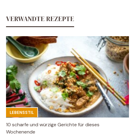
VERWANDTE REZEPTE
LEBENSSTIL
10 scharfe und würzige Gerichte für dieses
Wochenende