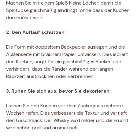
Machen Sie mit einem Spieß kleine Löcher, damit die
Spirituose gleichmäßig eindringt, ohne dass der Kuchen
durchnässt wird.
2. Den Auflauf schützen:
Die Form mit doppeltem Backpapier auslegen und die
Außenseite mit braunem Papier umwickeln. Dies isoliert
den Kuchen, sorgt für ein gleichmäßiges Backen und
verhindert, dass die Ränder während der langen
Backzeit austrocknen oder verbrennen.
3. Ruhen Sie sich aus, bevor Sie dekorieren:
Lassen Sie den Kuchen vor dem Zuckerguss mehrere
Wochen reifen. Dies verbessert die Textur und vertieft
den Geschmack. Der Whisky wird milder und die Frucht
wird schön prall und aromatisch.