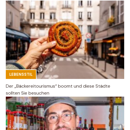
LEBENSSTIL
Der „Bäckereitourismus“ boomt und diese Städte
sollten Sie besuchen