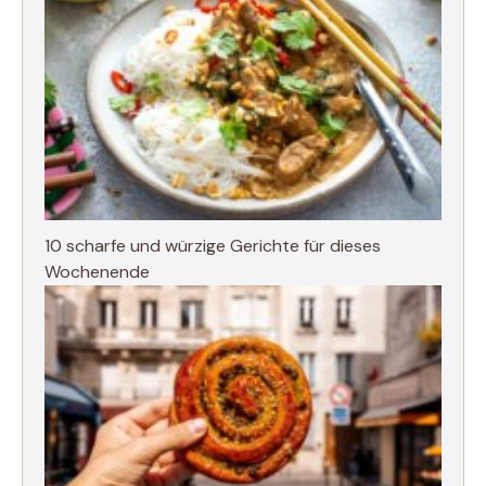
10 scharfe und würzige Gerichte für dieses
Wochenende