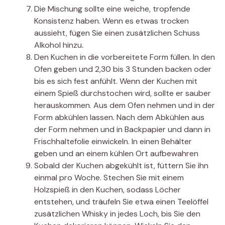
Die Mischung sollte eine weiche, tropfende
Konsistenz haben. Wenn es etwas trocken
aussieht, fügen Sie einen zusätzlichen Schuss
Alkohol hinzu.
Den Kuchen in die vorbereitete Form füllen. In den
Ofen geben und 2,30 bis 3 Stunden backen oder
bis es sich fest anfühlt. Wenn der Kuchen mit
einem Spieß durchstochen wird, sollte er sauber
herauskommen. Aus dem Ofen nehmen und in der
Form abkühlen lassen. Nach dem Abkühlen aus
der Form nehmen und in Backpapier und dann in
Frischhaltefolie einwickeln. In einen Behälter
geben und an einem kühlen Ort aufbewahren
Sobald der Kuchen abgekühlt ist, füttern Sie ihn
einmal pro Woche. Stechen Sie mit einem
Holzspieß in den Kuchen, sodass Löcher
entstehen, und träufeln Sie etwa einen Teelöffel
zusätzlichen Whisky in jedes Loch, bis Sie den