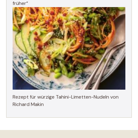
früher“
Rezept für würzige Tahini-Limetten-Nudeln von
Richard Makin