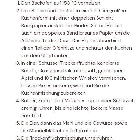
Den Backofen auf 150 °C vorheizen.
Den Boden und die Seiten einer 20 cm großen
Kuchenform mit einer doppelten Schicht
Backpapier auskleiden. Binden Sie bei Bedarf
auch ein doppeltes Band braunes Papier um die
Außenseite der Dose. Das Papier absorbiert
einen Teil der Ofenhitze und schützt den Kuchen
vor dem Überbacken.
In einer Schüssel Trockenfrüchte, kandierte
Schale, Orangenschale und -saft, geriebenen
Apfel und 100 ml irischen Whiskey vermischen.
Lassen Sie es beiseite, während Sie die
Kuchenmischung zubereiten.
Butter, Zucker und Melassesirup in einer Schüssel
cremig rühren, bis eine leichte, lockere Masse
entsteht.
Die Eier, dann das Mehl und die Gewürze sowie
die Mandelblättchen unterrühren.
Die Trockenfruchtmischung unterrühren.