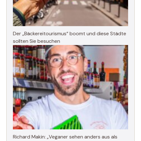
Der „Bäckereitourismus“ boomt und diese Städte
sollten Sie besuchen
Richard Makin: „Veganer sehen anders aus als