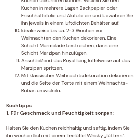
Kuchen dekorieren können. Wickeln Sie den
Kuchen in mehrere Lagen Backpapier oder
Frischhaltefolie und Alufolie ein und bewahren Sie
ihn jeweils in einem luftdichten Behälter auf.
Idealerweise bis ca. 2-3 Wochen vor
Weihnachten den Kuchen dekorieren. Eine
Schicht Marmelade bestreichen, dann eine
Schicht Marzipan hinzufügen.
Anschließend das Royal Icing löffelweise auf das
Marzipan spritzen.
Mit klassischer Weihnachtsdekoration dekorieren
und die Seite der Torte mit einem Weihnachts-
Ruban umwickeln.
Kochtipps
1. Für Geschmack und Feuchtigkeit sorgen:
Halten Sie den Kuchen reichhaltig und saftig, indem Sie
ihn wöchentlich mit einem Teelöffel Whisky „füttern“.