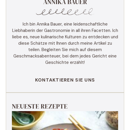
ANNIKA BAUER
Ich bin Annika Bauer, eine leidenschaftliche
Liebhaberin der Gastronomie in all ihren Facetten. Ich
liebe es, neue kulinarische Kulturen zu entdecken und
diese Schätze mit Ihnen durch meine Artikel zu
teilen. Begleiten Sie mich auf diesem
Geschmacksabenteuer, bei dem jedes Gericht eine
Geschichte erzählt!
KONTAKTIEREN SIE UNS
NEUESTE REZEPTE