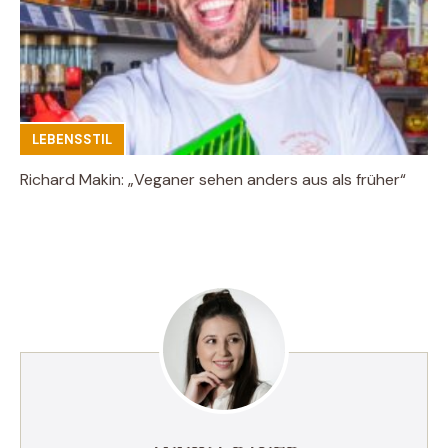
LEBENSSTIL
Richard Makin: „Veganer sehen anders aus als früher“