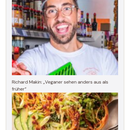
Richard Makin: „Veganer sehen anders aus als
früher“