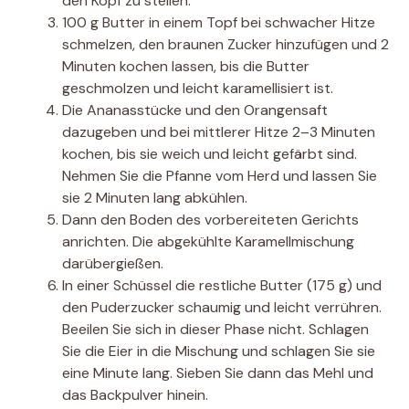
den Kopf zu stellen.
100 g Butter in einem Topf bei schwacher Hitze
schmelzen, den braunen Zucker hinzufügen und 2
Minuten kochen lassen, bis die Butter
geschmolzen und leicht karamellisiert ist.
Die Ananasstücke und den Orangensaft
dazugeben und bei mittlerer Hitze 2–3 Minuten
kochen, bis sie weich und leicht gefärbt sind.
Nehmen Sie die Pfanne vom Herd und lassen Sie
sie 2 Minuten lang abkühlen.
Dann den Boden des vorbereiteten Gerichts
anrichten. Die abgekühlte Karamellmischung
darübergießen.
In einer Schüssel die restliche Butter (175 g) und
den Puderzucker schaumig und leicht verrühren.
Beeilen Sie sich in dieser Phase nicht. Schlagen
Sie die Eier in die Mischung und schlagen Sie sie
eine Minute lang. Sieben Sie dann das Mehl und
das Backpulver hinein.