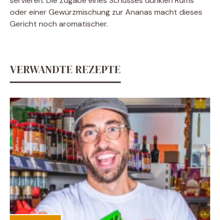
servieren. Die Zugabe eines Schusses dunklen Rums
oder einer Gewürzmischung zur Ananas macht dieses
Gericht noch aromatischer.
VERWANDTE REZEPTE