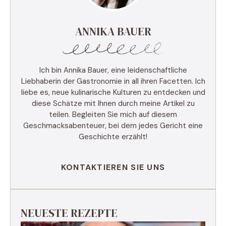
ANNIKA BAUER
Ich bin Annika Bauer, eine leidenschaftliche
Liebhaberin der Gastronomie in all ihren Facetten. Ich
liebe es, neue kulinarische Kulturen zu entdecken und
diese Schätze mit Ihnen durch meine Artikel zu
teilen. Begleiten Sie mich auf diesem
Geschmacksabenteuer, bei dem jedes Gericht eine
Geschichte erzählt!
KONTAKTIEREN SIE UNS
NEUESTE REZEPTE