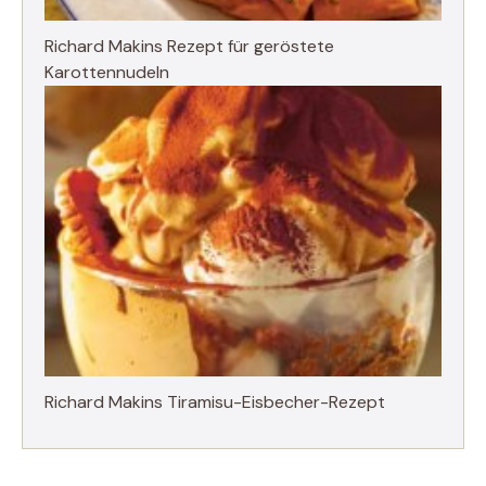
Richard Makins Rezept für geröstete
Karottennudeln
Richard Makins Tiramisu-Eisbecher-Rezept