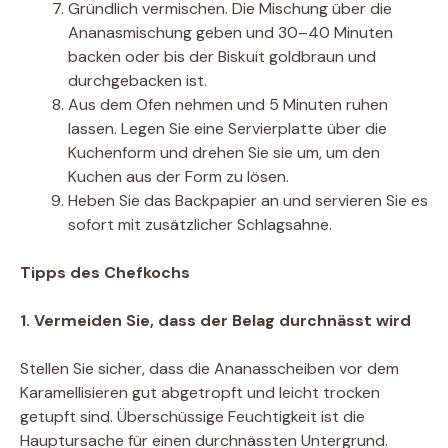
Gründlich vermischen. Die Mischung über die
Ananasmischung geben und 30–40 Minuten
backen oder bis der Biskuit goldbraun und
durchgebacken ist.
Aus dem Ofen nehmen und 5 Minuten ruhen
lassen. Legen Sie eine Servierplatte über die
Kuchenform und drehen Sie sie um, um den
Kuchen aus der Form zu lösen.
Heben Sie das Backpapier an und servieren Sie es
sofort mit zusätzlicher Schlagsahne.
Tipps des Chefkochs
1. Vermeiden Sie, dass der Belag durchnässt wird
Stellen Sie sicher, dass die Ananasscheiben vor dem
Karamellisieren gut abgetropft und leicht trocken
getupft sind. Überschüssige Feuchtigkeit ist die
Hauptursache für einen durchnässten Untergrund.