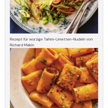
Rezept für würzige Tahini-Limetten-Nudeln von
Richard Makin