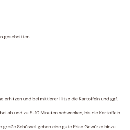
en geschnitten
 erhitzen und bei mittlerer Hitze die Kartoffeln und ggf.
ei ab und zu 5-10 Minuten schwenken, bis die Kartoffeln
ine große Schüssel, geben eine gute Prise Gewürze hinzu