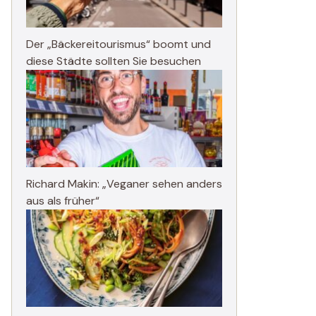
Der „Bäckereitourismus“ boomt und
diese Städte sollten Sie besuchen
Richard Makin: „Veganer sehen anders
aus als früher“