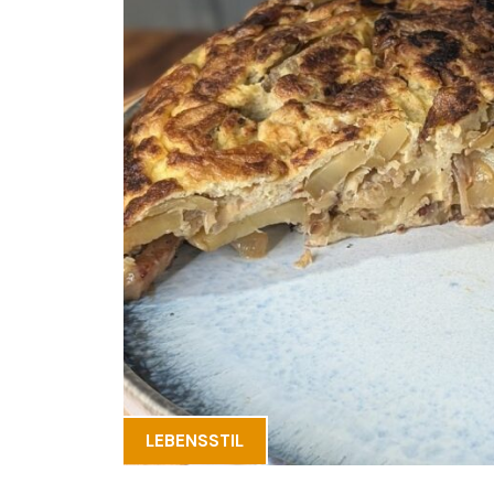
LEBENSSTIL