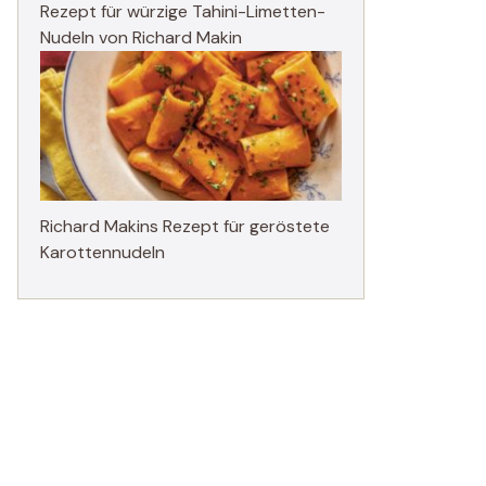
Rezept für würzige Tahini-Limetten-
Nudeln von Richard Makin
Richard Makins Rezept für geröstete
Karottennudeln