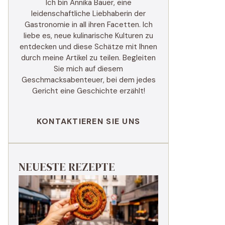
Ich bin Annika Bauer, eine
leidenschaftliche Liebhaberin der
Gastronomie in all ihren Facetten. Ich
liebe es, neue kulinarische Kulturen zu
entdecken und diese Schätze mit Ihnen
durch meine Artikel zu teilen. Begleiten
Sie mich auf diesem
Geschmacksabenteuer, bei dem jedes
Gericht eine Geschichte erzählt!
KONTAKTIEREN SIE UNS
NEUESTE REZEPTE