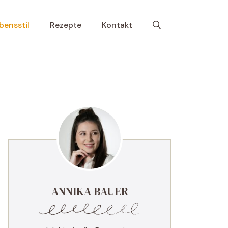
bensstil
Rezepte
Kontakt
ANNIKA BAUER