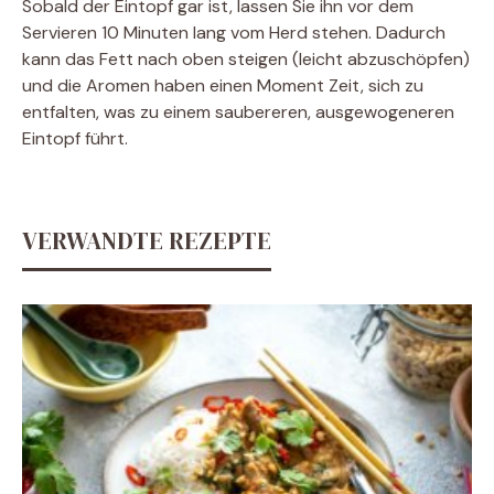
Sobald der Eintopf gar ist, lassen Sie ihn vor dem
Servieren 10 Minuten lang vom Herd stehen. Dadurch
kann das Fett nach oben steigen (leicht abzuschöpfen)
und die Aromen haben einen Moment Zeit, sich zu
entfalten, was zu einem saubereren, ausgewogeneren
Eintopf führt.
VERWANDTE REZEPTE