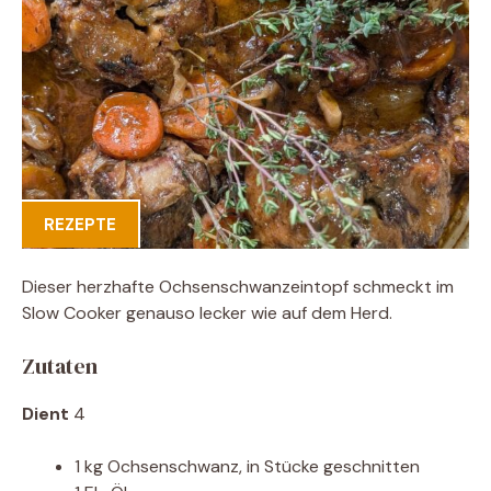
REZEPTE
Dieser herzhafte Ochsenschwanzeintopf schmeckt im
Slow Cooker genauso lecker wie auf dem Herd.
Zutaten
Dient
4
1 kg Ochsenschwanz, in Stücke geschnitten