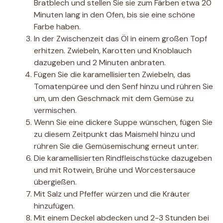
Bratblech und stellen Sie sie zum Färben etwa 20
Minuten lang in den Ofen, bis sie eine schöne
Farbe haben.
In der Zwischenzeit das Öl in einem großen Topf
erhitzen. Zwiebeln, Karotten und Knoblauch
dazugeben und 2 Minuten anbraten.
Fügen Sie die karamellisierten Zwiebeln, das
Tomatenpüree und den Senf hinzu und rühren Sie
um, um den Geschmack mit dem Gemüse zu
vermischen.
Wenn Sie eine dickere Suppe wünschen, fügen Sie
zu diesem Zeitpunkt das Maismehl hinzu und
rühren Sie die Gemüsemischung erneut unter.
Die karamellisierten Rindfleischstücke dazugeben
und mit Rotwein, Brühe und Worcestersauce
übergießen.
Mit Salz und Pfeffer würzen und die Kräuter
hinzufügen.
Mit einem Deckel abdecken und 2-3 Stunden bei