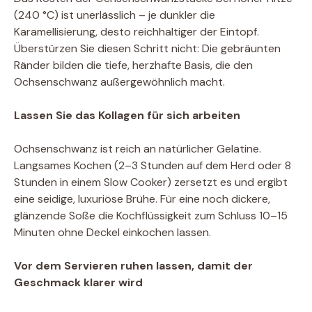
(240 °C) ist unerlässlich – je dunkler die
Karamellisierung, desto reichhaltiger der Eintopf.
Überstürzen Sie diesen Schritt nicht: Die gebräunten
Ränder bilden die tiefe, herzhafte Basis, die den
Ochsenschwanz außergewöhnlich macht.
Lassen Sie das Kollagen für sich arbeiten
Ochsenschwanz ist reich an natürlicher Gelatine.
Langsames Kochen (2–3 Stunden auf dem Herd oder 8
Stunden in einem Slow Cooker) zersetzt es und ergibt
eine seidige, luxuriöse Brühe. Für eine noch dickere,
glänzende Soße die Kochflüssigkeit zum Schluss 10–15
Minuten ohne Deckel einkochen lassen.
Vor dem Servieren ruhen lassen, damit der
Geschmack klarer wird