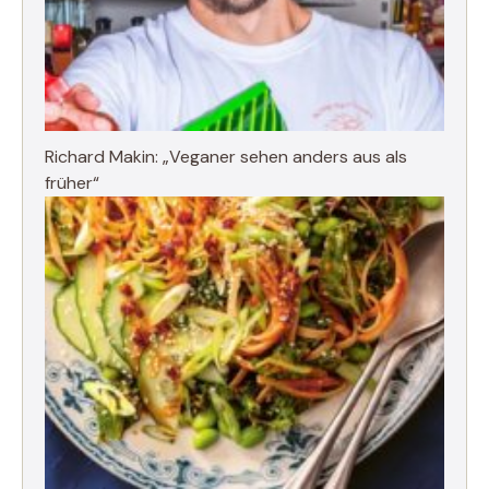
Richard Makin: „Veganer sehen anders aus als
früher“