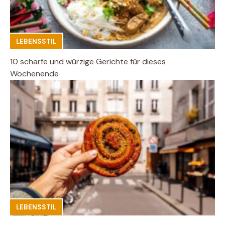
LEBENSSTIL
10 scharfe und würzige Gerichte für dieses
Wochenende
LEBENSSTIL