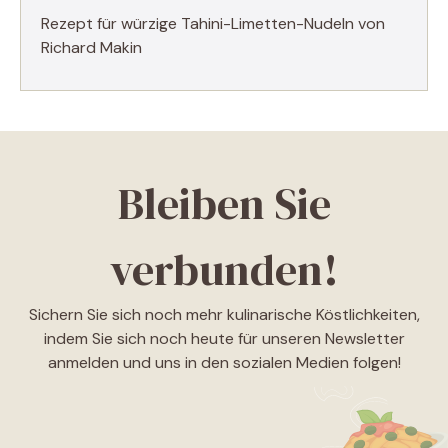
Rezept für würzige Tahini-Limetten-Nudeln von
Richard Makin
Bleiben Sie
verbunden!
Sichern Sie sich noch mehr kulinarische Köstlichkeiten,
indem Sie sich noch heute für unseren Newsletter
anmelden und uns in den sozialen Medien folgen!