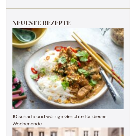
NEUESTE REZEPTE
10 scharfe und würzige Gerichte für dieses
Wochenende