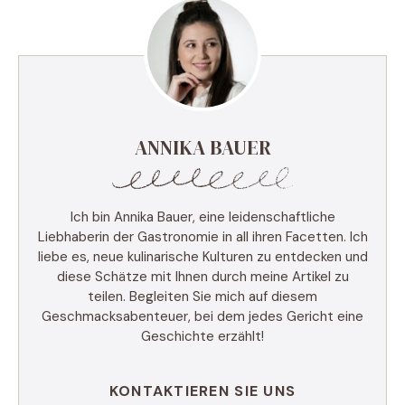
ANNIKA BAUER
Ich bin Annika Bauer, eine leidenschaftliche
Liebhaberin der Gastronomie in all ihren Facetten. Ich
liebe es, neue kulinarische Kulturen zu entdecken und
diese Schätze mit Ihnen durch meine Artikel zu
teilen. Begleiten Sie mich auf diesem
Geschmacksabenteuer, bei dem jedes Gericht eine
Geschichte erzählt!
KONTAKTIEREN SIE UNS