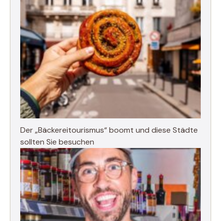
Der „Bäckereitourismus“ boomt und diese Städte
sollten Sie besuchen