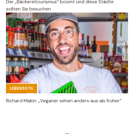
Der „Bäckereitourismus“ boomt und diese Städte
sollten Sie besuchen
LEBENSSTIL
Richard Makin: „Veganer sehen anders aus als früher“