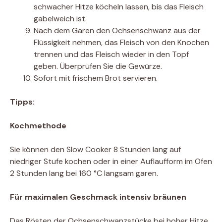
schwacher Hitze köcheln lassen, bis das Fleisch
gabelweich ist.
Nach dem Garen den Ochsenschwanz aus der
Flüssigkeit nehmen, das Fleisch von den Knochen
trennen und das Fleisch wieder in den Topf
geben. Überprüfen Sie die Gewürze.
Sofort mit frischem Brot servieren.
Tipps:
Kochmethode
Sie können den Slow Cooker 8 Stunden lang auf
niedriger Stufe kochen oder in einer Auflaufform im Ofen
2 Stunden lang bei 160 °C langsam garen.
Für maximalen Geschmack intensiv bräunen
Das Rösten der Ochsenschwanzstücke bei hoher Hitze