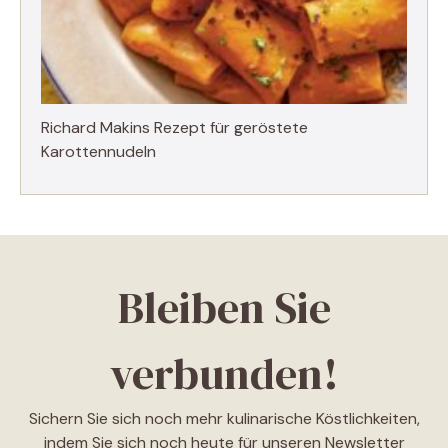
Richard Makins Rezept für geröstete
Karottennudeln
Bleiben Sie
verbunden!
Sichern Sie sich noch mehr kulinarische Köstlichkeiten,
indem Sie sich noch heute für unseren Newsletter