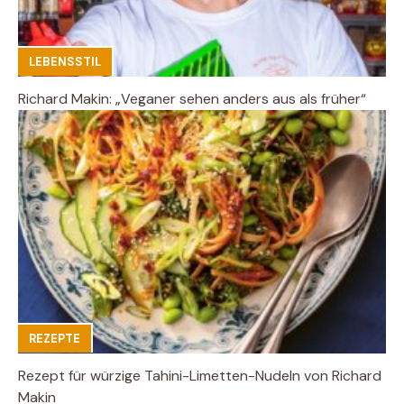
LEBENSSTIL
Richard Makin: „Veganer sehen anders aus als früher“
REZEPTE
Rezept für würzige Tahini-Limetten-Nudeln von Richard
Makin