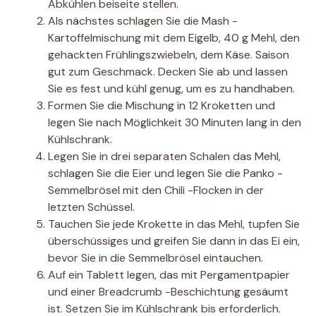
Abkühlen beiseite stellen.
Als nächstes schlagen Sie die Mash -
Kartoffelmischung mit dem Eigelb, 40 g Mehl, den
gehackten Frühlingszwiebeln, dem Käse. Saison
gut zum Geschmack. Decken Sie ab und lassen
Sie es fest und kühl genug, um es zu handhaben.
Formen Sie die Mischung in 12 Kroketten und
legen Sie nach Möglichkeit 30 Minuten lang in den
Kühlschrank.
Legen Sie in drei separaten Schalen das Mehl,
schlagen Sie die Eier und legen Sie die Panko -
Semmelbrösel mit den Chili -Flocken in der
letzten Schüssel.
Tauchen Sie jede Krokette in das Mehl, tupfen Sie
überschüssiges und greifen Sie dann in das Ei ein,
bevor Sie in die Semmelbrösel eintauchen.
Auf ein Tablett legen, das mit Pergamentpapier
und einer Breadcrumb -Beschichtung gesäumt
ist. Setzen Sie im Kühlschrank bis erforderlich.