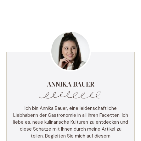
ANNIKA BAUER
Ich bin Annika Bauer, eine leidenschaftliche
Liebhaberin der Gastronomie in all ihren Facetten. Ich
liebe es, neue kulinarische Kulturen zu entdecken und
diese Schätze mit Ihnen durch meine Artikel zu
teilen. Begleiten Sie mich auf diesem