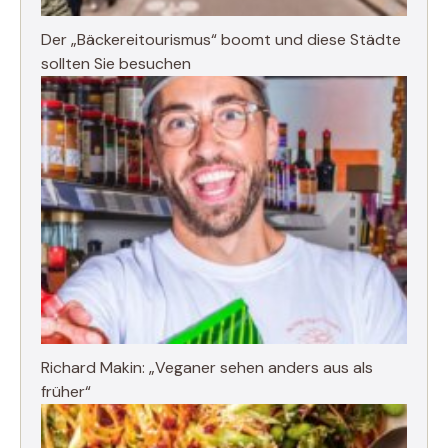
Der „Bäckereitourismus“ boomt und diese Städte
sollten Sie besuchen
Richard Makin: „Veganer sehen anders aus als
früher“