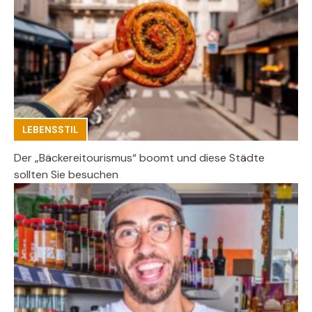
LEBENSSTIL
Der „Bäckereitourismus“ boomt und diese Städte
sollten Sie besuchen