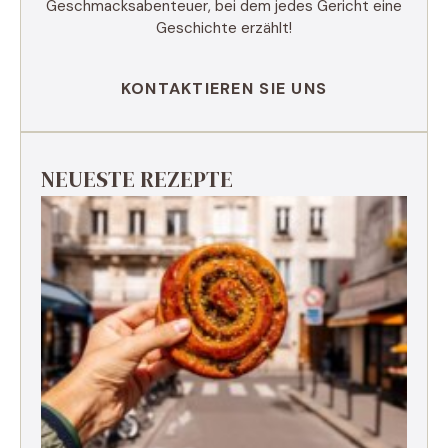
Geschmacksabenteuer, bei dem jedes Gericht eine
Geschichte erzählt!
KONTAKTIEREN SIE UNS
NEUESTE REZEPTE