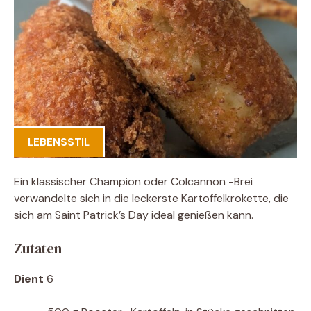
LEBENSSTIL
Ein klassischer Champion oder Colcannon -Brei
verwandelte sich in die leckerste Kartoffelkrokette, die
sich am Saint Patrick’s Day ideal genießen kann.
Zutaten
Dient
6