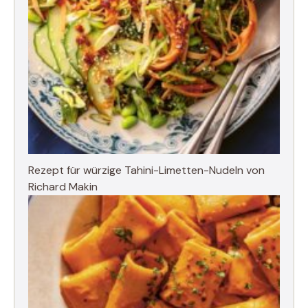
Rezept für würzige Tahini-Limetten-Nudeln von
Richard Makin