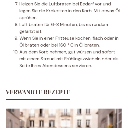
Heizen Sie die Luftbraten bei Bedarf vor und
legen Sie die Kroketten in den Korb. Mit etwas Öl
sprühen.
Luft braten für 6-8 Minuten, bis es rundum
gefärbt ist.
Wenn Sie in einer Fritteuse kochen, flach oder in
Öl braten oder bei 160 ° C in Öl braten.
Aus dem Korb nehmen, gut würzen und sofort
mit einem Streuel mit Frühlingszwiebeln oder als
Seite Ihres Abendessens servieren.
VERWANDTE REZEPTE