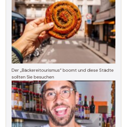
Der „Bäckereitourismus“ boomt und diese Städte
sollten Sie besuchen