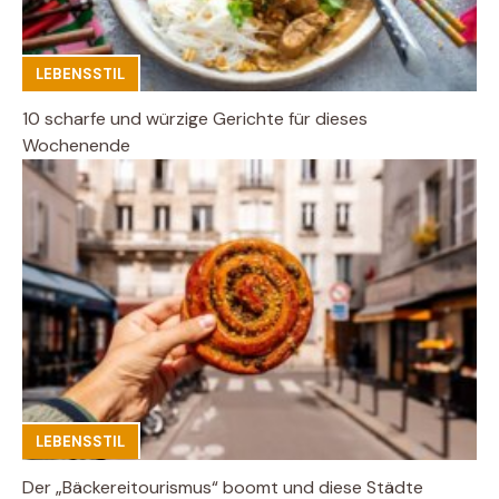
LEBENSSTIL
10 scharfe und würzige Gerichte für dieses
Wochenende
LEBENSSTIL
Der „Bäckereitourismus“ boomt und diese Städte