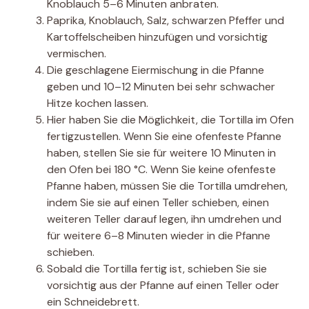
Knoblauch 5–6 Minuten anbraten.
Paprika, Knoblauch, Salz, schwarzen Pfeffer und
Kartoffelscheiben hinzufügen und vorsichtig
vermischen.
Die geschlagene Eiermischung in die Pfanne
geben und 10–12 Minuten bei sehr schwacher
Hitze kochen lassen.
Hier haben Sie die Möglichkeit, die Tortilla im Ofen
fertigzustellen. Wenn Sie eine ofenfeste Pfanne
haben, stellen Sie sie für weitere 10 Minuten in
den Ofen bei 180 °C. Wenn Sie keine ofenfeste
Pfanne haben, müssen Sie die Tortilla umdrehen,
indem Sie sie auf einen Teller schieben, einen
weiteren Teller darauf legen, ihn umdrehen und
für weitere 6–8 Minuten wieder in die Pfanne
schieben.
Sobald die Tortilla fertig ist, schieben Sie sie
vorsichtig aus der Pfanne auf einen Teller oder
ein Schneidebrett.