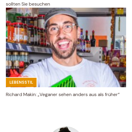
sollten Sie besuchen
LEBENSSTIL
Richard Makin: „Veganer sehen anders aus als früher“