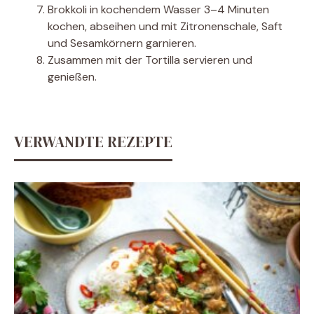
Brokkoli in kochendem Wasser 3–4 Minuten
kochen, abseihen und mit Zitronenschale, Saft
und Sesamkörnern garnieren.
Zusammen mit der Tortilla servieren und
genießen.
VERWANDTE REZEPTE