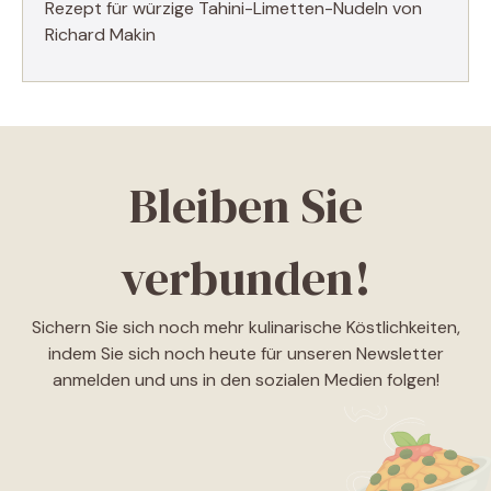
Rezept für würzige Tahini-Limetten-Nudeln von
Richard Makin
Bleiben Sie
verbunden!
Sichern Sie sich noch mehr kulinarische Köstlichkeiten,
indem Sie sich noch heute für unseren Newsletter
anmelden und uns in den sozialen Medien folgen!