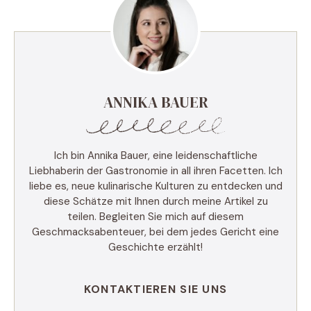
ANNIKA BAUER
Ich bin Annika Bauer, eine leidenschaftliche
Liebhaberin der Gastronomie in all ihren Facetten. Ich
liebe es, neue kulinarische Kulturen zu entdecken und
diese Schätze mit Ihnen durch meine Artikel zu
teilen. Begleiten Sie mich auf diesem
Geschmacksabenteuer, bei dem jedes Gericht eine
Geschichte erzählt!
KONTAKTIEREN SIE UNS