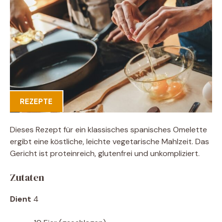
REZEPTE
Dieses Rezept für ein klassisches spanisches Omelette
ergibt eine köstliche, leichte vegetarische Mahlzeit. Das
Gericht ist proteinreich, glutenfrei und unkompliziert.
Zutaten
Dient
4