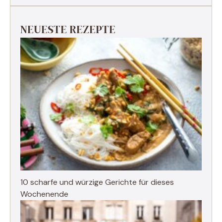
NEUESTE REZEPTE
10 scharfe und würzige Gerichte für dieses
Wochenende