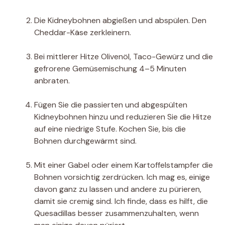
Die Kidneybohnen abgießen und abspülen. Den
Cheddar-Käse zerkleinern.
Bei mittlerer Hitze Olivenöl, Taco-Gewürz und die
gefrorene Gemüsemischung 4–5 Minuten
anbraten.
Fügen Sie die passierten und abgespülten
Kidneybohnen hinzu und reduzieren Sie die Hitze
auf eine niedrige Stufe. Kochen Sie, bis die
Bohnen durchgewärmt sind.
Mit einer Gabel oder einem Kartoffelstampfer die
Bohnen vorsichtig zerdrücken. Ich mag es, einige
davon ganz zu lassen und andere zu pürieren,
damit sie cremig sind. Ich finde, dass es hilft, die
Quesadillas besser zusammenzuhalten, wenn