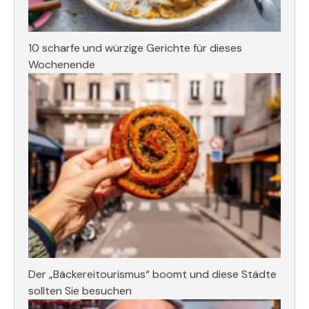
10 scharfe und würzige Gerichte für dieses
Wochenende
Der „Bäckereitourismus“ boomt und diese Städte
sollten Sie besuchen