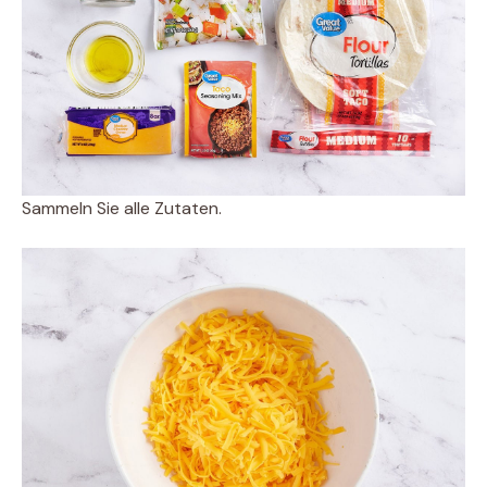
Sammeln Sie alle Zutaten.