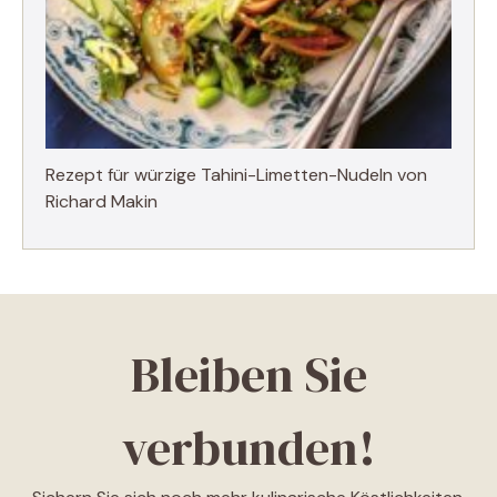
Rezept für würzige Tahini-Limetten-Nudeln von
Richard Makin
Bleiben Sie
verbunden!