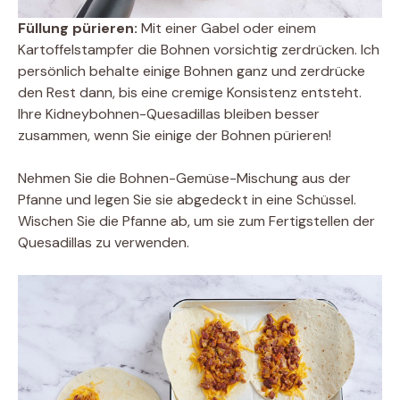
Füllung pürieren:
Mit einer Gabel oder einem
Kartoffelstampfer die Bohnen vorsichtig zerdrücken. Ich
persönlich behalte einige Bohnen ganz und zerdrücke
den Rest dann, bis eine cremige Konsistenz entsteht.
Ihre Kidneybohnen-Quesadillas bleiben besser
zusammen, wenn Sie einige der Bohnen pürieren!
Nehmen Sie die Bohnen-Gemüse-Mischung aus der
Pfanne und legen Sie sie abgedeckt in eine Schüssel.
Wischen Sie die Pfanne ab, um sie zum Fertigstellen der
Quesadillas zu verwenden.