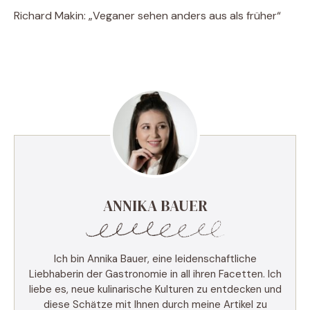
Richard Makin: „Veganer sehen anders aus als früher“
ANNIKA BAUER
Ich bin Annika Bauer, eine leidenschaftliche
Liebhaberin der Gastronomie in all ihren Facetten. Ich
liebe es, neue kulinarische Kulturen zu entdecken und
diese Schätze mit Ihnen durch meine Artikel zu