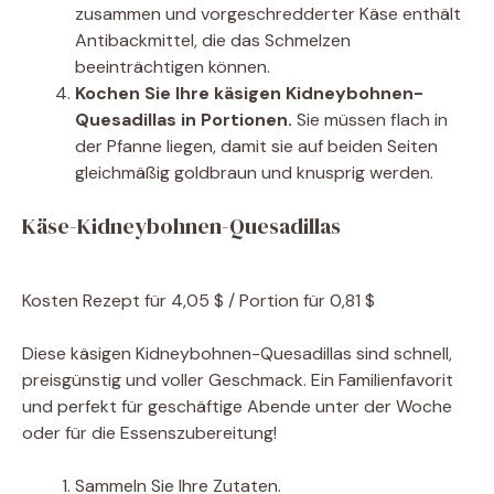
zusammen und vorgeschredderter Käse enthält
Antibackmittel, die das Schmelzen
beeinträchtigen können.
Kochen Sie Ihre käsigen Kidneybohnen-
Quesadillas in Portionen.
Sie müssen flach in
der Pfanne liegen, damit sie auf beiden Seiten
gleichmäßig goldbraun und knusprig werden.
Käse-Kidneybohnen-Quesadillas
Kosten
Rezept für 4,05 $ / Portion für 0,81 $
Diese käsigen Kidneybohnen-Quesadillas sind schnell,
preisgünstig und voller Geschmack. Ein Familienfavorit
und perfekt für geschäftige Abende unter der Woche
oder für die Essenszubereitung!
Sammeln Sie Ihre Zutaten.