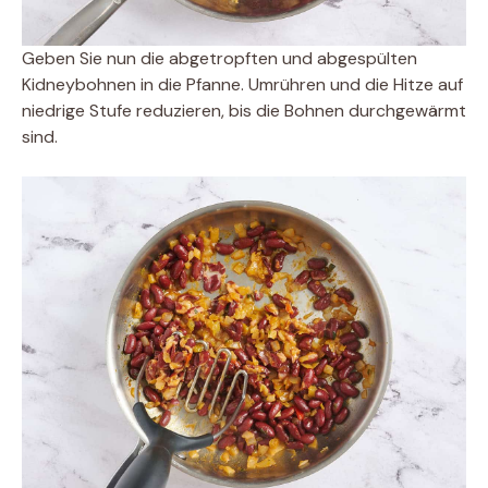
Geben Sie nun die abgetropften und abgespülten
Kidneybohnen in die Pfanne. Umrühren und die Hitze auf
niedrige Stufe reduzieren, bis die Bohnen durchgewärmt
sind.