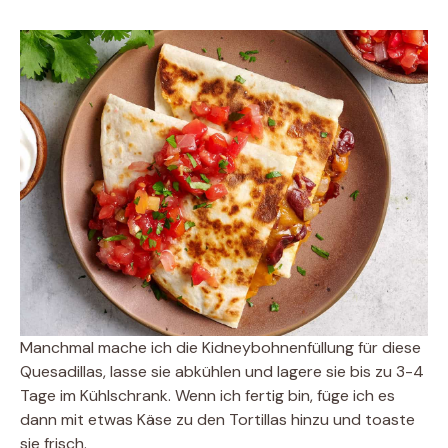
Manchmal mache ich die Kidneybohnenfüllung für diese
Quesadillas, lasse sie abkühlen und lagere sie bis zu 3-4
Tage im Kühlschrank. Wenn ich fertig bin, füge ich es
dann mit etwas Käse zu den Tortillas hinzu und toaste
sie frisch.