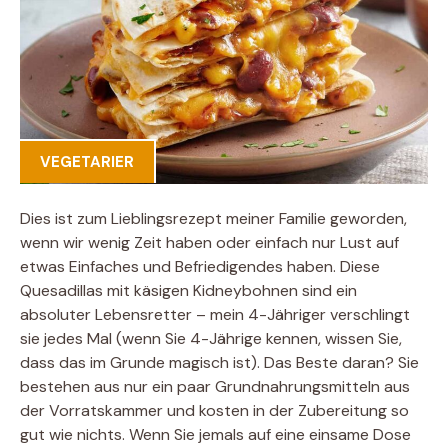
VEGETARIER
Dies ist zum Lieblingsrezept meiner Familie geworden,
wenn wir wenig Zeit haben oder einfach nur Lust auf
etwas Einfaches und Befriedigendes haben. Diese
Quesadillas mit käsigen Kidneybohnen sind ein
absoluter Lebensretter – mein 4-Jähriger verschlingt
sie jedes Mal (wenn Sie 4-Jährige kennen, wissen Sie,
dass das im Grunde magisch ist). Das Beste daran? Sie
bestehen aus nur ein paar Grundnahrungsmitteln aus
der Vorratskammer und kosten in der Zubereitung so
gut wie nichts. Wenn Sie jemals auf eine einsame Dose