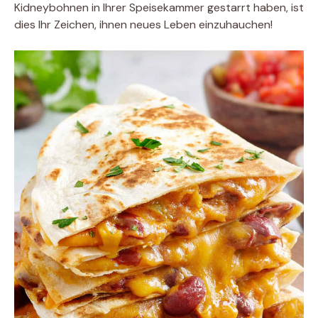
Kidneybohnen in Ihrer Speisekammer gestarrt haben, ist
dies Ihr Zeichen, ihnen neues Leben einzuhauchen!