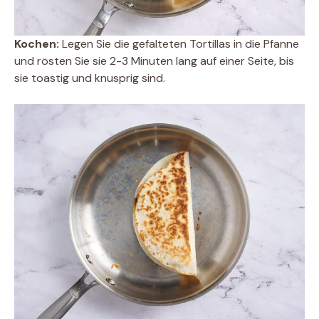
Kochen:
Legen Sie die gefalteten Tortillas in die Pfanne
und rösten Sie sie 2-3 Minuten lang auf einer Seite, bis
sie toastig und knusprig sind.