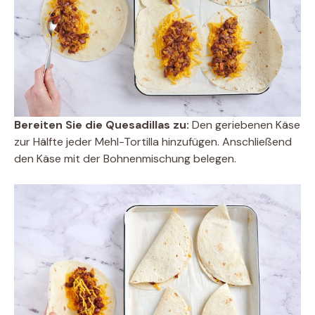
Bereiten Sie die Quesadillas zu:
Den geriebenen Käse
zur Hälfte jeder Mehl-Tortilla hinzufügen. Anschließend
den Käse mit der Bohnenmischung belegen.