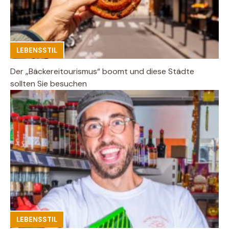
LEBENSSTIL
Der „Bäckereitourismus“ boomt und diese Städte
sollten Sie besuchen
LEBENSSTIL