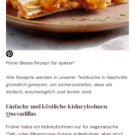
Pinne dieses Rezept für später!
Alle Rezepte werden in unserer Testküche in Nashville
gründlich getestet, um sicherzustellen, dass sie
einfach, erschwinglich und lecker sind.
Einfache und köstliche Kidneybohnen-
Quesadillas
Früher habe ich Kidneybohnen nur für vegetarische
Chili- oder Minestrone-Suppe aufgehoben, aber jetzt