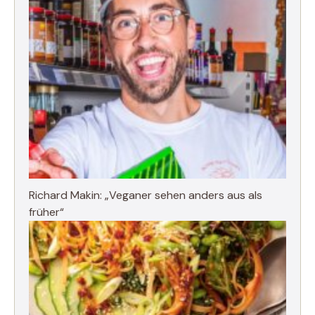
Richard Makin: „Veganer sehen anders aus als
früher“