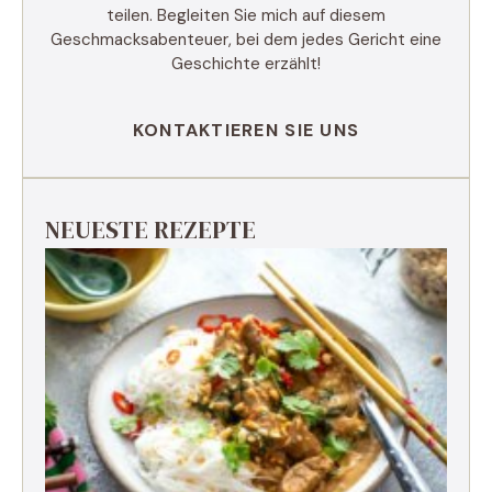
teilen. Begleiten Sie mich auf diesem
Geschmacksabenteuer, bei dem jedes Gericht eine
Geschichte erzählt!
KONTAKTIEREN SIE UNS
NEUESTE REZEPTE