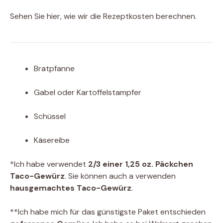
Sehen Sie hier, wie wir die Rezeptkosten berechnen.
Bratpfanne
Gabel oder Kartoffelstampfer
Schüssel
Käsereibe
*Ich habe verwendet
2/3 einer 1,25 oz. Päckchen
Taco-Gewürz
. Sie können auch a verwenden
hausgemachtes Taco-Gewürz
.
**Ich habe mich für das günstigste Paket entschieden