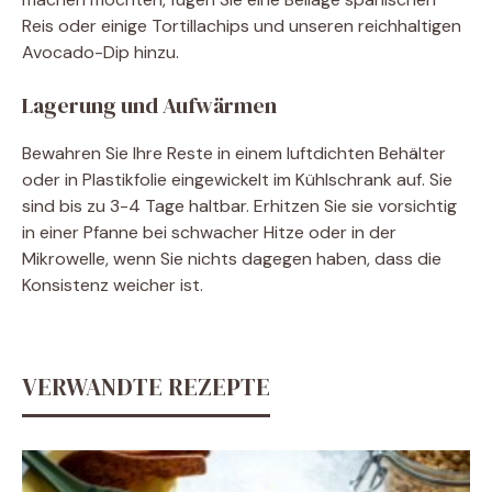
Reis oder einige Tortillachips und unseren reichhaltigen
Avocado-Dip hinzu.
Lagerung und Aufwärmen
Bewahren Sie Ihre Reste in einem luftdichten Behälter
oder in Plastikfolie eingewickelt im Kühlschrank auf. Sie
sind bis zu 3-4 Tage haltbar. Erhitzen Sie sie vorsichtig
in einer Pfanne bei schwacher Hitze oder in der
Mikrowelle, wenn Sie nichts dagegen haben, dass die
Konsistenz weicher ist.
VERWANDTE REZEPTE