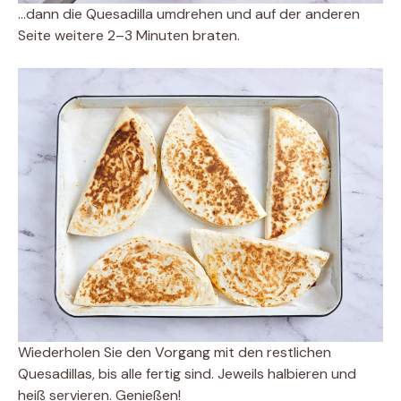
…dann die Quesadilla umdrehen und auf der anderen
Seite weitere 2–3 Minuten braten.
Wiederholen Sie den Vorgang mit den restlichen
Quesadillas, bis alle fertig sind. Jeweils halbieren und
heiß servieren. Genießen!