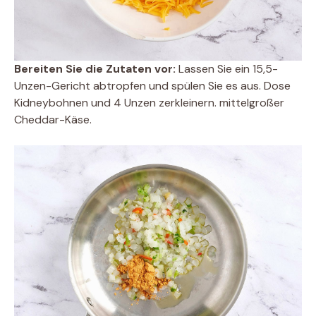
Bereiten Sie die Zutaten vor:
Lassen Sie ein 15,5-
Unzen-Gericht abtropfen und spülen Sie es aus. Dose
Kidneybohnen und 4 Unzen zerkleinern. mittelgroßer
Cheddar-Käse.