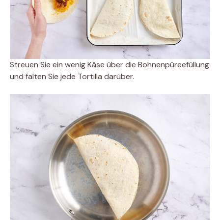
Streuen Sie ein wenig Käse über die Bohnenpüreefüllung
und falten Sie jede Tortilla darüber.