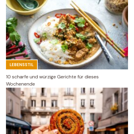
LEBENSSTIL
10 scharfe und würzige Gerichte für dieses
Wochenende