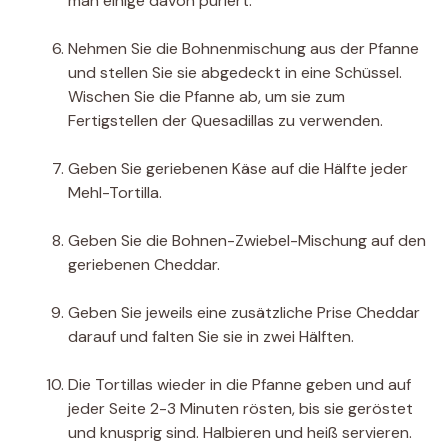
man einige davon püriert.
Nehmen Sie die Bohnenmischung aus der Pfanne
und stellen Sie sie abgedeckt in eine Schüssel.
Wischen Sie die Pfanne ab, um sie zum
Fertigstellen der Quesadillas zu verwenden.
Geben Sie geriebenen Käse auf die Hälfte jeder
Mehl-Tortilla.
Geben Sie die Bohnen-Zwiebel-Mischung auf den
geriebenen Cheddar.
Geben Sie jeweils eine zusätzliche Prise Cheddar
darauf und falten Sie sie in zwei Hälften.
Die Tortillas wieder in die Pfanne geben und auf
jeder Seite 2-3 Minuten rösten, bis sie geröstet
und knusprig sind. Halbieren und heiß servieren.