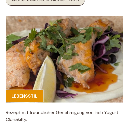
LEBENSSTIL
Rezept mit freundlicher Genehmigung von Irish Yogurt
Clonakilty.