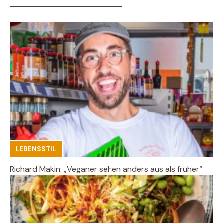
LEBENSSTIL
Richard Makin: „Veganer sehen anders aus als früher“