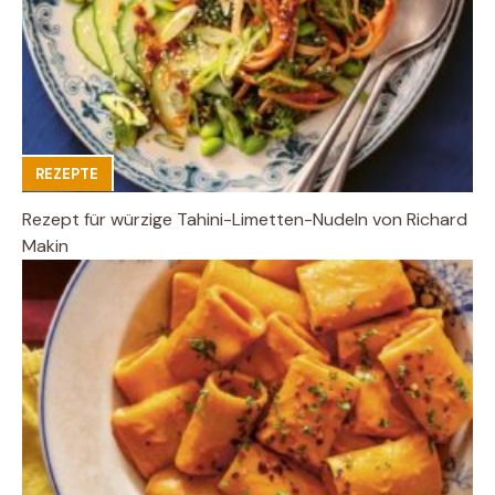
REZEPTE
Rezept für würzige Tahini-Limetten-Nudeln von Richard
Makin