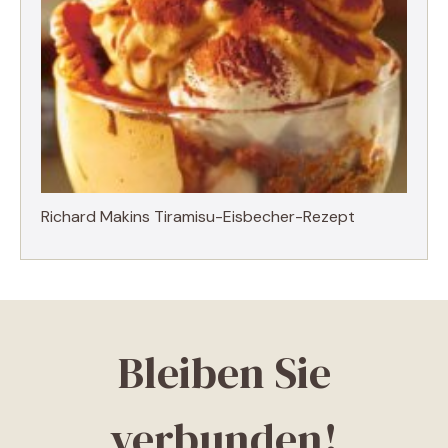
Richard Makins Tiramisu-Eisbecher-Rezept
Bleiben Sie
verbunden!