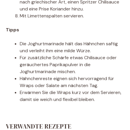
nach griechischer Art, einen Spritzer Chilisauce
und eine Prise Koriander hinzu.
Mit Limettenspalten servieren.
Tipps
Die Joghurtmarinade hält das Hähnchen saftig
und verleiht ihm eine milde Würze.
Für zusätzliche Schärfe etwas Chilisauce oder
geräuchertes Paprikapulver in die
Joghurtmarinade mischen.
Hähnchenreste eignen sich hervorragend für
Wraps oder Salate am nächsten Tag.
Erwärmen Sie die Wraps kurz vor dem Servieren,
damit sie weich und flexibel bleiben.
VERWANDTE REZEPTE