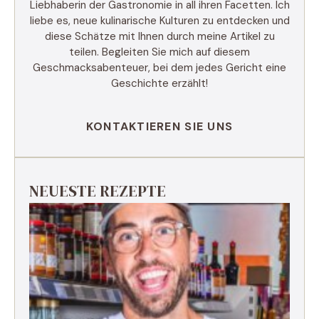
Liebhaberin der Gastronomie in all ihren Facetten. Ich
liebe es, neue kulinarische Kulturen zu entdecken und
diese Schätze mit Ihnen durch meine Artikel zu
teilen. Begleiten Sie mich auf diesem
Geschmacksabenteuer, bei dem jedes Gericht eine
Geschichte erzählt!
KONTAKTIEREN SIE UNS
NEUESTE REZEPTE