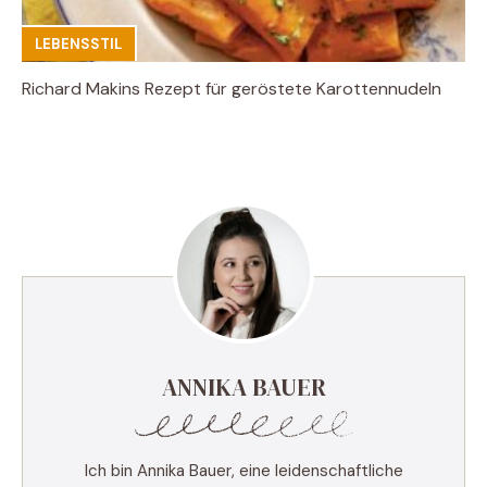
LEBENSSTIL
Richard Makins Rezept für geröstete Karottennudeln
ANNIKA BAUER
Ich bin Annika Bauer, eine leidenschaftliche