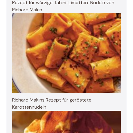
Rezept für würzige Tahini-Limetten-Nudeln von
Richard Makin
Richard Makins Rezept für geröstete
Karottennudeln