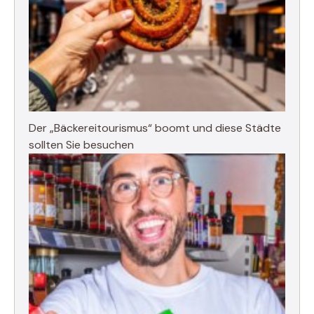
Der „Bäckereitourismus“ boomt und diese Städte
sollten Sie besuchen