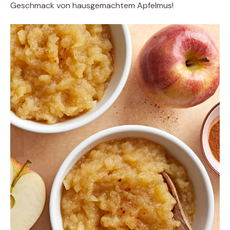
Geschmack von hausgemachtem Apfelmus!