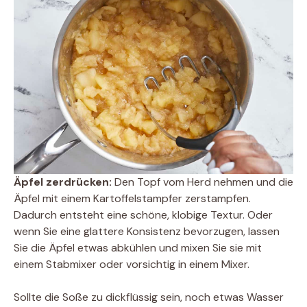
Äpfel zerdrücken:
Den Topf vom Herd nehmen und die
Äpfel mit einem Kartoffelstampfer zerstampfen.
Dadurch entsteht eine schöne, klobige Textur. Oder
wenn Sie eine glattere Konsistenz bevorzugen, lassen
Sie die Äpfel etwas abkühlen und mixen Sie sie mit
einem Stabmixer oder vorsichtig in einem Mixer.
Sollte die Soße zu dickflüssig sein, noch etwas Wasser