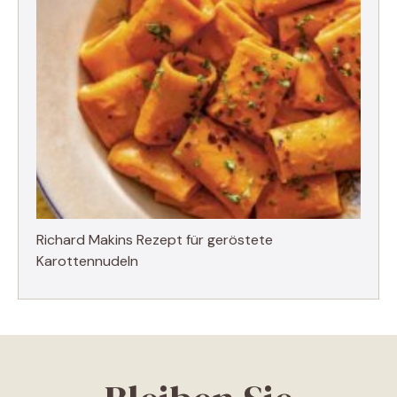
Richard Makins Rezept für geröstete
Karottennudeln