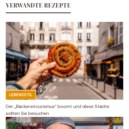
VERWANDTE REZEPTE
LEBENSSTIL
Der „Bäckereitourismus“ boomt und diese Städte
sollten Sie besuchen