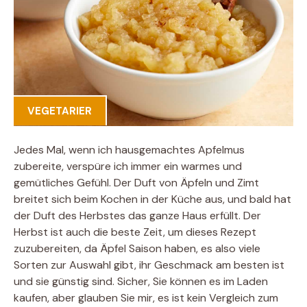
VEGETARIER
Jedes Mal, wenn ich hausgemachtes Apfelmus
zubereite, verspüre ich immer ein warmes und
gemütliches Gefühl. Der Duft von Äpfeln und Zimt
breitet sich beim Kochen in der Küche aus, und bald hat
der Duft des Herbstes das ganze Haus erfüllt. Der
Herbst ist auch die beste Zeit, um dieses Rezept
zuzubereiten, da Äpfel Saison haben, es also viele
Sorten zur Auswahl gibt, ihr Geschmack am besten ist
und sie günstig sind. Sicher, Sie können es im Laden
kaufen, aber glauben Sie mir, es ist kein Vergleich zum