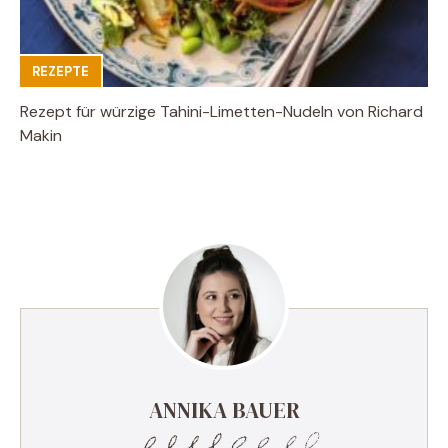
REZEPTE
Rezept für würzige Tahini-Limetten-Nudeln von Richard
Makin
ANNIKA BAUER