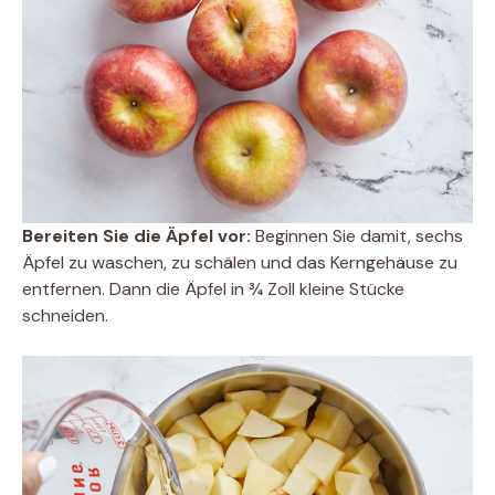
Bereiten Sie die Äpfel vor:
Beginnen Sie damit, sechs
Äpfel zu waschen, zu schälen und das Kerngehäuse zu
entfernen. Dann die Äpfel in ¾ Zoll kleine Stücke
schneiden.