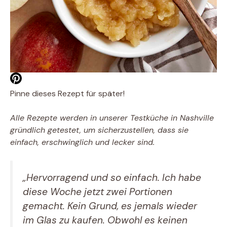
Pinne dieses Rezept für später!
Alle Rezepte werden in unserer Testküche in Nashville
gründlich getestet, um sicherzustellen, dass sie
einfach, erschwinglich und lecker sind.
„Hervorragend und so einfach. Ich habe
diese Woche jetzt zwei Portionen
gemacht. Kein Grund, es jemals wieder
im Glas zu kaufen. Obwohl es keinen