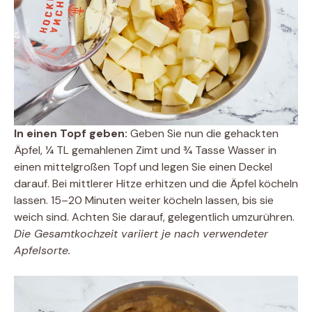
In einen Topf geben:
Geben Sie nun die gehackten
Äpfel, ¼ TL gemahlenen Zimt und ¾ Tasse Wasser in
einen mittelgroßen Topf und legen Sie einen Deckel
darauf. Bei mittlerer Hitze erhitzen und die Äpfel köcheln
lassen. 15–20 Minuten weiter köcheln lassen, bis sie
weich sind. Achten Sie darauf, gelegentlich umzurühren.
Die Gesamtkochzeit variiert je nach verwendeter
Apfelsorte.