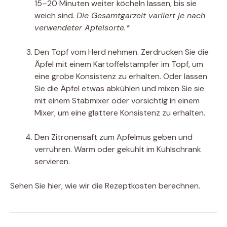
15–20 Minuten weiter köcheln lassen, bis sie
weich sind.
Die Gesamtgarzeit variiert je nach
verwendeter Apfelsorte.*
Den Topf vom Herd nehmen. Zerdrücken Sie die
Äpfel mit einem Kartoffelstampfer im Topf, um
eine grobe Konsistenz zu erhalten. Oder lassen
Sie die Äpfel etwas abkühlen und mixen Sie sie
mit einem Stabmixer oder vorsichtig in einem
Mixer, um eine glattere Konsistenz zu erhalten.
Den Zitronensaft zum Apfelmus geben und
verrühren. Warm oder gekühlt im Kühlschrank
servieren.
Sehen Sie hier, wie wir die Rezeptkosten berechnen.