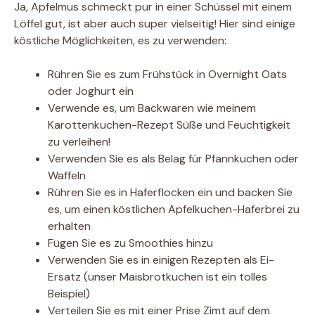
Ja, Apfelmus schmeckt pur in einer Schüssel mit einem
Löffel gut, ist aber auch super vielseitig! Hier sind einige
köstliche Möglichkeiten, es zu verwenden:
Rühren Sie es zum Frühstück in Overnight Oats
oder Joghurt ein
Verwende es, um Backwaren wie meinem
Karottenkuchen-Rezept Süße und Feuchtigkeit
zu verleihen!
Verwenden Sie es als Belag für Pfannkuchen oder
Waffeln
Rühren Sie es in Haferflocken ein und backen Sie
es, um einen köstlichen Apfelkuchen-Haferbrei zu
erhalten
Fügen Sie es zu Smoothies hinzu
Verwenden Sie es in einigen Rezepten als Ei-
Ersatz (unser Maisbrotkuchen ist ein tolles
Beispiel)
Verteilen Sie es mit einer Prise Zimt auf dem