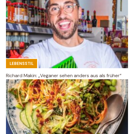
LEBENSSTIL
Richard Makin: „Veganer sehen anders aus als früher“