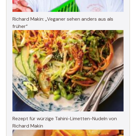
Richard Makin: „Veganer sehen anders aus als
früher“
Rezept für würzige Tahini-Limetten-Nudeln von
Richard Makin