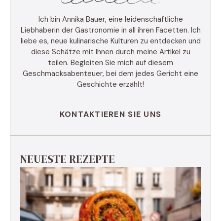
Ich bin Annika Bauer, eine leidenschaftliche
Liebhaberin der Gastronomie in all ihren Facetten. Ich
liebe es, neue kulinarische Kulturen zu entdecken und
diese Schätze mit Ihnen durch meine Artikel zu
teilen. Begleiten Sie mich auf diesem
Geschmacksabenteuer, bei dem jedes Gericht eine
Geschichte erzählt!
KONTAKTIEREN SIE UNS
NEUESTE REZEPTE