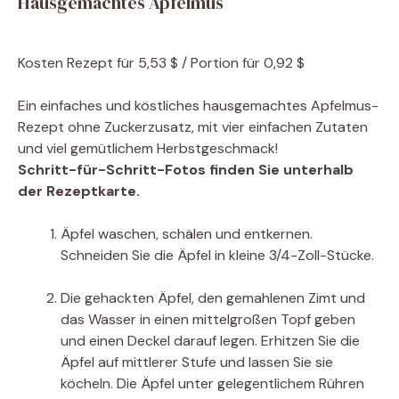
Hausgemachtes Apfelmus
Kosten
Rezept für 5,53 $ / Portion für 0,92 $
Ein einfaches und köstliches hausgemachtes Apfelmus-
Rezept ohne Zuckerzusatz, mit vier einfachen Zutaten
und viel gemütlichem Herbstgeschmack!
Schritt-für-Schritt-Fotos finden Sie unterhalb
der Rezeptkarte.
Äpfel waschen, schälen und entkernen.
Schneiden Sie die Äpfel in kleine 3/4-Zoll-Stücke.
Die gehackten Äpfel, den gemahlenen Zimt und
das Wasser in einen mittelgroßen Topf geben
und einen Deckel darauf legen. Erhitzen Sie die
Äpfel auf mittlerer Stufe und lassen Sie sie
köcheln. Die Äpfel unter gelegentlichem Rühren