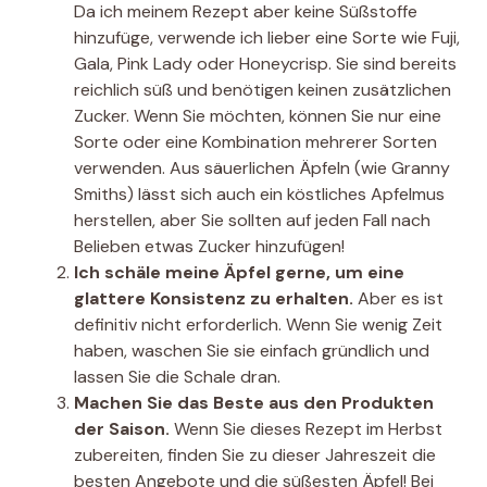
Da ich meinem Rezept aber keine Süßstoffe
hinzufüge, verwende ich lieber eine Sorte wie Fuji,
Gala, Pink Lady oder Honeycrisp. Sie sind bereits
reichlich süß und benötigen keinen zusätzlichen
Zucker. Wenn Sie möchten, können Sie nur eine
Sorte oder eine Kombination mehrerer Sorten
verwenden. Aus säuerlichen Äpfeln (wie Granny
Smiths) lässt sich auch ein köstliches Apfelmus
herstellen, aber Sie sollten auf jeden Fall nach
Belieben etwas Zucker hinzufügen!
Ich schäle meine Äpfel gerne, um eine
glattere Konsistenz zu erhalten.
Aber es ist
definitiv nicht erforderlich. Wenn Sie wenig Zeit
haben, waschen Sie sie einfach gründlich und
lassen Sie die Schale dran.
Machen Sie das Beste aus den Produkten
der Saison.
Wenn Sie dieses Rezept im Herbst
zubereiten, finden Sie zu dieser Jahreszeit die
besten Angebote und die süßesten Äpfel! Bei