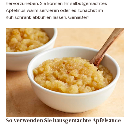
hervorzuheben. Sie können Ihr selbstgemachtes
Apfelmus warm servieren oder es zunächst im
Kühlschrank abkühlen lassen. Genießen!
So verwenden Sie hausgemachte Apfelsauce