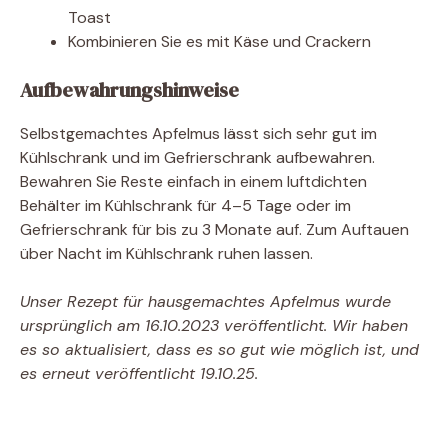
Toast
Kombinieren Sie es mit Käse und Crackern
Aufbewahrungshinweise
Selbstgemachtes Apfelmus lässt sich sehr gut im
Kühlschrank und im Gefrierschrank aufbewahren.
Bewahren Sie Reste einfach in einem luftdichten
Behälter im Kühlschrank für 4–5 Tage oder im
Gefrierschrank für bis zu 3 Monate auf. Zum Auftauen
über Nacht im Kühlschrank ruhen lassen.
Unser Rezept für hausgemachtes Apfelmus wurde
ursprünglich am 16.10.2023 veröffentlicht.
Wir haben
es so aktualisiert, dass es so gut wie möglich ist, und
es erneut veröffentlicht
19.10.25.