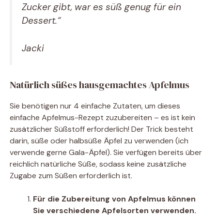
Zucker gibt, war es süß genug für ein
Dessert.“
Jacki
Natürlich süßes hausgemachtes Apfelmus
Sie benötigen nur 4 einfache Zutaten, um dieses
einfache Apfelmus-Rezept zuzubereiten – es ist kein
zusätzlicher Süßstoff erforderlich! Der Trick besteht
darin, süße oder halbsüße Äpfel zu verwenden (ich
verwende gerne Gala-Äpfel). Sie verfügen bereits über
reichlich natürliche Süße, sodass keine zusätzliche
Zugabe zum Süßen erforderlich ist.
Für die Zubereitung von Apfelmus können
Sie verschiedene Apfelsorten verwenden.