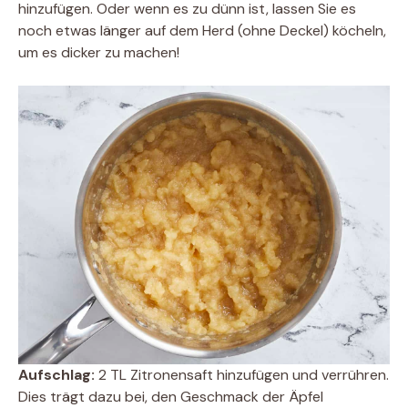
hinzufügen. Oder wenn es zu dünn ist, lassen Sie es
noch etwas länger auf dem Herd (ohne Deckel) köcheln,
um es dicker zu machen!
Aufschlag:
2 TL Zitronensaft hinzufügen und verrühren.
Dies trägt dazu bei, den Geschmack der Äpfel