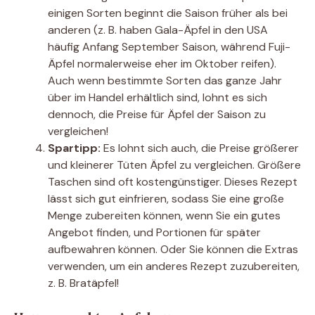
einigen Sorten beginnt die Saison früher als bei
anderen (z. B. haben Gala-Äpfel in den USA
häufig Anfang September Saison, während Fuji-
Äpfel normalerweise eher im Oktober reifen).
Auch wenn bestimmte Sorten das ganze Jahr
über im Handel erhältlich sind, lohnt es sich
dennoch, die Preise für Äpfel der Saison zu
vergleichen!
Spartipp:
Es lohnt sich auch, die Preise größerer
und kleinerer Tüten Äpfel zu vergleichen. Größere
Taschen sind oft kostengünstiger. Dieses Rezept
lässt sich gut einfrieren, sodass Sie eine große
Menge zubereiten können, wenn Sie ein gutes
Angebot finden, und Portionen für später
aufbewahren können. Oder Sie können die Extras
verwenden, um ein anderes Rezept zuzubereiten,
z. B. Bratäpfel!