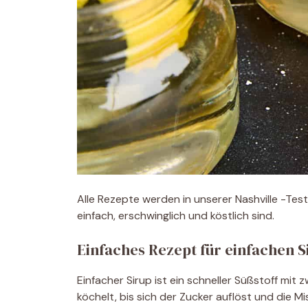
Alle Rezepte werden in unserer Nashville -Tes
einfach, erschwinglich und köstlich sind.
Einfaches Rezept für einfachen S
Einfacher Sirup ist ein schneller Süßstoff mit
köchelt, bis sich der Zucker auflöst und die Mis