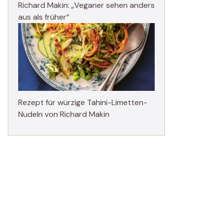
Richard Makin: „Veganer sehen anders
aus als früher“
Rezept für würzige Tahini-Limetten-
Nudeln von Richard Makin