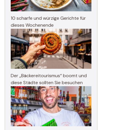
10 scharfe und würzige Gerichte für
dieses Wochenende
Der „Bäckereitourismus“ boomt und
diese Städte sollten Sie besuchen