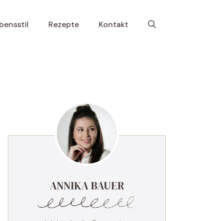
bensstil
Rezepte
Kontakt
ANNIKA BAUER