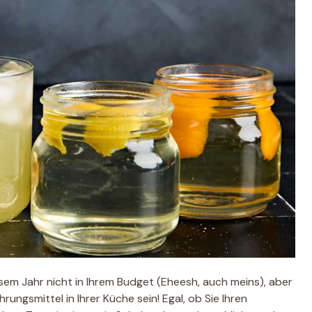
diesem Jahr nicht in Ihrem Budget (Eheesh, auch meins), aber
ungsmittel in Ihrer Küche sein! Egal, ob Sie Ihren