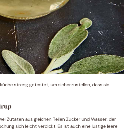
tküche streng getestet, um sicherzustellen, dass sie
irup
 zwei Zutaten aus gleichen Teilen Zucker und Wasser, der
chung sich leicht verdickt. Es ist auch eine lustige leere