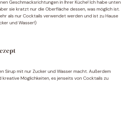
nen Geschmacksrichtungen in Ihrer Küche! Ich habe unten
ber sie kratzt nur die Oberfläche dessen, was möglich ist.
mehr als nur Cocktails verwendet werden und ist zu Hause
Zucker und Wasser!)
ezept
en Sirup mit nur Zucker und Wasser macht. Außerdem
reative Möglichkeiten, es jenseits von Cocktails zu