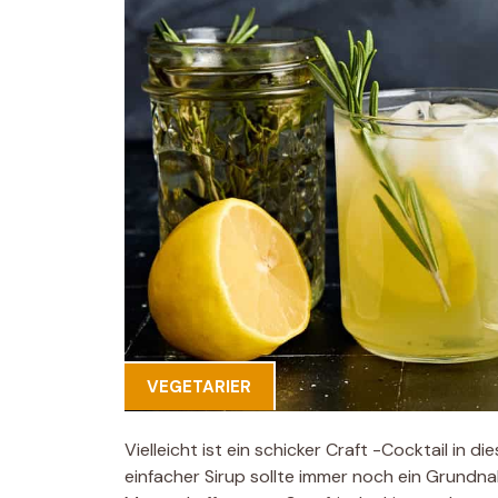
VEGETARIER
Vielleicht ist ein schicker Craft -Cocktail in 
einfacher Sirup sollte immer noch ein Grundnahr