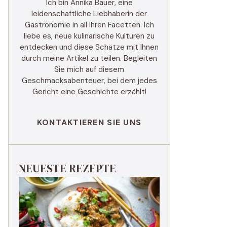
Ich bin Annika Bauer, eine
leidenschaftliche Liebhaberin der
Gastronomie in all ihren Facetten. Ich
liebe es, neue kulinarische Kulturen zu
entdecken und diese Schätze mit Ihnen
durch meine Artikel zu teilen. Begleiten
Sie mich auf diesem
Geschmacksabenteuer, bei dem jedes
Gericht eine Geschichte erzählt!
KONTAKTIEREN SIE UNS
NEUESTE REZEPTE