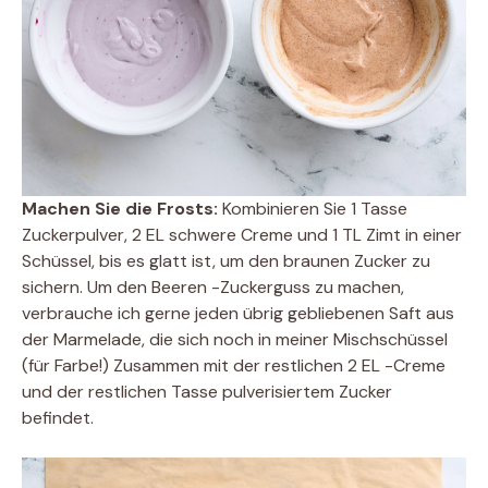
Machen Sie die Frosts:
Kombinieren Sie 1 Tasse
Zuckerpulver, 2 EL schwere Creme und 1 TL Zimt in einer
Schüssel, bis es glatt ist, um den braunen Zucker zu
sichern. Um den Beeren -Zuckerguss zu machen,
verbrauche ich gerne jeden übrig gebliebenen Saft aus
der Marmelade, die sich noch in meiner Mischschüssel
(für Farbe!) Zusammen mit der restlichen 2 EL -Creme
und der restlichen Tasse pulverisiertem Zucker
befindet.