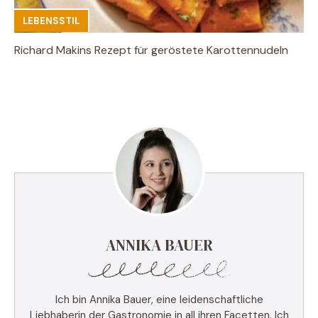
LEBENSSTIL
Richard Makins Rezept für geröstete Karottennudeln
ANNIKA BAUER
Ich bin Annika Bauer, eine leidenschaftliche
Liebhaberin der Gastronomie in all ihren Facetten. Ich