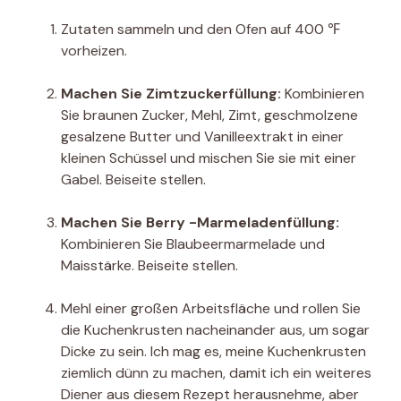
Zutaten sammeln und den Ofen auf 400 ℉
vorheizen.
Machen Sie Zimtzuckerfüllung:
Kombinieren
Sie braunen Zucker, Mehl, Zimt, geschmolzene
gesalzene Butter und Vanilleextrakt in einer
kleinen Schüssel und mischen Sie sie mit einer
Gabel. Beiseite stellen.
Machen Sie Berry -Marmeladenfüllung:
Kombinieren Sie Blaubeermarmelade und
Maisstärke. Beiseite stellen.
Mehl einer großen Arbeitsfläche und rollen Sie
die Kuchenkrusten nacheinander aus, um sogar
Dicke zu sein. Ich mag es, meine Kuchenkrusten
ziemlich dünn zu machen, damit ich ein weiteres
Diener aus diesem Rezept herausnehme, aber