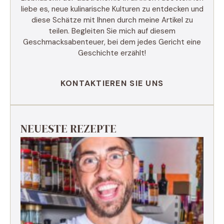
liebe es, neue kulinarische Kulturen zu entdecken und
diese Schätze mit Ihnen durch meine Artikel zu
teilen. Begleiten Sie mich auf diesem
Geschmacksabenteuer, bei dem jedes Gericht eine
Geschichte erzählt!
KONTAKTIEREN SIE UNS
NEUESTE REZEPTE