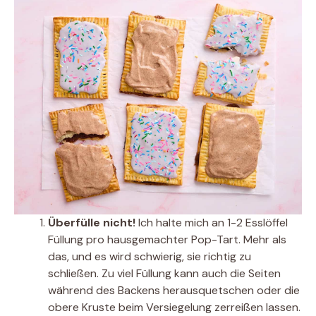
Überfülle nicht!
Ich halte mich an 1-2 Esslöffel
Füllung pro hausgemachter Pop-Tart. Mehr als
das, und es wird schwierig, sie richtig zu
schließen. Zu viel Füllung kann auch die Seiten
während des Backens herausquetschen oder die
obere Kruste beim Versiegelung zerreißen lassen.