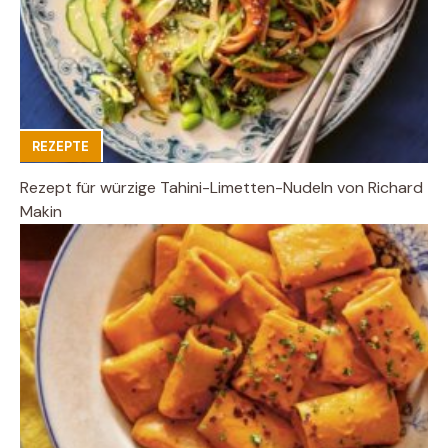
REZEPTE
Rezept für würzige Tahini-Limetten-Nudeln von Richard
Makin