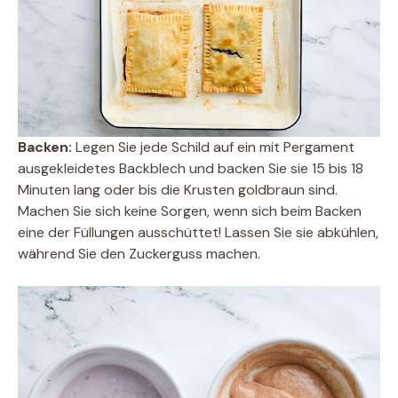
Backen:
Legen Sie jede Schild auf ein mit Pergament
ausgekleidetes Backblech und backen Sie sie 15 bis 18
Minuten lang oder bis die Krusten goldbraun sind.
Machen Sie sich keine Sorgen, wenn sich beim Backen
eine der Füllungen ausschüttet! Lassen Sie sie abkühlen,
während Sie den Zuckerguss machen.