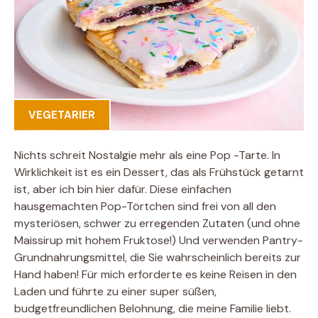
VEGETARIER
Nichts schreit Nostalgie mehr als eine Pop -Tarte. In
Wirklichkeit ist es ein Dessert, das als Frühstück getarnt
ist, aber ich bin hier dafür. Diese einfachen
hausgemachten Pop-Törtchen sind frei von all den
mysteriösen, schwer zu erregenden Zutaten (und ohne
Maissirup mit hohem Fruktose!) Und verwenden Pantry-
Grundnahrungsmittel, die Sie wahrscheinlich bereits zur
Hand haben! Für mich erforderte es keine Reisen in den
Laden und führte zu einer super süßen,
budgetfreundlichen Belohnung, die meine Familie liebt.