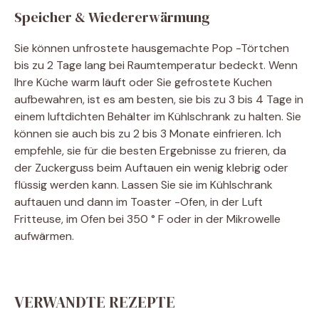
Speicher & Wiedererwärmung
Sie können unfrostete hausgemachte Pop -Törtchen
bis zu 2 Tage lang bei Raumtemperatur bedeckt. Wenn
Ihre Küche warm läuft oder Sie gefrostete Kuchen
aufbewahren, ist es am besten, sie bis zu 3 bis 4 Tage in
einem luftdichten Behälter im Kühlschrank zu halten. Sie
können sie auch bis zu 2 bis 3 Monate einfrieren. Ich
empfehle, sie für die besten Ergebnisse zu frieren, da
der Zuckerguss beim Auftauen ein wenig klebrig oder
flüssig werden kann. Lassen Sie sie im Kühlschrank
auftauen und dann im Toaster -Ofen, in der Luft
Fritteuse, im Ofen bei 350 ° F oder in der Mikrowelle
aufwärmen.
VERWANDTE REZEPTE