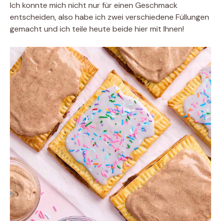
Ich konnte mich nicht nur für einen Geschmack
entscheiden, also habe ich zwei verschiedene Füllungen
gemacht und ich teile heute beide hier mit Ihnen!