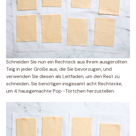
Schneiden Sie nun ein Rechteck aus Ihrem ausgerollten
Teig in jeder Größe aus, die Sie bevorzugen, und
verwenden Sie diesen als Leitfaden, um den Rest zu
schneiden. Sie benötigen insgesamt acht Rechtecke,
um 4 hausgemachte Pop -Törtchen herzustellen.