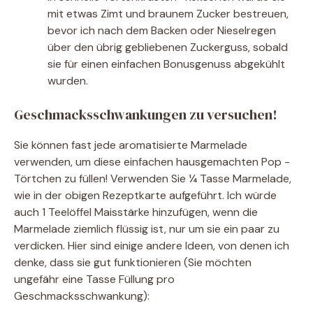
mit etwas Zimt und braunem Zucker bestreuen,
bevor ich nach dem Backen oder Nieselregen
über den übrig gebliebenen Zuckerguss, sobald
sie für einen einfachen Bonusgenuss abgekühlt
wurden.
Geschmacksschwankungen zu versuchen!
Sie können fast jede aromatisierte Marmelade
verwenden, um diese einfachen hausgemachten Pop -
Törtchen zu füllen! Verwenden Sie ¼ Tasse Marmelade,
wie in der obigen Rezeptkarte aufgeführt. Ich würde
auch 1 Teelöffel Maisstärke hinzufügen, wenn die
Marmelade ziemlich flüssig ist, nur um sie ein paar zu
verdicken. Hier sind einige andere Ideen, von denen ich
denke, dass sie gut funktionieren (Sie möchten
ungefähr eine Tasse Füllung pro
Geschmacksschwankung):