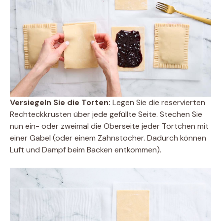
Versiegeln Sie die Torten:
Legen Sie die reservierten
Rechteckkrusten über jede gefüllte Seite. Stechen Sie
nun ein- oder zweimal die Oberseite jeder Törtchen mit
einer Gabel (oder einem Zahnstocher. Dadurch können
Luft und Dampf beim Backen entkommen).