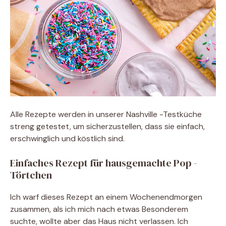
Alle Rezepte werden in unserer Nashville -Testküche
streng getestet, um sicherzustellen, dass sie einfach,
erschwinglich und köstlich sind.
Einfaches Rezept für hausgemachte Pop -
Törtchen
Ich warf dieses Rezept an einem Wochenendmorgen
zusammen, als ich mich nach etwas Besonderem
suchte, wollte aber das Haus nicht verlassen. Ich