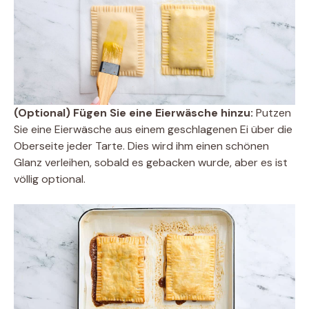
(Optional) Fügen Sie eine Eierwäsche hinzu:
Putzen
Sie eine Eierwäsche aus einem geschlagenen Ei über die
Oberseite jeder Tarte. Dies wird ihm einen schönen
Glanz verleihen, sobald es gebacken wurde, aber es ist
völlig optional.