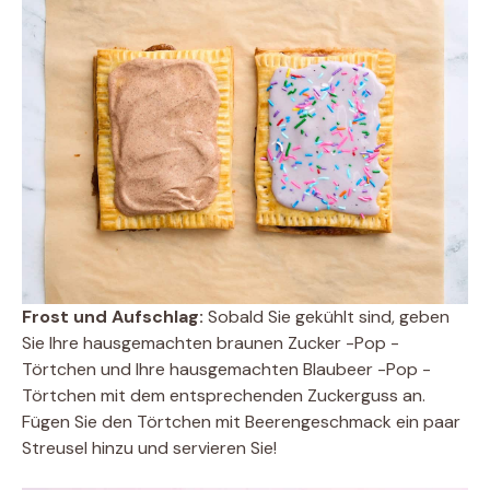
Frost und Aufschlag:
Sobald Sie gekühlt sind, geben
Sie Ihre hausgemachten braunen Zucker -Pop -
Törtchen und Ihre hausgemachten Blaubeer -Pop -
Törtchen mit dem entsprechenden Zuckerguss an.
Fügen Sie den Törtchen mit Beerengeschmack ein paar
Streusel hinzu und servieren Sie!