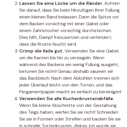
Lassen Sie eine Lücke um die Ränder.
Achten
Sie darauf, dass Sie beim Hinzufügen Ihrer Füllung
einen kleinen Rand belassen. Dann die Spitze vor
dem Backen vorsichtig mit einer Gabel oder
einem Zahnstocher vorsichtig durchstechen.
Dies hilft, Dampf freizusetzen und verhindert,
dass die Kruste feucht wird.
Crimp die Keile gut.
Verwenden Sie eine Gabel,
um die Kanten bis hin zu versiegeln. Wenn
während des Backens ein wenig Füllung ausgeht,
betonen Sie nicht! Genau deshalb säumen wir
das Backblech. Nach dem Abkühlen trennen sich
jeder Überlauf leicht von den Torten, und das
Pergamentpapier macht es einfach zu bereinigen!
Verwenden Sie alle Kuchenkrustenabfälle.
Wenn Sie kleine Abschnitte von der Gestaltung
des Teigs haben, werfen Sie sie nicht! Schneiden
Sie sie in Formen oder Streifen und backen Sie sie
in schnelle Tortenkrusten -Kekse. Ich würde sie