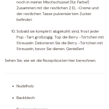
noch in meiner Mischschüssel (für Farbe!)
Zusammen mit der restlichen 2 EL -Creme und
der restlichen Tasse pulverisiertem Zucker
befindet.
Sobald sie komplett abgekühlt sind, frost jeder
Pop -Tart großzügig. Top die Berry -Törtchen mit
Streuseln. Dekorieren Sie die Berry -Törtchen mit
Streuseln, bevor Sie dienen. Genießen!
Sehen Sie, wie wir die Rezeptkosten hier berechnen.
Nudelholz
Backblech