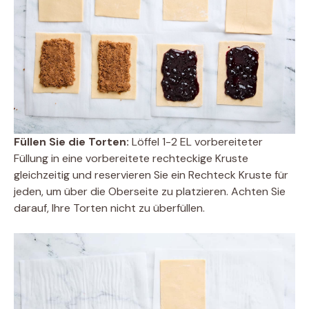
Füllen Sie die Torten:
Löffel 1-2 EL vorbereiteter
Füllung in eine vorbereitete rechteckige Kruste
gleichzeitig und reservieren Sie ein Rechteck Kruste für
jeden, um über die Oberseite zu platzieren. Achten Sie
darauf, Ihre Torten nicht zu überfüllen.