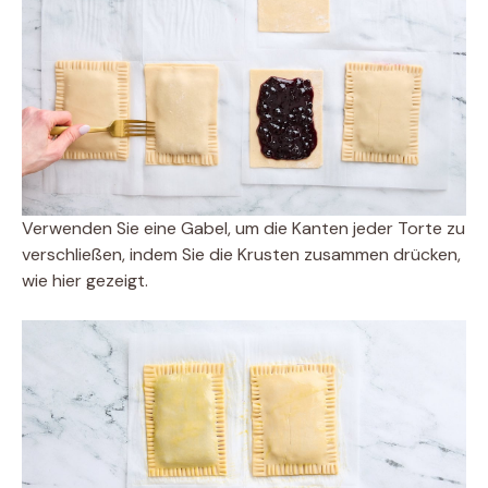
Verwenden Sie eine Gabel, um die Kanten jeder Torte zu
verschließen, indem Sie die Krusten zusammen drücken,
wie hier gezeigt.