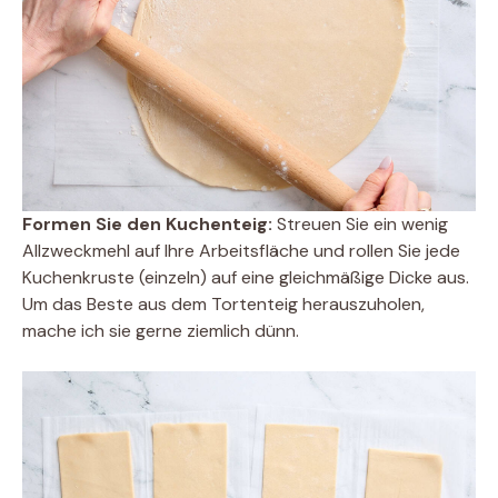
Formen Sie den Kuchenteig:
Streuen Sie ein wenig
Allzweckmehl auf Ihre Arbeitsfläche und rollen Sie jede
Kuchenkruste (einzeln) auf eine gleichmäßige Dicke aus.
Um das Beste aus dem Tortenteig herauszuholen,
mache ich sie gerne ziemlich dünn.