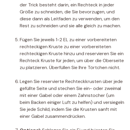
der Trick besteht darin, ein Rechteck in jeder
Größe zu schneiden, die Sie bevorzugen, und
diese dann als Leitfaden zu verwenden, um den
Rest zu schneiden und sie alle gleich zu machen.
Fügen Sie jeweils 1-2 EL zu einer vorbereiteten
rechteckigen Kruste zu einer vorbereiteten
rechteckigen Kruste hinzu und reservieren Sie ein
Rechteck Kruste für jeden, um über die Oberseite
zu platzieren. Überfüllen Sie Ihre Törtchen nicht.
Legen Sie reservierte Rechteckkrusten über jede
gefüllte Seite und stechen Sie ein- oder zweimal
mit einer Gabel oder einem Zahnstocher (um
beim Backen einiger Luft zu helfen) und versiegeln
Sie jede Schild, indem Sie die Krusten sanft mit
einer Gabel zusammendrücken.