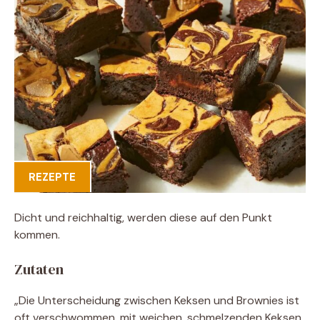
REZEPTE
Dicht und reichhaltig, werden diese auf den Punkt
kommen.
Zutaten
„Die Unterscheidung zwischen Keksen und Brownies ist
oft verschwommen, mit weichen, schmelzenden Keksen