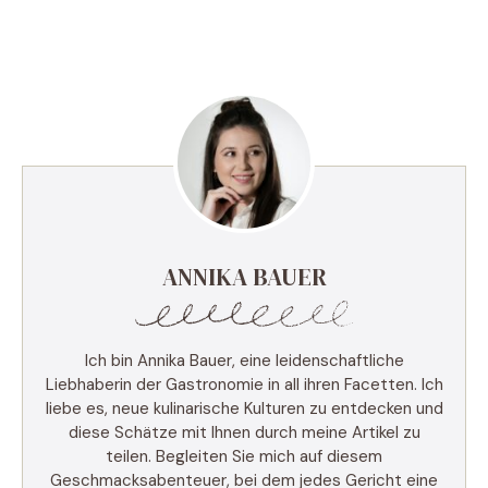
ANNIKA BAUER
Ich bin Annika Bauer, eine leidenschaftliche
Liebhaberin der Gastronomie in all ihren Facetten. Ich
liebe es, neue kulinarische Kulturen zu entdecken und
diese Schätze mit Ihnen durch meine Artikel zu
teilen. Begleiten Sie mich auf diesem
Geschmacksabenteuer, bei dem jedes Gericht eine