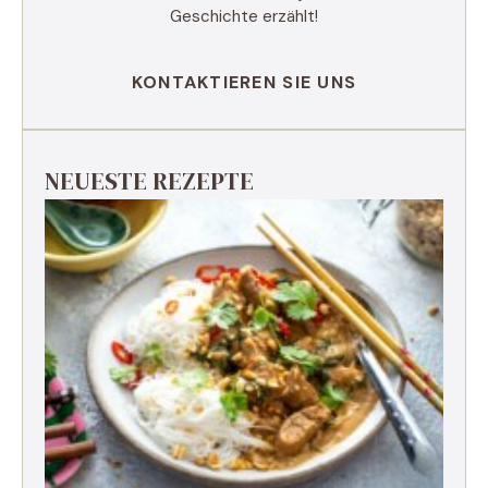
Geschichte erzählt!
KONTAKTIEREN SIE UNS
NEUESTE REZEPTE