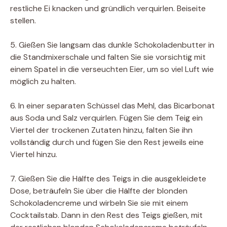
restliche Ei knacken und gründlich verquirlen. Beiseite
stellen.
5. Gießen Sie langsam das dunkle Schokoladenbutter in
die Standmixerschale und falten Sie sie vorsichtig mit
einem Spatel in die verseuchten Eier, um so viel Luft wie
möglich zu halten.
6. In einer separaten Schüssel das Mehl, das Bicarbonat
aus Soda und Salz verquirlen. Fügen Sie dem Teig ein
Viertel der trockenen Zutaten hinzu, falten Sie ihn
vollständig durch und fügen Sie den Rest jeweils eine
Viertel hinzu.
7. Gießen Sie die Hälfte des Teigs in die ausgekleidete
Dose, beträufeln Sie über die Hälfte der blonden
Schokoladencreme und wirbeln Sie sie mit einem
Cocktailstab. Dann in den Rest des Teigs gießen, mit