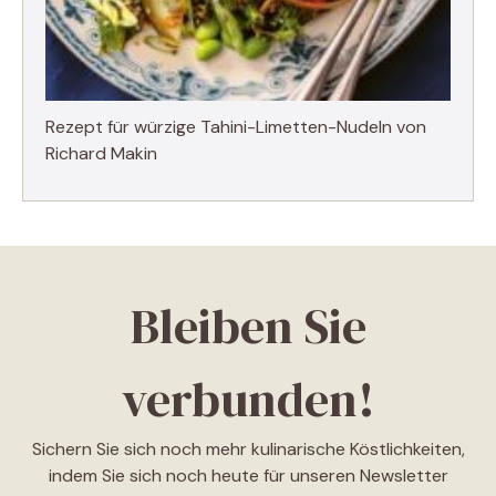
Rezept für würzige Tahini-Limetten-Nudeln von
Richard Makin
Bleiben Sie
verbunden!
Sichern Sie sich noch mehr kulinarische Köstlichkeiten,
indem Sie sich noch heute für unseren Newsletter