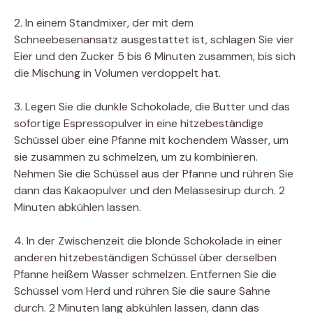
2. In einem Standmixer, der mit dem
Schneebesenansatz ausgestattet ist, schlagen Sie vier
Eier und den Zucker 5 bis 6 Minuten zusammen, bis sich
die Mischung in Volumen verdoppelt hat.
3. Legen Sie die dunkle Schokolade, die Butter und das
sofortige Espressopulver in eine hitzebeständige
Schüssel über eine Pfanne mit kochendem Wasser, um
sie zusammen zu schmelzen, um zu kombinieren.
Nehmen Sie die Schüssel aus der Pfanne und rühren Sie
dann das Kakaopulver und den Melassesirup durch. 2
Minuten abkühlen lassen.
4. In der Zwischenzeit die blonde Schokolade in einer
anderen hitzebeständigen Schüssel über derselben
Pfanne heißem Wasser schmelzen. Entfernen Sie die
Schüssel vom Herd und rühren Sie die saure Sahne
durch. 2 Minuten lang abkühlen lassen, dann das