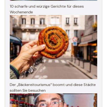
10 scharfe und würzige Gerichte für dieses
Wochenende
Der „Bäckereitourismus“ boomt und diese Städte
sollten Sie besuchen