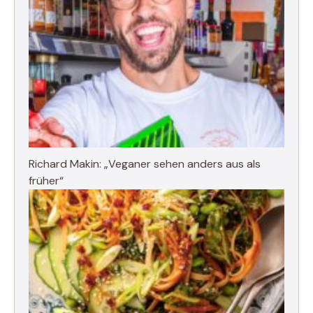
Richard Makin: „Veganer sehen anders aus als
früher“