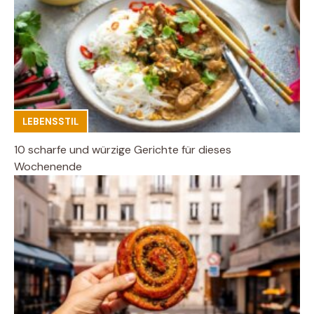
LEBENSSTIL
10 scharfe und würzige Gerichte für dieses
Wochenende