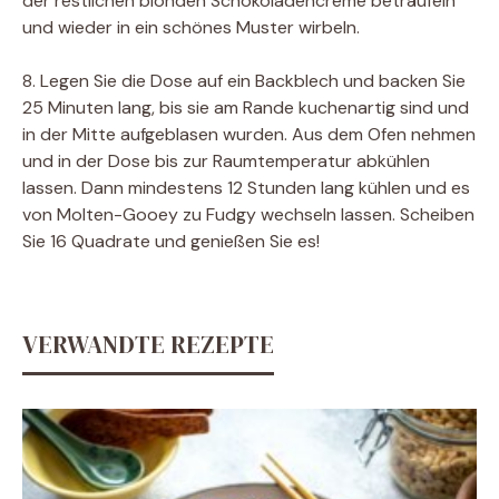
der restlichen blonden Schokoladencreme beträufeln
und wieder in ein schönes Muster wirbeln.
8. Legen Sie die Dose auf ein Backblech und backen Sie
25 Minuten lang, bis sie am Rande kuchenartig sind und
in der Mitte aufgeblasen wurden. Aus dem Ofen nehmen
und in der Dose bis zur Raumtemperatur abkühlen
lassen. Dann mindestens 12 Stunden lang kühlen und es
von Molten-Gooey zu Fudgy wechseln lassen. Scheiben
Sie 16 Quadrate und genießen Sie es!
VERWANDTE REZEPTE