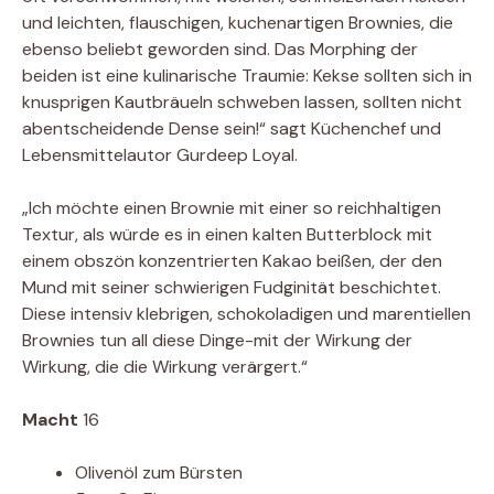
und leichten, flauschigen, kuchenartigen Brownies, die
ebenso beliebt geworden sind. Das Morphing der
beiden ist eine kulinarische Traumie: Kekse sollten sich in
knusprigen Kautbräueln schweben lassen, sollten nicht
abentscheidende Dense sein!“ sagt Küchenchef und
Lebensmittelautor Gurdeep Loyal.
„Ich möchte einen Brownie mit einer so reichhaltigen
Textur, als würde es in einen kalten Butterblock mit
einem obszön konzentrierten Kakao beißen, der den
Mund mit seiner schwierigen Fudginität beschichtet.
Diese intensiv klebrigen, schokoladigen und marentiellen
Brownies tun all diese Dinge-mit der Wirkung der
Wirkung, die die Wirkung verärgert.“
Macht
16
Olivenöl zum Bürsten