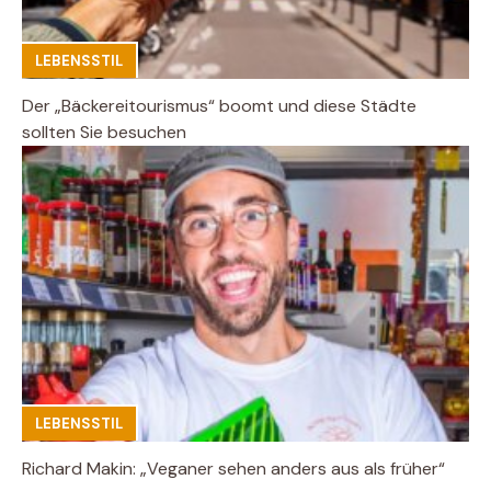
LEBENSSTIL
Der „Bäckereitourismus“ boomt und diese Städte
sollten Sie besuchen
LEBENSSTIL
Richard Makin: „Veganer sehen anders aus als früher“