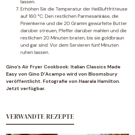
lassen.
Erhöhen Sie die Temperatur der Heißluftfritteuse
auf 160 °C. Den restlichen Parmesankäse, die
Pinienkerne und die 20 Gramm gewürfelte Butter
darüber streuen, Pfeffer darüber mahlen und die
restlichen 20 Minuten braten, bis sie goldbraun
und gar sind. Vor dem Servieren fünf Minuten
ruhen lassen.
Gino’s Air Fryer Cookbook: Italian Classics Made
Easy von Gino D’Acampo wird von Bloomsbury
veröffentlicht. Fotografie von Haarala Hamilton.
Jetzt verfügbar.
VERWANDTE REZEPTE