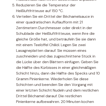
Reduzieren Sie die Temperatur der
Heißluftfritteuse auf 150 °C.
Verteilen Sie ein Drittel der Béchamelsauce in
einer quadratischen Auflaufform mit 21
Zentimetern Durchmesser oder direkt in der
Schublade der Heißluftfritteuse, wenn Ihre die
gleiche Größe hat, und beträufeln Sie sie dann
mit einem Teelöffel Chiliöl. Legen Sie zwei
Lasagneplatten darauf. Sie müssen eines
zuschneiden und das zugeschnittene Stück in
die Lücke über den Blättern einfügen. Geben Sie
die Hälfte des Kürbisses in einer gleichmäßigen
Schicht hinzu, dann die Hälfte des Specks und 10
Gramm Pinienkerne. Wiederholen Sie diese
Schichten und beenden Sie den Vorgang mit
einer letzten Schicht Nudeln und dem restlichen
Drittel Béchamel darauf. Die restlichen
Pinienkerne aufbewahren. 20 Minuten kochen