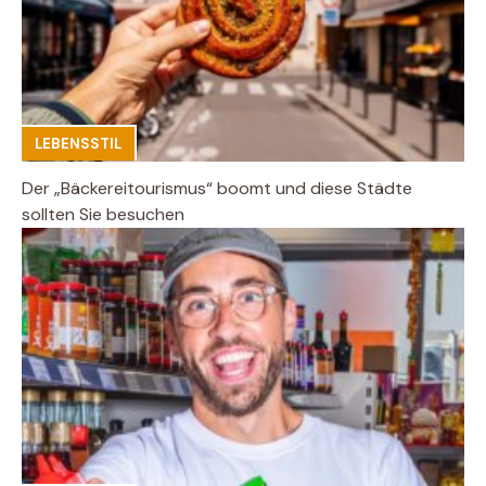
LEBENSSTIL
Der „Bäckereitourismus“ boomt und diese Städte
sollten Sie besuchen