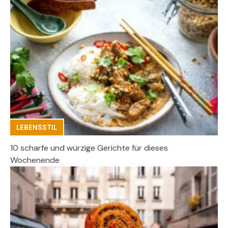
LEBENSSTIL
10 scharfe und würzige Gerichte für dieses
Wochenende