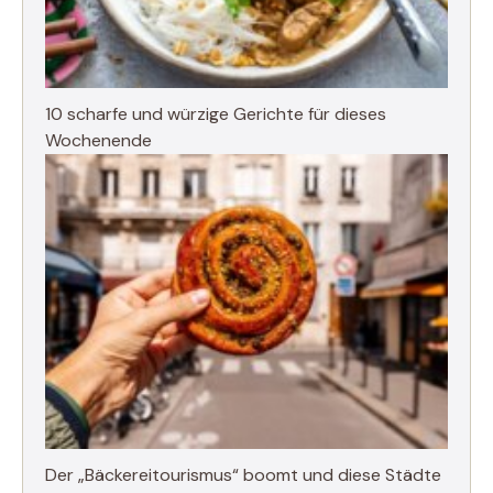
10 scharfe und würzige Gerichte für dieses
Wochenende
Der „Bäckereitourismus“ boomt und diese Städte