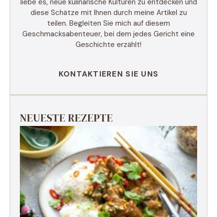
liebe es, neue kulinarische Kulturen zu entdecken und
diese Schätze mit Ihnen durch meine Artikel zu
teilen. Begleiten Sie mich auf diesem
Geschmacksabenteuer, bei dem jedes Gericht eine
Geschichte erzählt!
KONTAKTIEREN SIE UNS
NEUESTE REZEPTE