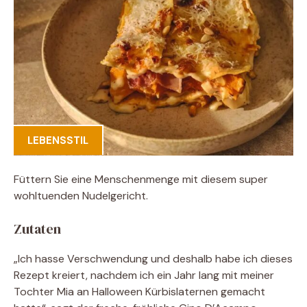
LEBENSSTIL
Füttern Sie eine Menschenmenge mit diesem super
wohltuenden Nudelgericht.
Zutaten
„Ich hasse Verschwendung und deshalb habe ich dieses
Rezept kreiert, nachdem ich ein Jahr lang mit meiner
Tochter Mia an Halloween Kürbislaternen gemacht