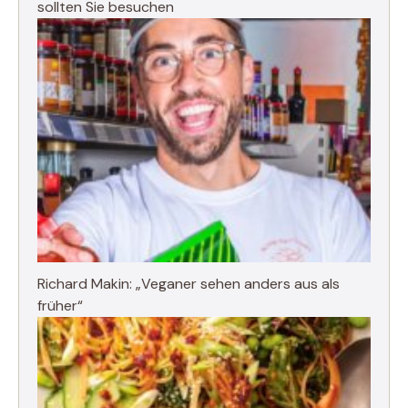
sollten Sie besuchen
Richard Makin: „Veganer sehen anders aus als
früher“