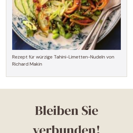
Rezept für würzige Tahini-Limetten-Nudeln von
Richard Makin
Bleiben Sie
verbunden!