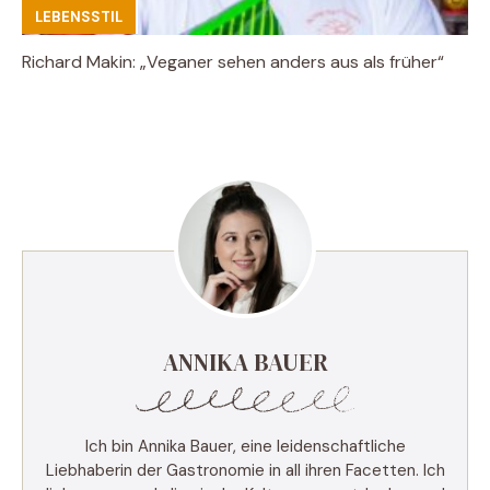
LEBENSSTIL
Richard Makin: „Veganer sehen anders aus als früher“
ANNIKA BAUER
Ich bin Annika Bauer, eine leidenschaftliche
Liebhaberin der Gastronomie in all ihren Facetten. Ich