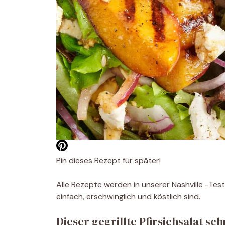
Pin dieses Rezept für später!
Alle Rezepte werden in unserer Nashville -Tes
einfach, erschwinglich und köstlich sind.
Dieser gegrillte Pfirsichsalat 