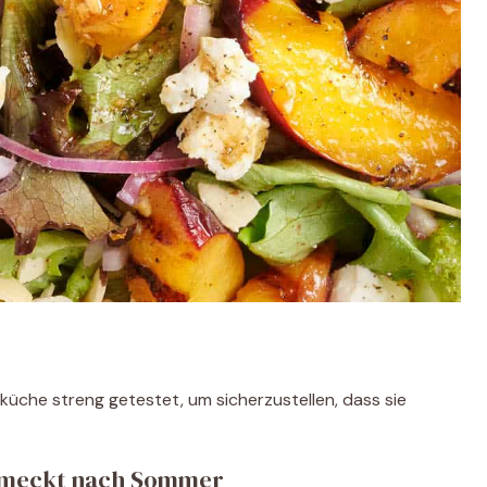
tküche streng getestet, um sicherzustellen, dass sie
schmeckt nach Sommer