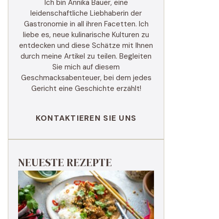
Ich bin Annika Bauer, eine
leidenschaftliche Liebhaberin der
Gastronomie in all ihren Facetten. Ich
liebe es, neue kulinarische Kulturen zu
entdecken und diese Schätze mit Ihnen
durch meine Artikel zu teilen. Begleiten
Sie mich auf diesem
Geschmacksabenteuer, bei dem jedes
Gericht eine Geschichte erzählt!
KONTAKTIEREN SIE UNS
NEUESTE REZEPTE