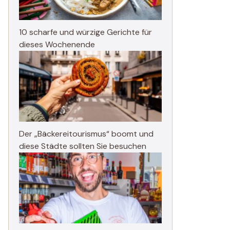
10 scharfe und würzige Gerichte für
dieses Wochenende
Der „Bäckereitourismus“ boomt und
diese Städte sollten Sie besuchen