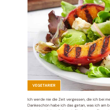
VEGETARIER
Ich werde nie die Zeit vergessen, die ich bei 
Dankeschön habe ich das getan, was ich am bes