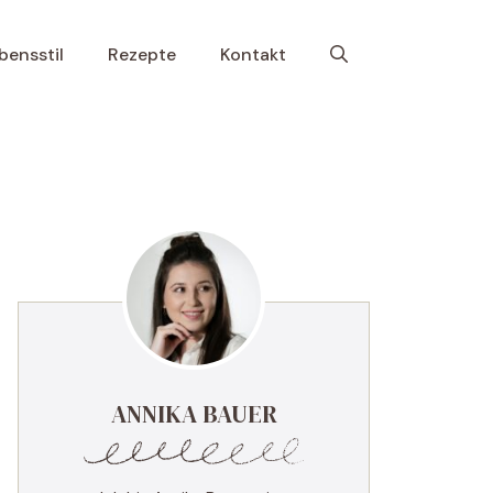
bensstil
Rezepte
Kontakt
ANNIKA BAUER