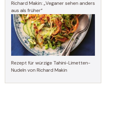
Richard Makin: „Veganer sehen anders
aus als früher“
Rezept für würzige Tahini-Limetten-
Nudeln von Richard Makin