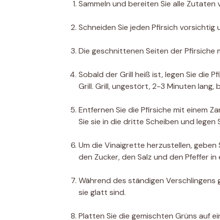
Sammeln und bereiten Sie alle Zutaten vo
Schneiden Sie jeden Pfirsich vorsichtig
Die geschnittenen Seiten der Pfirsiche m
Sobald der Grill heiß ist, legen Sie die 
Grill. Grill, ungestört, 2-3 Minuten lang,
Entfernen Sie die Pfirsiche mit einem Z
Sie sie in die dritte Scheiben und legen S
Um die Vinaigrette herzustellen, geben 
den Zucker, den Salz und den Pfeffer in 
Während des ständigen Verschlingens gi
sie glatt sind.
Platten Sie die gemischten Grüns auf ein