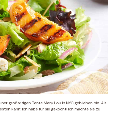
meiner großartigen Tante Mary Lou in NYC geblieben bin. Als
ten kann: Ich habe für sie gekocht! Ich machte sie zu