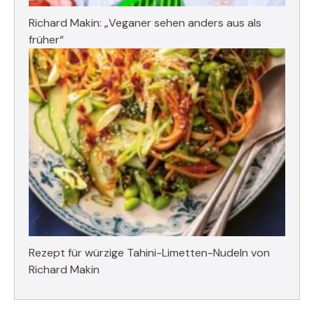
Richard Makin: „Veganer sehen anders aus als
früher“
Rezept für würzige Tahini-Limetten-Nudeln von
Richard Makin