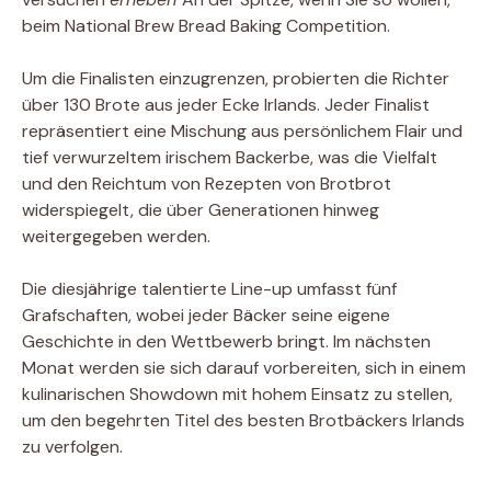
beim National Brew Bread Baking Competition.
Um die Finalisten einzugrenzen, probierten die Richter
über 130 Brote aus jeder Ecke Irlands. Jeder Finalist
repräsentiert eine Mischung aus persönlichem Flair und
tief verwurzeltem irischem Backerbe, was die Vielfalt
und den Reichtum von Rezepten von Brotbrot
widerspiegelt, die über Generationen hinweg
weitergegeben werden.
Die diesjährige talentierte Line-up umfasst fünf
Grafschaften, wobei jeder Bäcker seine eigene
Geschichte in den Wettbewerb bringt. Im nächsten
Monat werden sie sich darauf vorbereiten, sich in einem
kulinarischen Showdown mit hohem Einsatz zu stellen,
um den begehrten Titel des besten Brotbäckers Irlands
zu verfolgen.