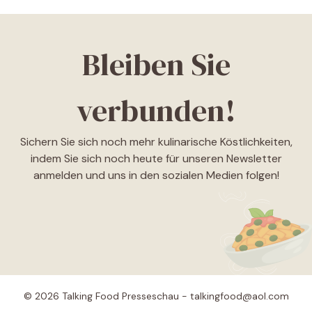
Bleiben Sie
verbunden!
Sichern Sie sich noch mehr kulinarische Köstlichkeiten,
indem Sie sich noch heute für unseren Newsletter
anmelden und uns in den sozialen Medien folgen!
© 2026 Talking Food Presseschau - talkingfood@aol.com