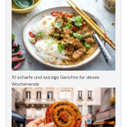
10 scharfe und würzige Gerichte für dieses
Wochenende