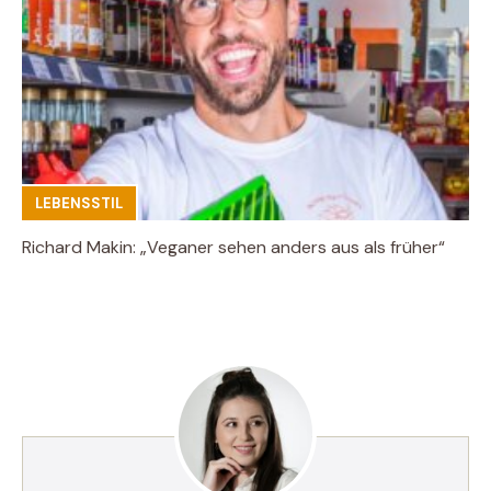
LEBENSSTIL
Richard Makin: „Veganer sehen anders aus als früher“