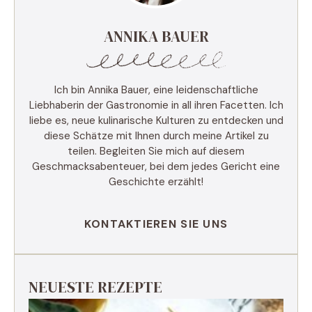
ANNIKA BAUER
Ich bin Annika Bauer, eine leidenschaftliche
Liebhaberin der Gastronomie in all ihren Facetten. Ich
liebe es, neue kulinarische Kulturen zu entdecken und
diese Schätze mit Ihnen durch meine Artikel zu
teilen. Begleiten Sie mich auf diesem
Geschmacksabenteuer, bei dem jedes Gericht eine
Geschichte erzählt!
KONTAKTIEREN SIE UNS
NEUESTE REZEPTE