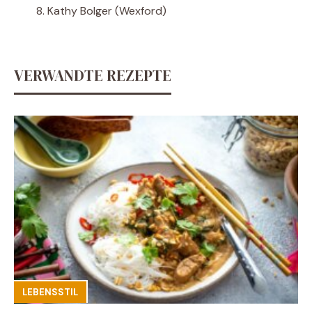
Kathy Bolger (Wexford)
VERWANDTE REZEPTE
LEBENSSTIL