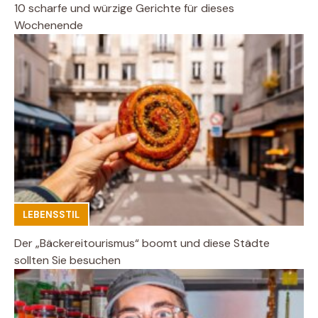
10 scharfe und würzige Gerichte für dieses
Wochenende
LEBENSSTIL
Der „Bäckereitourismus“ boomt und diese Städte
sollten Sie besuchen