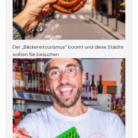
Der „Bäckereitourismus“ boomt und diese Städte
sollten Sie besuchen