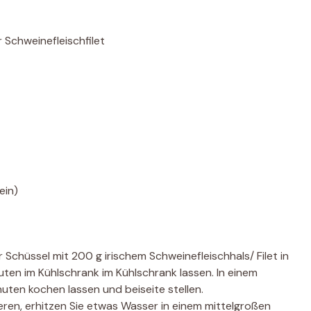
Schweinefleischfilet
ein)
 Schüssel mit 200 g irischem Schweinefleischhals/ Filet in
uten im Kühlschrank im Kühlschrank lassen. In einem
uten kochen lassen und beiseite stellen.
ren, erhitzen Sie etwas Wasser in einem mittelgroßen