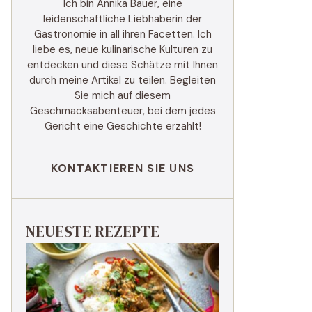
Ich bin Annika Bauer, eine
leidenschaftliche Liebhaberin der
Gastronomie in all ihren Facetten. Ich
liebe es, neue kulinarische Kulturen zu
entdecken und diese Schätze mit Ihnen
durch meine Artikel zu teilen. Begleiten
Sie mich auf diesem
Geschmacksabenteuer, bei dem jedes
Gericht eine Geschichte erzählt!
KONTAKTIEREN SIE UNS
NEUESTE REZEPTE