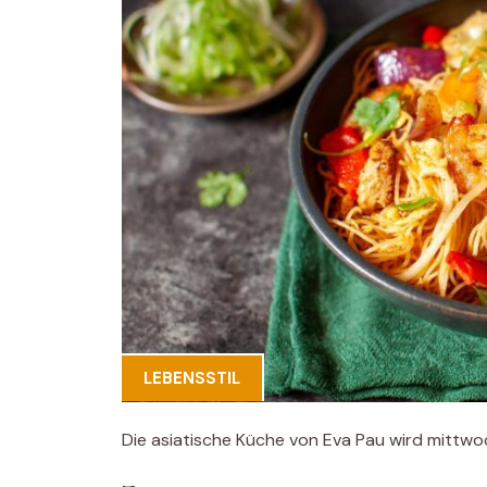
LEBENSSTIL
Die asiatische Küche von Eva Pau wird mittwo