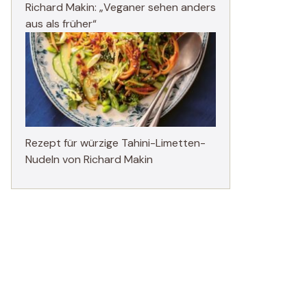
Richard Makin: „Veganer sehen anders
aus als früher“
Rezept für würzige Tahini-Limetten-
Nudeln von Richard Makin