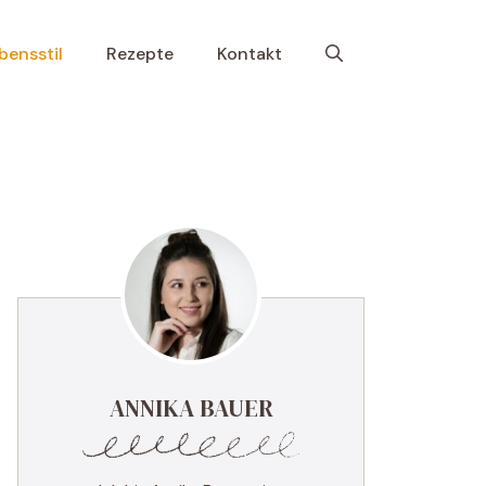
bensstil
Rezepte
Kontakt
ANNIKA BAUER