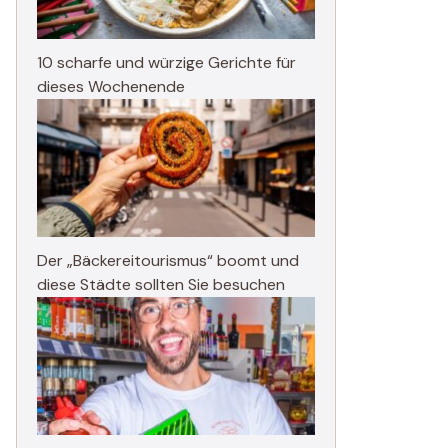
10 scharfe und würzige Gerichte für
dieses Wochenende
Der „Bäckereitourismus“ boomt und
diese Städte sollten Sie besuchen