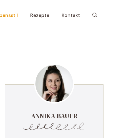
bensstil
Rezepte
Kontakt
ANNIKA BAUER