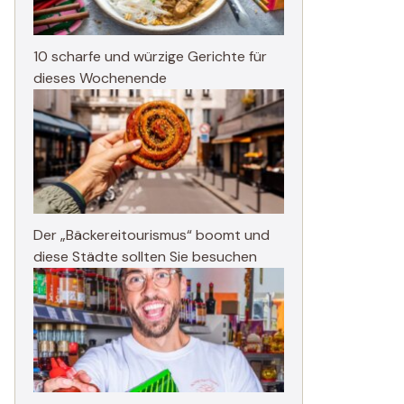
10 scharfe und würzige Gerichte für
dieses Wochenende
Der „Bäckereitourismus“ boomt und
diese Städte sollten Sie besuchen