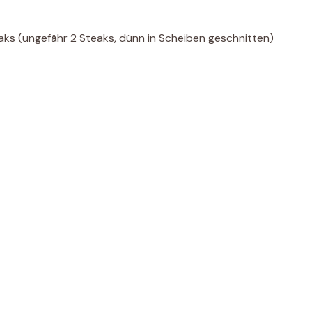
s (ungefähr 2 Steaks, dünn in Scheiben geschnitten)