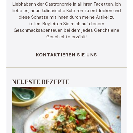
Liebhaberin der Gastronomie in all ihren Facetten. Ich
liebe es, neue kulinarische Kulturen zu entdecken und
diese Schätze mit Ihnen durch meine Artikel zu
teilen. Begleiten Sie mich auf diesem
Geschmacksabenteuer, bei dem jedes Gericht eine
Geschichte erzählt!
KONTAKTIEREN SIE UNS
NEUESTE REZEPTE