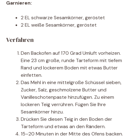
Garnieren:
2 EL schwarze Sesamkörner, geröstet
2 EL weiße Sesamkörner, geröstet
Verfahren
Den Backofen auf 170 Grad Umluft vorheizen.
Eine 23 cm große, runde Tarteform mit tiefem
Rand und lockerem Boden mit etwas Butter
einfetten.
Das Mehl in eine mittelgroße Schüssel sieben,
Zucker, Salz, geschmolzene Butter und
Vanilleschotenpaste hinzufügen. Zu einem
lockeren Teig verrühren. Fügen Sie Ihre
Sesamkörner hinzu.
Drücken Sie diesen Teig in den Boden der
Tarteform und etwas an den Rändern.
15–20 Minuten in der Mitte des Ofens backen.