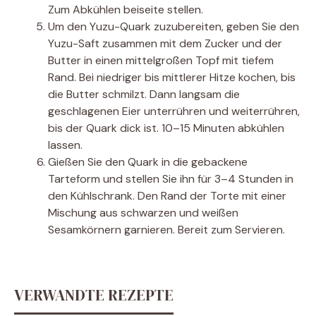
Zum Abkühlen beiseite stellen.
Um den Yuzu-Quark zuzubereiten, geben Sie den
Yuzu-Saft zusammen mit dem Zucker und der
Butter in einen mittelgroßen Topf mit tiefem
Rand. Bei niedriger bis mittlerer Hitze kochen, bis
die Butter schmilzt. Dann langsam die
geschlagenen Eier unterrühren und weiterrühren,
bis der Quark dick ist. 10–15 Minuten abkühlen
lassen.
Gießen Sie den Quark in die gebackene
Tarteform und stellen Sie ihn für 3–4 Stunden in
den Kühlschrank. Den Rand der Torte mit einer
Mischung aus schwarzen und weißen
Sesamkörnern garnieren. Bereit zum Servieren.
VERWANDTE REZEPTE