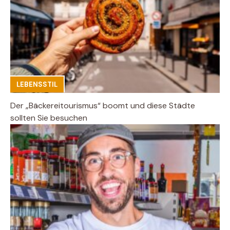
LEBENSSTIL
Der „Bäckereitourismus“ boomt und diese Städte
sollten Sie besuchen