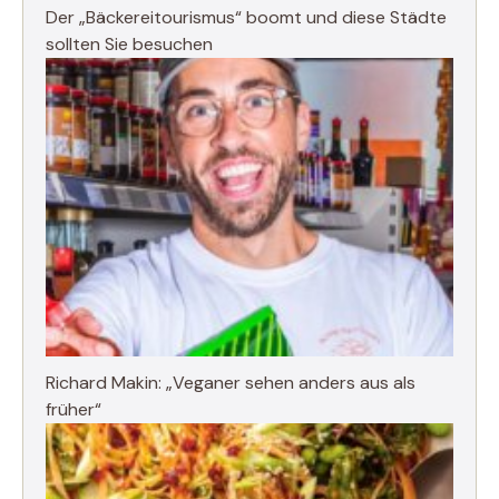
Der „Bäckereitourismus“ boomt und diese Städte
sollten Sie besuchen
Richard Makin: „Veganer sehen anders aus als
früher“