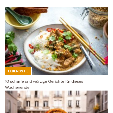
LEBENSSTIL
10 scharfe und würzige Gerichte für dieses
Wochenende