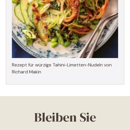
Rezept für würzige Tahini-Limetten-Nudeln von
Richard Makin
Bleiben Sie