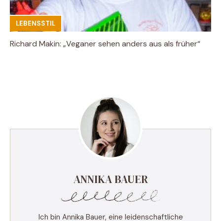
LEBENSSTIL
Richard Makin: „Veganer sehen anders aus als früher“
ANNIKA BAUER
Ich bin Annika Bauer, eine leidenschaftliche