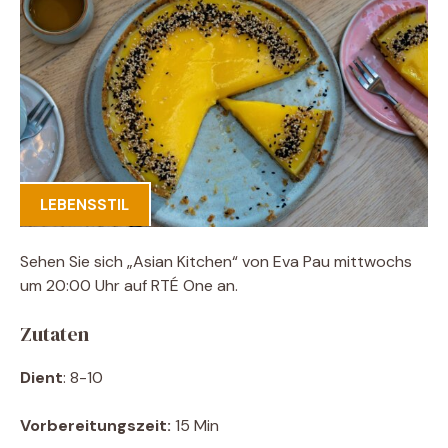
LEBENSSTIL
Sehen Sie sich „Asian Kitchen“ von Eva Pau mittwochs
um 20:00 Uhr auf RTÉ One an.
Zutaten
Dient
: 8-10
Vorbereitungszeit:
15 Min