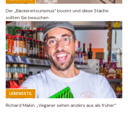
Der „Bäckereitourismus“ boomt und diese Städte
sollten Sie besuchen
LEBENSSTIL
Richard Makin: „Veganer sehen anders aus als früher“