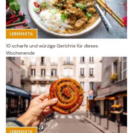
LEBENSSTIL
10 scharfe und würzige Gerichte für dieses
Wochenende
LEBENSSTIL