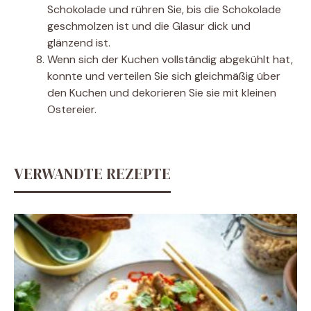
Schokolade und rühren Sie, bis die Schokolade
geschmolzen ist und die Glasur dick und
glänzend ist.
Wenn sich der Kuchen vollständig abgekühlt hat,
konnte und verteilen Sie sich gleichmäßig über
den Kuchen und dekorieren Sie sie mit kleinen
Ostereier.
VERWANDTE REZEPTE