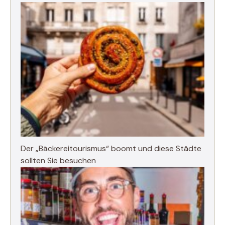
Der „Bäckereitourismus“ boomt und diese Städte
sollten Sie besuchen