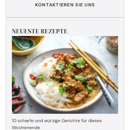
KONTAKTIEREN SIE UNS
NEUESTE REZEPTE
10 scharfe und würzige Gerichte für dieses
Wochenende