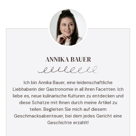
ANNIKA BAUER
Ich bin Annika Bauer, eine leidenschaftliche
Liebhaberin der Gastronomie in all ihren Facetten. Ich
liebe es, neue kulinarische Kulturen zu entdecken und
diese Schätze mit Ihnen durch meine Artikel zu
teilen. Begleiten Sie mich auf diesem
Geschmacksabenteuer, bei dem jedes Gericht eine
Geschichte erzählt!