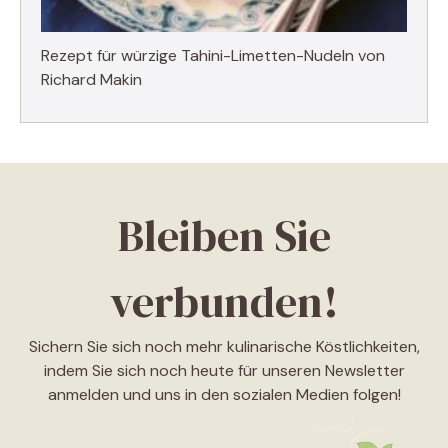
Rezept für würzige Tahini-Limetten-Nudeln von
Richard Makin
Bleiben Sie
verbunden!
Sichern Sie sich noch mehr kulinarische Köstlichkeiten,
indem Sie sich noch heute für unseren Newsletter
anmelden und uns in den sozialen Medien folgen!