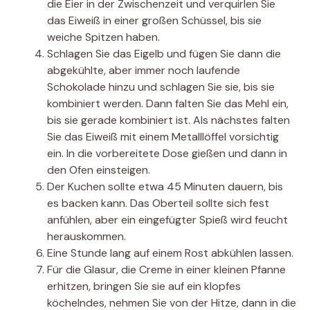
die Eier in der Zwischenzeit und verquirlen Sie
das Eiweiß in einer großen Schüssel, bis sie
weiche Spitzen haben.
Schlagen Sie das Eigelb und fügen Sie dann die
abgekühlte, aber immer noch laufende
Schokolade hinzu und schlagen Sie sie, bis sie
kombiniert werden. Dann falten Sie das Mehl ein,
bis sie gerade kombiniert ist. Als nächstes falten
Sie das Eiweiß mit einem Metalllöffel vorsichtig
ein. In die vorbereitete Dose gießen und dann in
den Ofen einsteigen.
Der Kuchen sollte etwa 45 Minuten dauern, bis
es backen kann. Das Oberteil sollte sich fest
anfühlen, aber ein eingefügter Spieß wird feucht
herauskommen.
Eine Stunde lang auf einem Rost abkühlen lassen.
Für die Glasur, die Creme in einer kleinen Pfanne
erhitzen, bringen Sie sie auf ein klopfes
köchelndes, nehmen Sie von der Hitze, dann in die