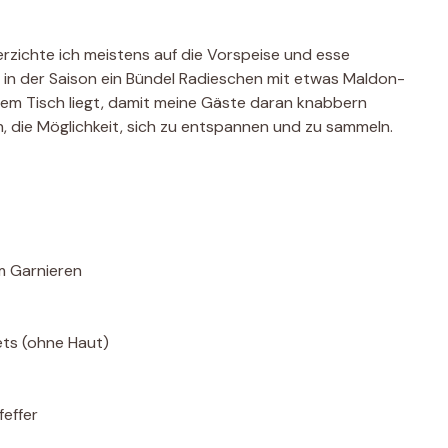
zichte ich meistens auf die Vorspeise und esse
in der Saison ein Bündel Radieschen mit etwas Maldon-
em Tisch liegt, damit meine Gäste daran knabbern
, die Möglichkeit, sich zu entspannen und zu sammeln.
um Garnieren
ets (ohne Haut)
feffer