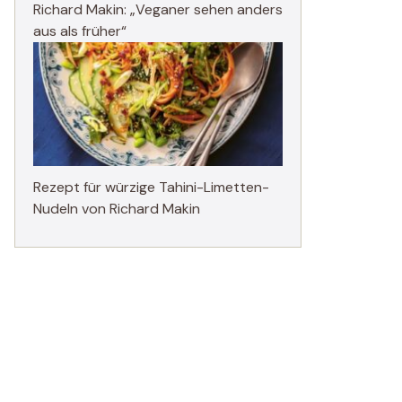
Richard Makin: „Veganer sehen anders
aus als früher“
Rezept für würzige Tahini-Limetten-
Nudeln von Richard Makin