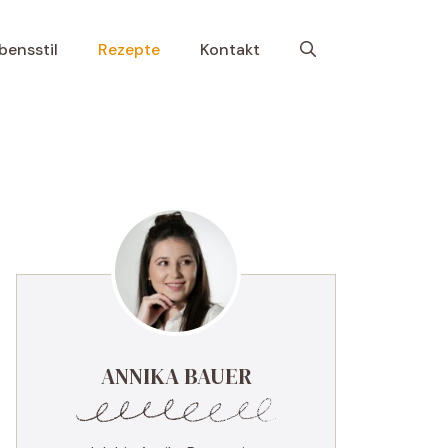
bensstil
Rezepte
Kontakt
ANNIKA BAUER