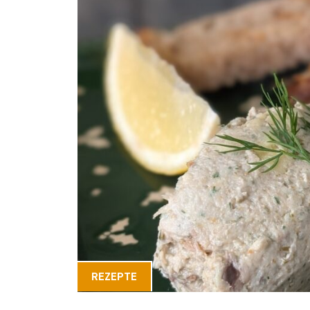
REZEPTE