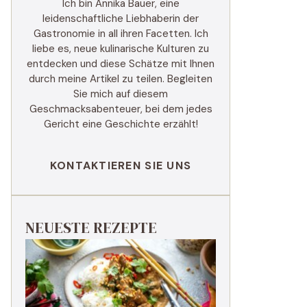
Ich bin Annika Bauer, eine
leidenschaftliche Liebhaberin der
Gastronomie in all ihren Facetten. Ich
liebe es, neue kulinarische Kulturen zu
entdecken und diese Schätze mit Ihnen
durch meine Artikel zu teilen. Begleiten
Sie mich auf diesem
Geschmacksabenteuer, bei dem jedes
Gericht eine Geschichte erzählt!
KONTAKTIEREN SIE UNS
NEUESTE REZEPTE