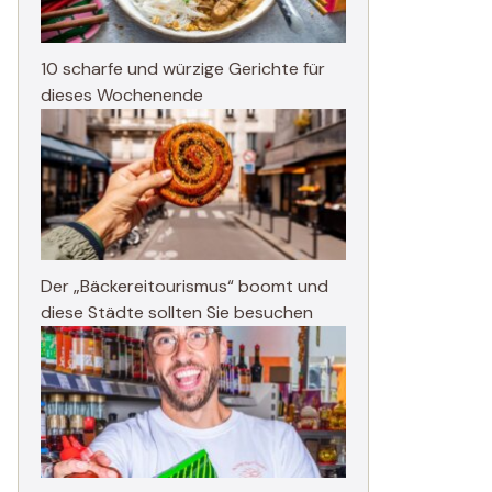
10 scharfe und würzige Gerichte für
dieses Wochenende
Der „Bäckereitourismus“ boomt und
diese Städte sollten Sie besuchen