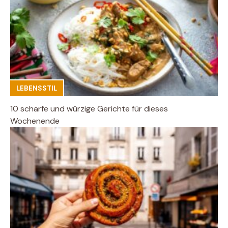
LEBENSSTIL
10 scharfe und würzige Gerichte für dieses
Wochenende