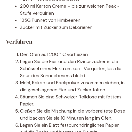
200 ml Karton Creme – bis zur weichen Peak -
Stufe verquirlen
125G Punnet von Himbeeren
Zucker mit Zucker zum Dekorieren
Verfahren
Den Ofen auf 200 ° C vorheizen
Legen Sie die Eier und den Rizinuszucker in die
Schüssel eines Elektromixers. Verquirlen, bis die
Spur des Schneebesens bleibt.
Mehl, Kakao und Backpulver zusammen sieben, in
die geschlagenen Eier und Zucker falten.
Säumen Sie eine Schweizer Rolldose mit fettem
Papier.
Gießen Sie die Mischung in die vorbereitete Dose
und backen Sie sie 10 Minuten lang im Ofen.
Legen Sie ein Blatt fettdurchdringliches Papier