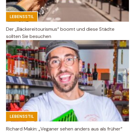
LEBENSSTIL
Der „Bäckereitourismus“ boomt und diese Städte
sollten Sie besuchen
LEBENSSTIL
Richard Makin: „Veganer sehen anders aus als früher“