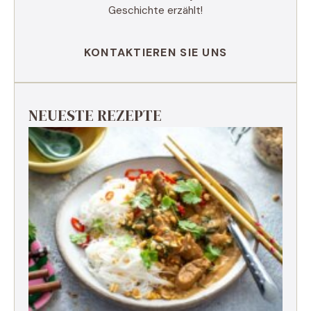
Geschichte erzählt!
KONTAKTIEREN SIE UNS
NEUESTE REZEPTE