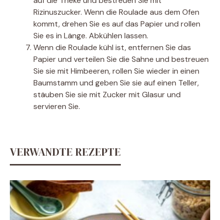
auf die Theke und bestreuen Sie mit
Rizinuszucker. Wenn die Roulade aus dem Ofen
kommt, drehen Sie es auf das Papier und rollen
Sie es in Länge. Abkühlen lassen.
Wenn die Roulade kühl ist, entfernen Sie das
Papier und verteilen Sie die Sahne und bestreuen
Sie sie mit Himbeeren, rollen Sie wieder in einen
Baumstamm und geben Sie sie auf einen Teller,
stäuben Sie sie mit Zucker mit Glasur und
servieren Sie.
VERWANDTE REZEPTE