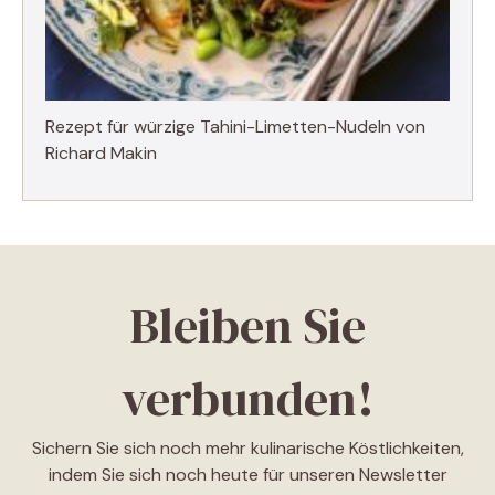
Rezept für würzige Tahini-Limetten-Nudeln von
Richard Makin
Bleiben Sie
verbunden!
Sichern Sie sich noch mehr kulinarische Köstlichkeiten,
indem Sie sich noch heute für unseren Newsletter