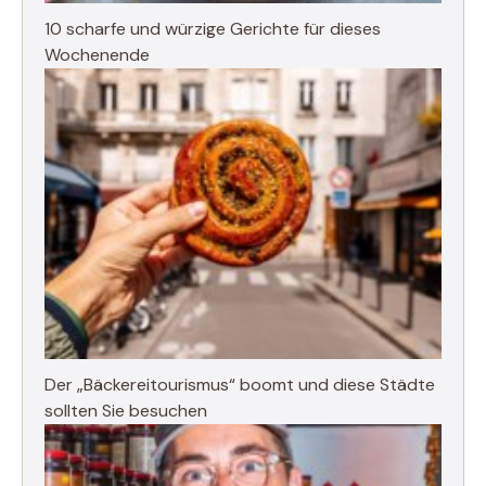
10 scharfe und würzige Gerichte für dieses
Wochenende
Der „Bäckereitourismus“ boomt und diese Städte
sollten Sie besuchen