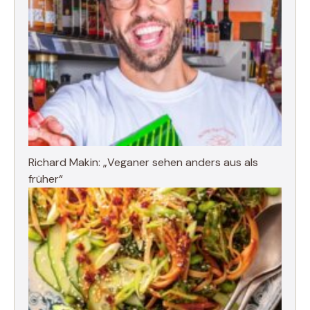
Richard Makin: „Veganer sehen anders aus als
früher“