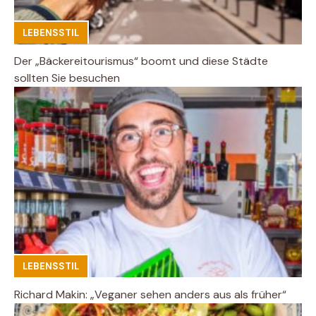
LEBENSSTIL
Der „Bäckereitourismus“ boomt und diese Städte
sollten Sie besuchen
LEBENSSTIL
Richard Makin: „Veganer sehen anders aus als früher“