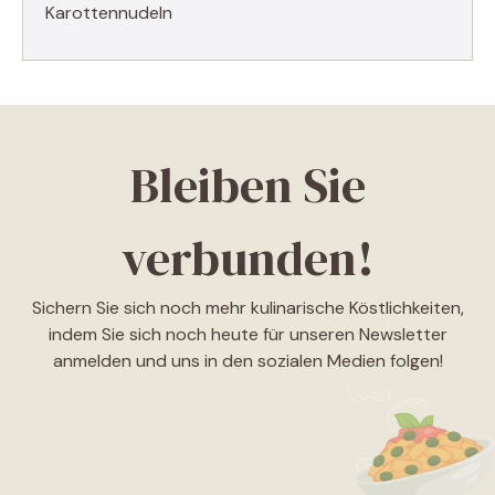
Karottennudeln
Bleiben Sie
verbunden!
Sichern Sie sich noch mehr kulinarische Köstlichkeiten,
indem Sie sich noch heute für unseren Newsletter
anmelden und uns in den sozialen Medien folgen!