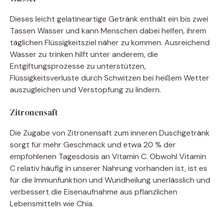
Dieses leicht gelatineartige Getränk enthält ein bis zwei
Tassen Wasser und kann Menschen dabei helfen, ihrem
täglichen Flüssigkeitsziel näher zu kommen. Ausreichend
Wasser zu trinken hilft unter anderem, die
Entgiftungsprozesse zu unterstützen,
Flüssigkeitsverluste durch Schwitzen bei heißem Wetter
auszugleichen und Verstopfung zu lindern.
Zitronensaft
Die Zugabe von Zitronensaft zum inneren Duschgetränk
sorgt für mehr Geschmack und etwa 20 % der
empfohlenen Tagesdosis an Vitamin C. Obwohl Vitamin
C relativ häufig in unserer Nahrung vorhanden ist, ist es
für die Immunfunktion und Wundheilung unerlässlich und
verbessert die Eisenaufnahme aus pflanzlichen
Lebensmitteln wie Chia.