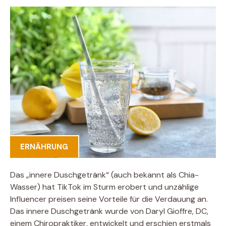
ERNÄHRUNG
Das „innere Duschgetränk“ (auch bekannt als Chia-
Wasser) hat TikTok im Sturm erobert und unzählige
Influencer preisen seine Vorteile für die Verdauung an.
Das innere Duschgetränk wurde von Daryl Gioffre, DC,
einem Chiropraktiker, entwickelt und erschien erstmals