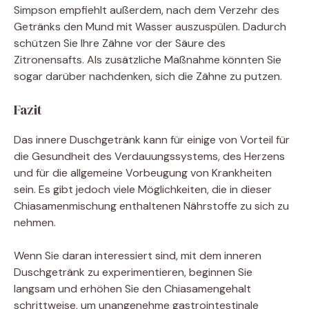
Simpson empfiehlt außerdem, nach dem Verzehr des
Getränks den Mund mit Wasser auszuspülen. Dadurch
schützen Sie Ihre Zähne vor der Säure des
Zitronensafts. Als zusätzliche Maßnahme könnten Sie
sogar darüber nachdenken, sich die Zähne zu putzen.
Fazit
Das innere Duschgetränk kann für einige von Vorteil für
die Gesundheit des Verdauungssystems, des Herzens
und für die allgemeine Vorbeugung von Krankheiten
sein. Es gibt jedoch viele Möglichkeiten, die in dieser
Chiasamenmischung enthaltenen Nährstoffe zu sich zu
nehmen.
Wenn Sie daran interessiert sind, mit dem inneren
Duschgetränk zu experimentieren, beginnen Sie
langsam und erhöhen Sie den Chiasamengehalt
schrittweise, um unangenehme gastrointestinale