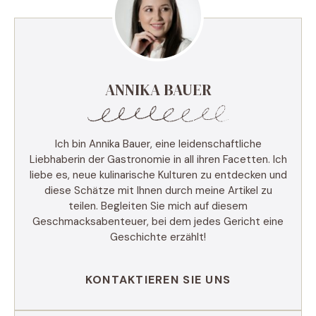
ANNIKA BAUER
Ich bin Annika Bauer, eine leidenschaftliche
Liebhaberin der Gastronomie in all ihren Facetten. Ich
liebe es, neue kulinarische Kulturen zu entdecken und
diese Schätze mit Ihnen durch meine Artikel zu
teilen. Begleiten Sie mich auf diesem
Geschmacksabenteuer, bei dem jedes Gericht eine
Geschichte erzählt!
KONTAKTIEREN SIE UNS