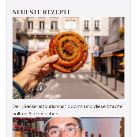
NEUESTE REZEPTE
Der „Bäckereitourismus“ boomt und diese Städte
sollten Sie besuchen