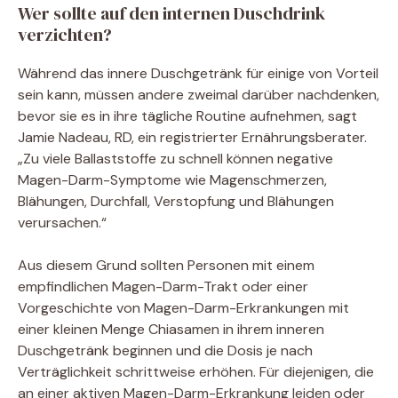
Wer sollte auf den internen Duschdrink
verzichten?
Während das innere Duschgetränk für einige von Vorteil
sein kann, müssen andere zweimal darüber nachdenken,
bevor sie es in ihre tägliche Routine aufnehmen, sagt
Jamie Nadeau, RD, ein registrierter Ernährungsberater.
„Zu viele Ballaststoffe zu schnell können negative
Magen-Darm-Symptome wie Magenschmerzen,
Blähungen, Durchfall, Verstopfung und Blähungen
verursachen.“
Aus diesem Grund sollten Personen mit einem
empfindlichen Magen-Darm-Trakt oder einer
Vorgeschichte von Magen-Darm-Erkrankungen mit
einer kleinen Menge Chiasamen in ihrem inneren
Duschgetränk beginnen und die Dosis je nach
Verträglichkeit schrittweise erhöhen. Für diejenigen, die
an einer aktiven Magen-Darm-Erkrankung leiden oder