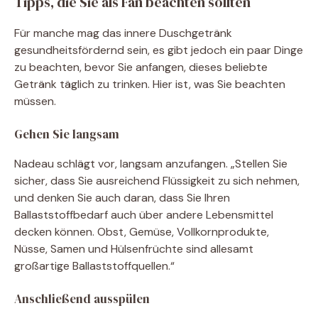
Tipps, die Sie als Fan beachten sollten
Für manche mag das innere Duschgetränk
gesundheitsfördernd sein, es gibt jedoch ein paar Dinge
zu beachten, bevor Sie anfangen, dieses beliebte
Getränk täglich zu trinken. Hier ist, was Sie beachten
müssen.
Gehen Sie langsam
Nadeau schlägt vor, langsam anzufangen. „Stellen Sie
sicher, dass Sie ausreichend Flüssigkeit zu sich nehmen,
und denken Sie auch daran, dass Sie Ihren
Ballaststoffbedarf auch über andere Lebensmittel
decken können. Obst, Gemüse, Vollkornprodukte,
Nüsse, Samen und Hülsenfrüchte sind allesamt
großartige Ballaststoffquellen.“
Anschließend ausspülen