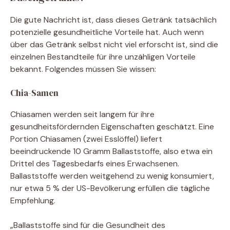
Die gute Nachricht ist, dass dieses Getränk tatsächlich
potenzielle gesundheitliche Vorteile hat. Auch wenn
über das Getränk selbst nicht viel erforscht ist, sind die
einzelnen Bestandteile für ihre unzähligen Vorteile
bekannt. Folgendes müssen Sie wissen:
Chia-Samen
Chiasamen werden seit langem für ihre
gesundheitsfördernden Eigenschaften geschätzt. Eine
Portion Chiasamen (zwei Esslöffel) liefert
beeindruckende 10 Gramm Ballaststoffe, also etwa ein
Drittel des Tagesbedarfs eines Erwachsenen.
Ballaststoffe werden weitgehend zu wenig konsumiert,
nur etwa 5 % der US-Bevölkerung erfüllen die tägliche
Empfehlung.
„Ballaststoffe sind für die Gesundheit des