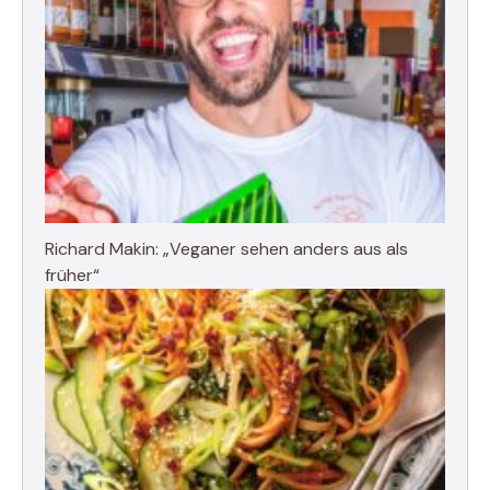
Richard Makin: „Veganer sehen anders aus als
früher“