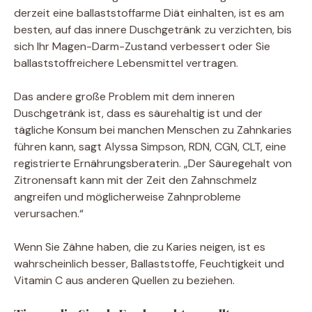
derzeit eine ballaststoffarme Diät einhalten, ist es am
besten, auf das innere Duschgetränk zu verzichten, bis
sich Ihr Magen-Darm-Zustand verbessert oder Sie
ballaststoffreichere Lebensmittel vertragen.
Das andere große Problem mit dem inneren
Duschgetränk ist, dass es säurehaltig ist und der
tägliche Konsum bei manchen Menschen zu Zahnkaries
führen kann, sagt Alyssa Simpson, RDN, CGN, CLT, eine
registrierte Ernährungsberaterin. „Der Säuregehalt von
Zitronensaft kann mit der Zeit den Zahnschmelz
angreifen und möglicherweise Zahnprobleme
verursachen.“
Wenn Sie Zähne haben, die zu Karies neigen, ist es
wahrscheinlich besser, Ballaststoffe, Feuchtigkeit und
Vitamin C aus anderen Quellen zu beziehen.