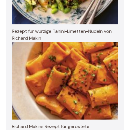
Rezept für würzige Tahini-Limetten-Nudeln von
Richard Makin
Richard Makins Rezept für geröstete