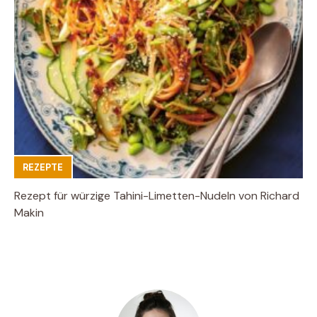
REZEPTE
Rezept für würzige Tahini-Limetten-Nudeln von Richard
Makin