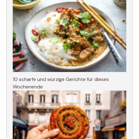
10 scharfe und würzige Gerichte für dieses
Wochenende