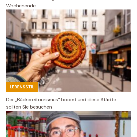
Wochenende
LEBENSSTIL
Der „Bäckereitourismus“ boomt und diese Städte
sollten Sie besuchen