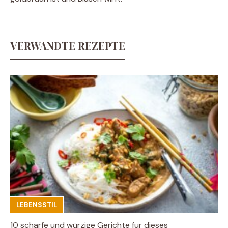
VERWANDTE REZEPTE
LEBENSSTIL
10 scharfe und würzige Gerichte für dieses