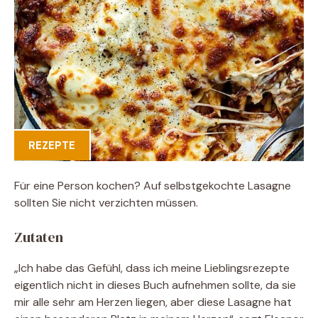
REZEPTE
Für eine Person kochen? Auf selbstgekochte Lasagne
sollten Sie nicht verzichten müssen.
Zutaten
„Ich habe das Gefühl, dass ich meine Lieblingsrezepte
eigentlich nicht in dieses Buch aufnehmen sollte, da sie
mir alle sehr am Herzen liegen, aber diese Lasagne hat