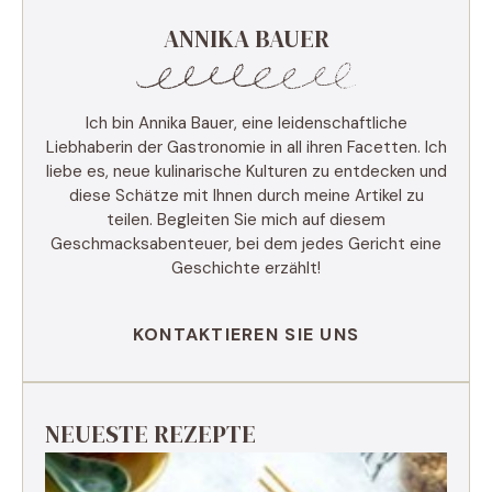
ANNIKA BAUER
Ich bin Annika Bauer, eine leidenschaftliche
Liebhaberin der Gastronomie in all ihren Facetten. Ich
liebe es, neue kulinarische Kulturen zu entdecken und
diese Schätze mit Ihnen durch meine Artikel zu
teilen. Begleiten Sie mich auf diesem
Geschmacksabenteuer, bei dem jedes Gericht eine
Geschichte erzählt!
KONTAKTIEREN SIE UNS
NEUESTE REZEPTE