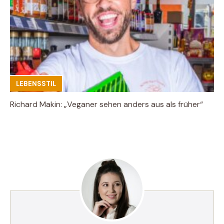
LEBENSSTIL
Richard Makin: „Veganer sehen anders aus als früher“