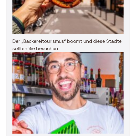
Der „Bäckereitourismus“ boomt und diese Städte
sollten Sie besuchen