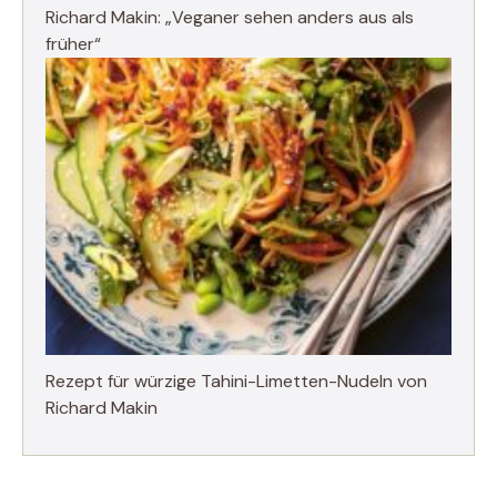
Richard Makin: „Veganer sehen anders aus als
früher“
Rezept für würzige Tahini-Limetten-Nudeln von
Richard Makin