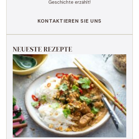
Geschichte erzählt!
KONTAKTIEREN SIE UNS
NEUESTE REZEPTE