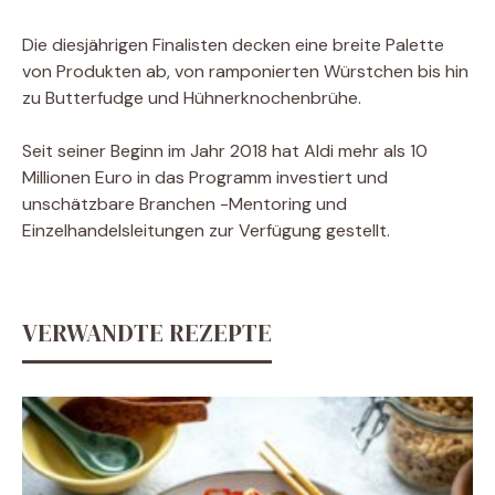
Die diesjährigen Finalisten decken eine breite Palette
von Produkten ab, von ramponierten Würstchen bis hin
zu Butterfudge und Hühnerknochenbrühe.
Seit seiner Beginn im Jahr 2018 hat Aldi mehr als 10
Millionen Euro in das Programm investiert und
unschätzbare Branchen -Mentoring und
Einzelhandelsleitungen zur Verfügung gestellt.
VERWANDTE REZEPTE