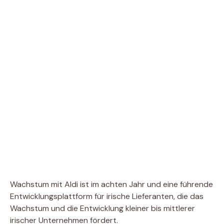
Wachstum mit Aldi ist im achten Jahr und eine führende
Entwicklungsplattform für irische Lieferanten, die das
Wachstum und die Entwicklung kleiner bis mittlerer
irischer Unternehmen fördert.