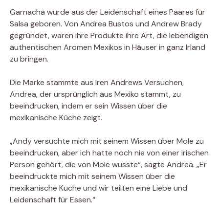
Garnacha wurde aus der Leidenschaft eines Paares für
Salsa geboren. Von Andrea Bustos und Andrew Brady
gegründet, waren ihre Produkte ihre Art, die lebendigen
authentischen Aromen Mexikos in Häuser in ganz Irland
zu bringen.
Die Marke stammte aus Iren Andrews Versuchen,
Andrea, der ursprünglich aus Mexiko stammt, zu
beeindrucken, indem er sein Wissen über die
mexikanische Küche zeigt.
„Andy versuchte mich mit seinem Wissen über Mole zu
beeindrucken, aber ich hatte noch nie von einer irischen
Person gehört, die von Mole wusste“, sagte Andrea. „Er
beeindruckte mich mit seinem Wissen über die
mexikanische Küche und wir teilten eine Liebe und
Leidenschaft für Essen.“