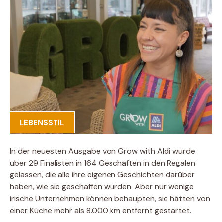
LEBENSSTIL
In der neuesten Ausgabe von Grow with Aldi wurde
über 29 Finalisten in 164 Geschäften in den Regalen
gelassen, die alle ihre eigenen Geschichten darüber
haben, wie sie geschaffen wurden. Aber nur wenige
irische Unternehmen können behaupten, sie hätten von
einer Küche mehr als 8.000 km entfernt gestartet.