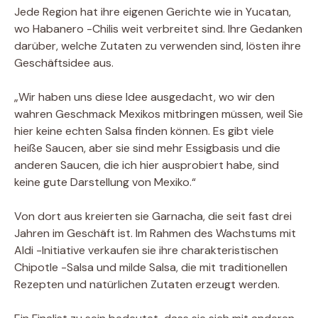
Jede Region hat ihre eigenen Gerichte wie in Yucatan,
wo Habanero -Chilis weit verbreitet sind. Ihre Gedanken
darüber, welche Zutaten zu verwenden sind, lösten ihre
Geschäftsidee aus.
„Wir haben uns diese Idee ausgedacht, wo wir den
wahren Geschmack Mexikos mitbringen müssen, weil Sie
hier keine echten Salsa finden können. Es gibt viele
heiße Saucen, aber sie sind mehr Essigbasis und die
anderen Saucen, die ich hier ausprobiert habe, sind
keine gute Darstellung von Mexiko.“
Von dort aus kreierten sie Garnacha, die seit fast drei
Jahren im Geschäft ist. Im Rahmen des Wachstums mit
Aldi -Initiative verkaufen sie ihre charakteristischen
Chipotle -Salsa und milde Salsa, die mit traditionellen
Rezepten und natürlichen Zutaten erzeugt werden.