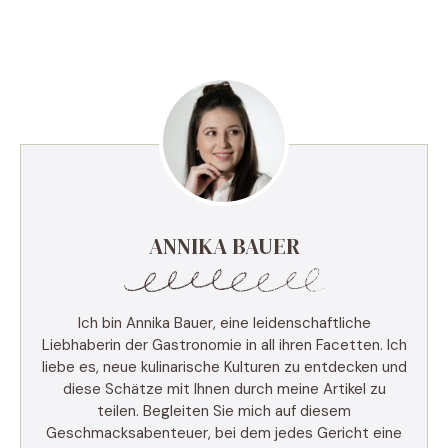
ANNIKA BAUER
Ich bin Annika Bauer, eine leidenschaftliche
Liebhaberin der Gastronomie in all ihren Facetten. Ich
liebe es, neue kulinarische Kulturen zu entdecken und
diese Schätze mit Ihnen durch meine Artikel zu
teilen. Begleiten Sie mich auf diesem
Geschmacksabenteuer, bei dem jedes Gericht eine