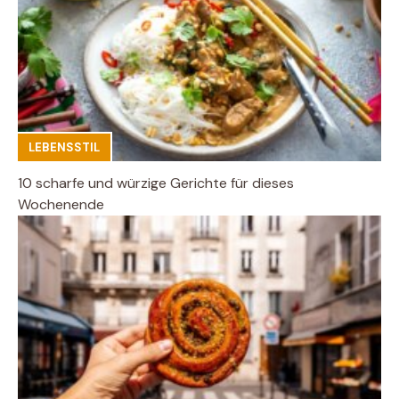
LEBENSSTIL
10 scharfe und würzige Gerichte für dieses
Wochenende