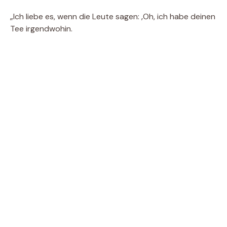
„Ich liebe es, wenn die Leute sagen: ‚Oh, ich habe deinen
Tee irgendwohin.