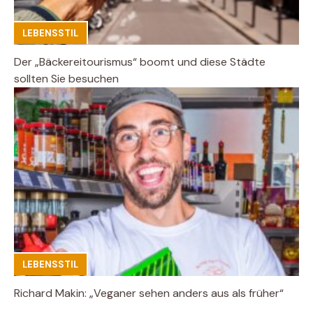
LEBENSSTIL
Der „Bäckereitourismus“ boomt und diese Städte
sollten Sie besuchen
LEBENSSTIL
Richard Makin: „Veganer sehen anders aus als früher“