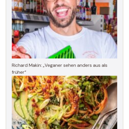
Richard Makin: „Veganer sehen anders aus als
früher“