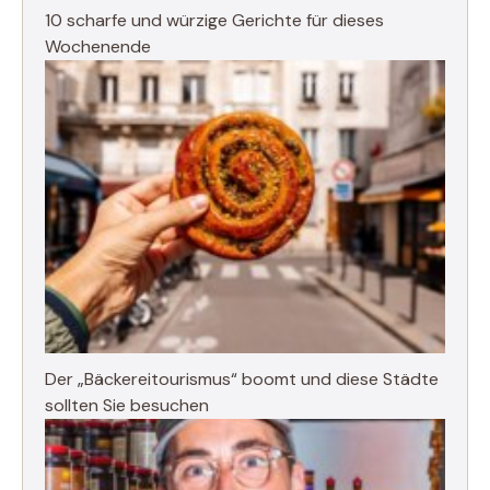
10 scharfe und würzige Gerichte für dieses
Wochenende
Der „Bäckereitourismus“ boomt und diese Städte
sollten Sie besuchen