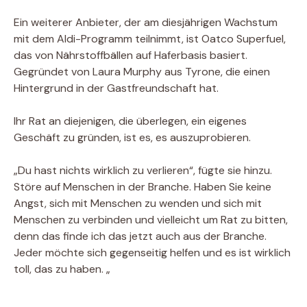
Ein weiterer Anbieter, der am diesjährigen Wachstum
mit dem Aldi-Programm teilnimmt, ist Oatco Superfuel,
das von Nährstoffbällen auf Haferbasis basiert.
Gegründet von Laura Murphy aus Tyrone, die einen
Hintergrund in der Gastfreundschaft hat.
Ihr Rat an diejenigen, die überlegen, ein eigenes
Geschäft zu gründen, ist es, es auszuprobieren.
„Du hast nichts wirklich zu verlieren“, fügte sie hinzu.
Störe auf Menschen in der Branche. Haben Sie keine
Angst, sich mit Menschen zu wenden und sich mit
Menschen zu verbinden und vielleicht um Rat zu bitten,
denn das finde ich das jetzt auch aus der Branche.
Jeder möchte sich gegenseitig helfen und es ist wirklich
toll, das zu haben. „