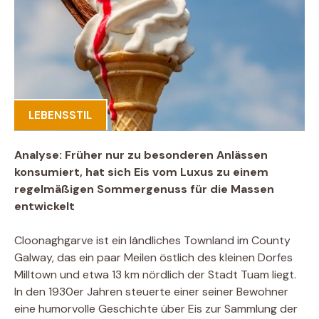
LEBENSSTIL
Analyse: Früher nur zu besonderen Anlässen
konsumiert, hat sich Eis vom Luxus zu einem
regelmäßigen Sommergenuss für die Massen
entwickelt
Cloonaghgarve ist ein ländliches Townland im County
Galway, das ein paar Meilen östlich des kleinen Dorfes
Milltown und etwa 13 km nördlich der Stadt Tuam liegt.
In den 1930er Jahren steuerte einer seiner Bewohner
eine humorvolle Geschichte über Eis zur Sammlung der