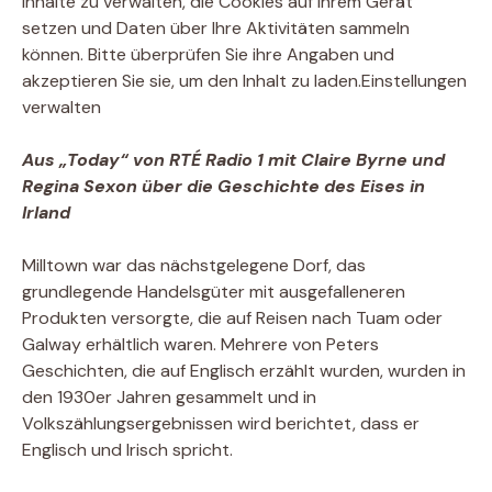
Inhalte zu verwalten, die Cookies auf Ihrem Gerät
setzen und Daten über Ihre Aktivitäten sammeln
können. Bitte überprüfen Sie ihre Angaben und
akzeptieren Sie sie, um den Inhalt zu laden.
Einstellungen
verwalten
Aus „Today“ von RTÉ Radio 1 mit Claire Byrne und
Regina Sexon über die Geschichte des Eises in
Irland
Milltown war das nächstgelegene Dorf, das
grundlegende Handelsgüter mit ausgefalleneren
Produkten versorgte, die auf Reisen nach Tuam oder
Galway erhältlich waren. Mehrere von Peters
Geschichten, die auf Englisch erzählt wurden, wurden in
den 1930er Jahren gesammelt und in
Volkszählungsergebnissen wird berichtet, dass er
Englisch und Irisch spricht.