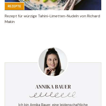
REZEPTE
Rezept für würzige Tahini-Limetten-Nudeln von Richard
Makin
ANNIKA BAUER
Ich bin Annika Bauer, eine leidenschaftliche