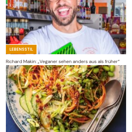
LEBENSSTIL
Richard Makin: „Veganer sehen anders aus als früher“