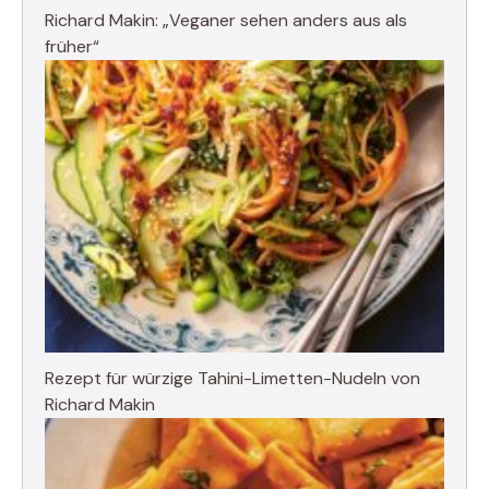
Richard Makin: „Veganer sehen anders aus als
früher“
Rezept für würzige Tahini-Limetten-Nudeln von
Richard Makin