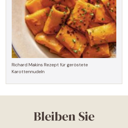
Richard Makins Rezept für geröstete
Karottennudeln
Bleiben Sie