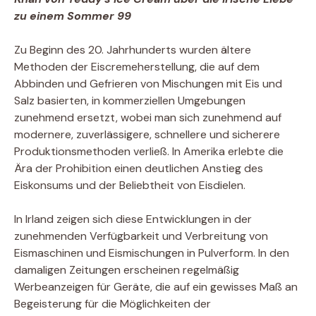
zu einem Sommer 99
Zu Beginn des 20. Jahrhunderts wurden ältere
Methoden der Eiscremeherstellung, die auf dem
Abbinden und Gefrieren von Mischungen mit Eis und
Salz basierten, in kommerziellen Umgebungen
zunehmend ersetzt, wobei man sich zunehmend auf
modernere, zuverlässigere, schnellere und sicherere
Produktionsmethoden verließ. In Amerika erlebte die
Ära der Prohibition einen deutlichen Anstieg des
Eiskonsums und der Beliebtheit von Eisdielen.
In Irland zeigen sich diese Entwicklungen in der
zunehmenden Verfügbarkeit und Verbreitung von
Eismaschinen und Eismischungen in Pulverform. In den
damaligen Zeitungen erscheinen regelmäßig
Werbeanzeigen für Geräte, die auf ein gewisses Maß an
Begeisterung für die Möglichkeiten der