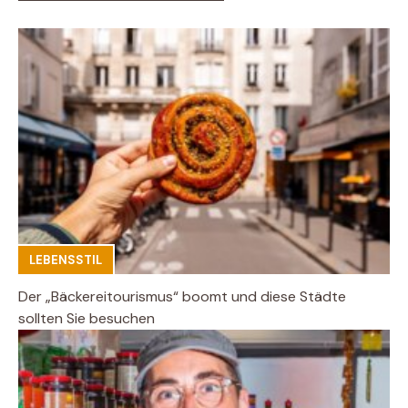
LEBENSSTIL
Der „Bäckereitourismus“ boomt und diese Städte
sollten Sie besuchen