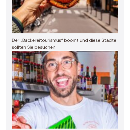
Der „Bäckereitourismus“ boomt und diese Städte
sollten Sie besuchen