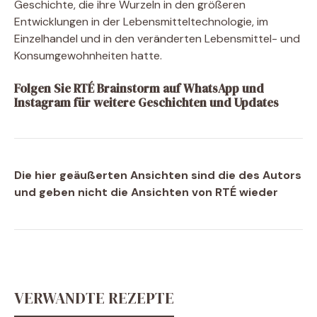
Geschichte, die ihre Wurzeln in den größeren
Entwicklungen in der Lebensmitteltechnologie, im
Einzelhandel und in den veränderten Lebensmittel- und
Konsumgewohnheiten hatte.
Folgen Sie RTÉ Brainstorm auf WhatsApp und
Instagram für weitere Geschichten und Updates
Die hier geäußerten Ansichten sind die des Autors
und geben nicht die Ansichten von RTÉ wieder
VERWANDTE REZEPTE