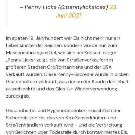
– Penny Licks (@pennylicksices)
23.
Juni 2021
Im späten 19. Jahrhundert war Eis nicht mehr nur ein
Lebensmittel der Reichen, sondern wurde nun zum
Massennahrungsmittel, wie sich am Konsum billiger
„Penny Licks“ zeigt, die von Straßenverkäufern in
größeren Städten Großbritanniens und der USA
verkauft wurden. Diese Penny-Eiscreme wurde in dicken
Glasbehältern verkauft, aus denen der Kunde den Inhalt
ausschleckte und das Glas zur Wiederverwendung
zurückgab.
Gesundheits- und Hygienebedenken hinsichtlich der
Sicherheit von Eis, das von Straßenverkäufern und
Straßenhändlern verkauft wird – und die Verbreitung
von Berichten über Todesfälle durch kontaminiertes Eis,