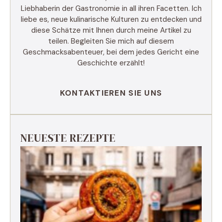
Liebhaberin der Gastronomie in all ihren Facetten. Ich
liebe es, neue kulinarische Kulturen zu entdecken und
diese Schätze mit Ihnen durch meine Artikel zu
teilen. Begleiten Sie mich auf diesem
Geschmacksabenteuer, bei dem jedes Gericht eine
Geschichte erzählt!
KONTAKTIEREN SIE UNS
NEUESTE REZEPTE