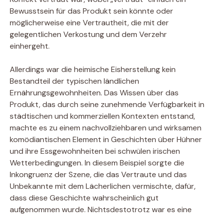
Bewusstsein für das Produkt sein könnte oder
möglicherweise eine Vertrautheit, die mit der
gelegentlichen Verkostung und dem Verzehr
einhergeht.
Allerdings war die heimische Eisherstellung kein
Bestandteil der typischen ländlichen
Ernährungsgewohnheiten. Das Wissen über das
Produkt, das durch seine zunehmende Verfügbarkeit in
städtischen und kommerziellen Kontexten entstand,
machte es zu einem nachvollziehbaren und wirksamen
komödiantischen Element in Geschichten über Hühner
und ihre Essgewohnheiten bei schwülen irischen
Wetterbedingungen. In diesem Beispiel sorgte die
Inkongruenz der Szene, die das Vertraute und das
Unbekannte mit dem Lächerlichen vermischte, dafür,
dass diese Geschichte wahrscheinlich gut
aufgenommen wurde. Nichtsdestotrotz war es eine