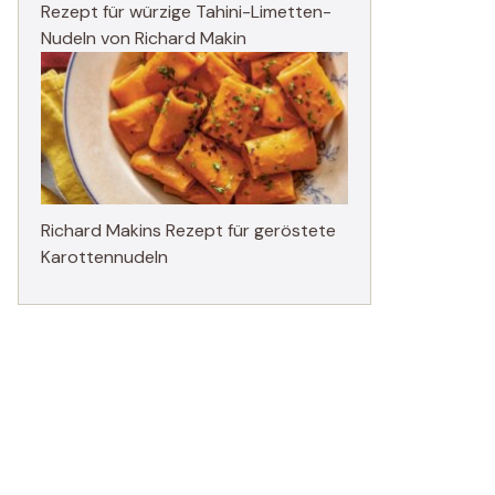
Rezept für würzige Tahini-Limetten-
Nudeln von Richard Makin
Richard Makins Rezept für geröstete
Karottennudeln