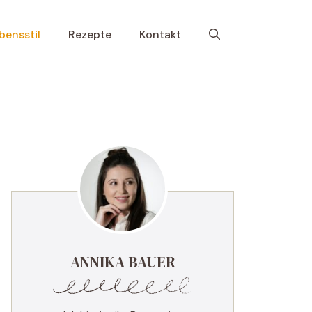
bensstil
Rezepte
Kontakt
ANNIKA BAUER