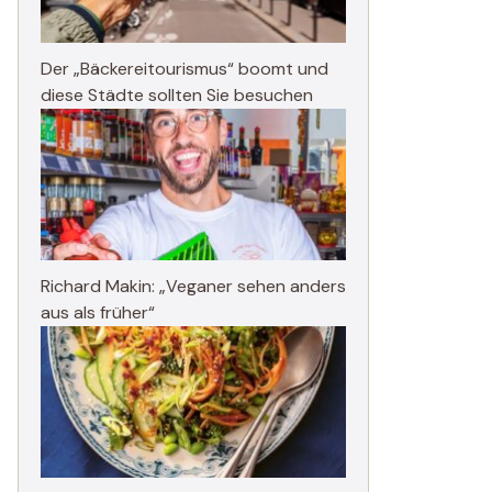
Der „Bäckereitourismus“ boomt und
diese Städte sollten Sie besuchen
Richard Makin: „Veganer sehen anders
aus als früher“