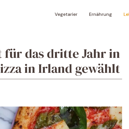
Vegetarier
Ernährung
Le
 für das dritte Jahr in
Pizza in Irland gewählt