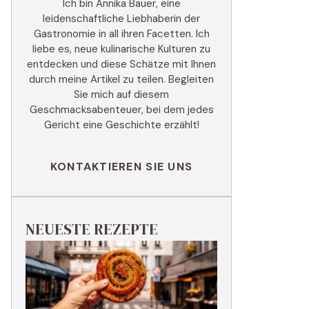
Ich bin Annika Bauer, eine
leidenschaftliche Liebhaberin der
Gastronomie in all ihren Facetten. Ich
liebe es, neue kulinarische Kulturen zu
entdecken und diese Schätze mit Ihnen
durch meine Artikel zu teilen. Begleiten
Sie mich auf diesem
Geschmacksabenteuer, bei dem jedes
Gericht eine Geschichte erzählt!
KONTAKTIEREN SIE UNS
NEUESTE REZEPTE