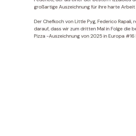
großartige Auszeichnung für ihre harte Arbeit
Der Chefkoch von Little Pyg, Federico Rapali, re
darauf, dass wir zum dritten Mal in Folge die 
Pizza -Auszeichnung von 2025 in Europa #16 