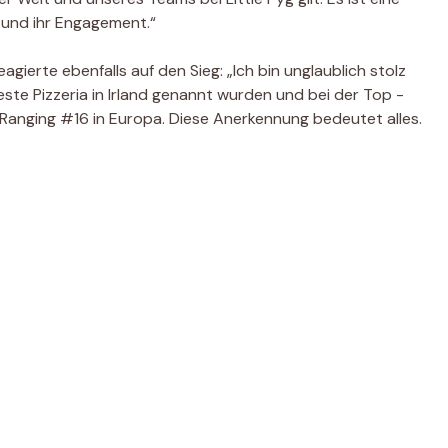
 und ihr Engagement.“
agierte ebenfalls auf den Sieg: „Ich bin unglaublich stolz
beste Pizzeria in Irland genannt wurden und bei der Top -
Ranging #16 in Europa. Diese Anerkennung bedeutet alles.