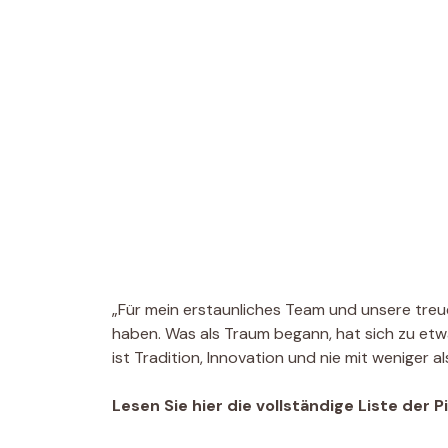
„Für mein erstaunliches Team und unsere treu
haben. Was als Traum begann, hat sich zu etwas
ist Tradition, Innovation und nie mit weniger al
Lesen Sie hier die vollständige Liste der P