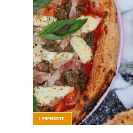
LEBENSSTIL