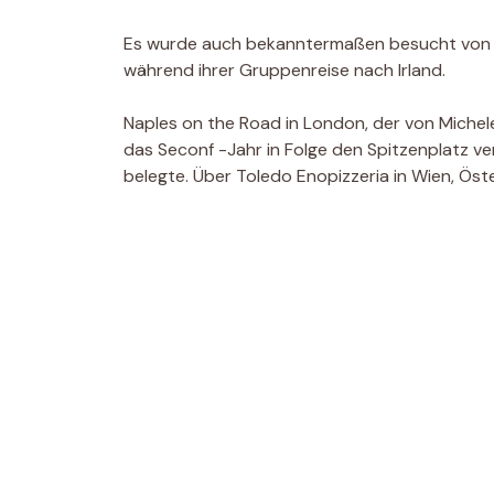
Es wurde auch bekanntermaßen besucht vo
während ihrer Gruppenreise nach Irland.
Naples on the Road in London, der von Michel
das Seconf -Jahr in Folge den Spitzenplatz ve
belegte. Über Toledo Enopizzeria in Wien, Öste