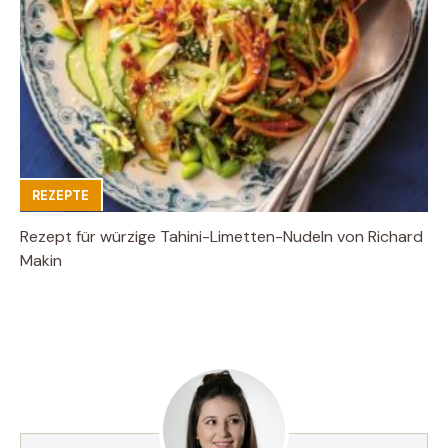
REZEPTE
Rezept für würzige Tahini-Limetten-Nudeln von Richard
Makin