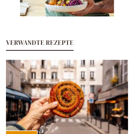
VERWANDTE REZEPTE