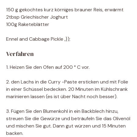
150 g gekochtes kurz körniges brauner Reis, erwärmt
2tbsp Griechischer Joghurt
100g Raketeblätter
Ennel and Cabbage Pickle ‚});
Verfahren
1. Heizen Sie den Ofen auf 200 ° C vor.
2. den Lachs in die Curry -Paste ersticken und mit Folie
in einer Schüssel bedecken. 20 Minuten im Kühlschrank
marinieren lassen (es ist über Nacht noch besser).
3. Fügen Sie den Blumenkohl in ein Backblech hinzu,
streuen Sie die Gewürze und beträufeln Sie das Olivenöl
und mischen Sie gut. Dann gut würzen und 15 Minuten
backen.