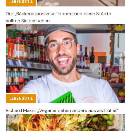
LEBENSSTIL
Der „Bäckereitourismus“ boomt und diese Städte
sollten Sie besuchen
LEBENSSTIL
Richard Makin: „Veganer sehen anders aus als früher“