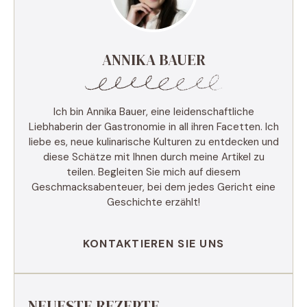
ANNIKA BAUER
Ich bin Annika Bauer, eine leidenschaftliche
Liebhaberin der Gastronomie in all ihren Facetten. Ich
liebe es, neue kulinarische Kulturen zu entdecken und
diese Schätze mit Ihnen durch meine Artikel zu
teilen. Begleiten Sie mich auf diesem
Geschmacksabenteuer, bei dem jedes Gericht eine
Geschichte erzählt!
KONTAKTIEREN SIE UNS
NEUESTE REZEPTE