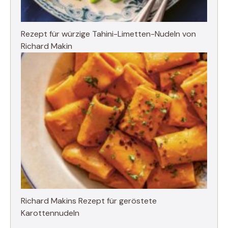
Rezept für würzige Tahini-Limetten-Nudeln von
Richard Makin
Richard Makins Rezept für geröstete
Karottennudeln