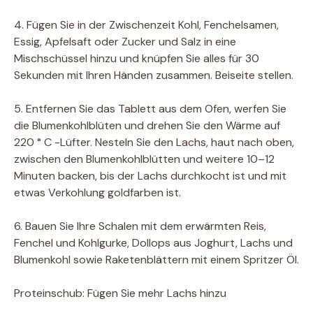
4. Fügen Sie in der Zwischenzeit Kohl, Fenchelsamen,
Essig, Apfelsaft oder Zucker und Salz in eine
Mischschüssel hinzu und knüpfen Sie alles für 30
Sekunden mit Ihren Händen zusammen. Beiseite stellen.
5. Entfernen Sie das Tablett aus dem Ofen, werfen Sie
die Blumenkohlblüten und drehen Sie den Wärme auf
220 ° C -Lüfter. Nesteln Sie den Lachs, haut nach oben,
zwischen den Blumenkohlblütten und weitere 10–12
Minuten backen, bis der Lachs durchkocht ist und mit
etwas Verkohlung goldfarben ist.
6. Bauen Sie Ihre Schalen mit dem erwärmten Reis,
Fenchel und Kohlgurke, Dollops aus Joghurt, Lachs und
Blumenkohl sowie Raketenblättern mit einem Spritzer Öl.
Proteinschub: Fügen Sie mehr Lachs hinzu