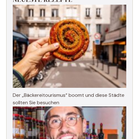
Der „Bäckereitourismus“ boomt und diese Städte
sollten Sie besuchen