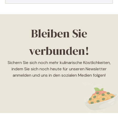
Bleiben Sie
verbunden!
Sichern Sie sich noch mehr kulinarische Köstlichkeiten,
indem Sie sich noch heute für unseren Newsletter
anmelden und uns in den sozialen Medien folgen!