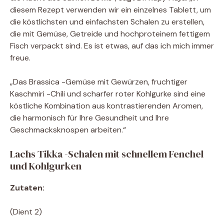
diesem Rezept verwenden wir ein einzelnes Tablett, um
die köstlichsten und einfachsten Schalen zu erstellen,
die mit Gemüse, Getreide und hochproteinem fettigem
Fisch verpackt sind. Es ist etwas, auf das ich mich immer
freue.
„Das Brassica -Gemüse mit Gewürzen, fruchtiger
Kaschmiri -Chili und scharfer roter Kohlgurke sind eine
köstliche Kombination aus kontrastierenden Aromen,
die harmonisch für Ihre Gesundheit und Ihre
Geschmacksknospen arbeiten.“
Lachs Tikka -Schalen mit schnellem Fenchel
und Kohlgurken
Zutaten:
(Dient 2)