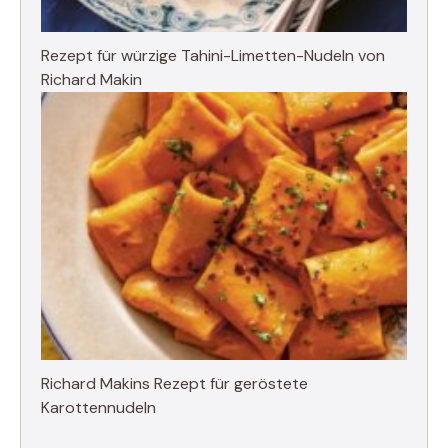
Rezept für würzige Tahini-Limetten-Nudeln von
Richard Makin
Richard Makins Rezept für geröstete
Karottennudeln