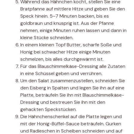
Während das Hähnchen kocht, stellen Sie eine
Bratpfanne auf mittlere Hitze und geben Sie den
Speck hinein. 5–7 Minuten backen, bis es
goldbraun und knusprig ist. Aus der Pfanne
nehmen, einige Minuten ruhen lassen und dann in
kleine Stücke schneiden.
In einem kleinen Topf Butter, scharfe Soße und
Honig bei schwacher Hitze einige Minuten
schmelzen, bis alles durchgewärmt ist.
Für das Blauschimmelkäse-Dressing alle Zutaten
in eine Schüssel geben und verrühren.
Um den Salat zusammenzustellen, schneiden Sie
den Eisberg in Spalten und legen Sie ihn auf eine
Platte, beträufeln Sie ihn mit Blauschimmelkäse-
Dressing und bestreuen Sie ihn mit den
gehackten Speckstücken.
Die Hähnchenschenkel auf die Platte legen und
mit der Honig-Büffel-Sauce beträufeln. Gurken
und Radieschen in Scheiben schneiden und auf