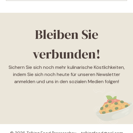
Bleiben Sie
verbunden!
Sichern Sie sich noch mehr kulinarische Köstlichkeiten,
indem Sie sich noch heute für unseren Newsletter
anmelden und uns in den sozialen Medien folgen!
© 2026 Talking Food Presseschau - talkingfood@aol.com