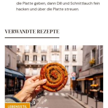
die Platte geben, dann Dill und Schnittlauch fein
hacken und über die Platte streuen.
VERWANDTE REZEPTE
LEBENSSTIL