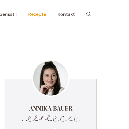
bensstil
Rezepte
Kontakt
ANNIKA BAUER