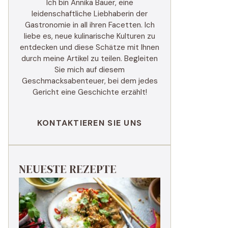
Ich bin Annika Bauer, eine
leidenschaftliche Liebhaberin der
Gastronomie in all ihren Facetten. Ich
liebe es, neue kulinarische Kulturen zu
entdecken und diese Schätze mit Ihnen
durch meine Artikel zu teilen. Begleiten
Sie mich auf diesem
Geschmacksabenteuer, bei dem jedes
Gericht eine Geschichte erzählt!
KONTAKTIEREN SIE UNS
NEUESTE REZEPTE