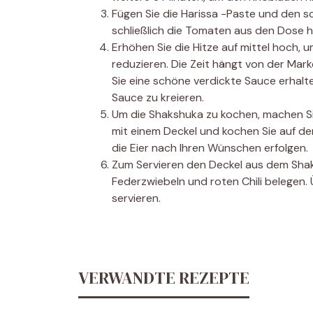
Fügen Sie die Harissa -Paste und den sc
schließlich die Tomaten aus den Dose h
Erhöhen Sie die Hitze auf mittel hoch, 
reduzieren. Die Zeit hängt von der Mark
Sie eine schöne verdickte Sauce erhalte
Sauce zu kreieren.
Um die Shakshuka zu kochen, machen Sie
mit einem Deckel und kochen Sie auf dem
die Eier nach Ihren Wünschen erfolgen.
Zum Servieren den Deckel aus dem Sha
Federzwiebeln und roten Chili belegen.
servieren.
VERWANDTE REZEPTE