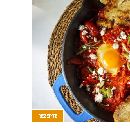
REZEPTE