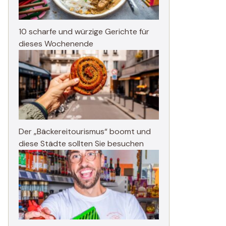
10 scharfe und würzige Gerichte für
dieses Wochenende
Der „Bäckereitourismus“ boomt und
diese Städte sollten Sie besuchen