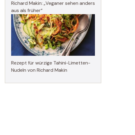
Richard Makin: „Veganer sehen anders
aus als früher“
Rezept für würzige Tahini-Limetten-
Nudeln von Richard Makin