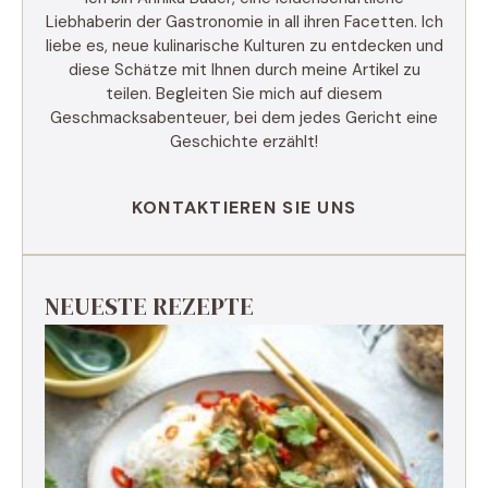
Liebhaberin der Gastronomie in all ihren Facetten. Ich
liebe es, neue kulinarische Kulturen zu entdecken und
diese Schätze mit Ihnen durch meine Artikel zu
teilen. Begleiten Sie mich auf diesem
Geschmacksabenteuer, bei dem jedes Gericht eine
Geschichte erzählt!
KONTAKTIEREN SIE UNS
NEUESTE REZEPTE