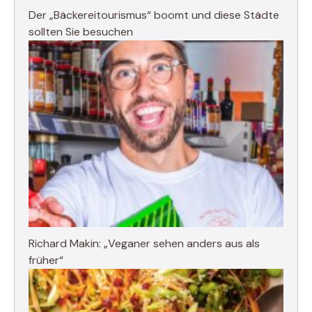
Der „Bäckereitourismus“ boomt und diese Städte
sollten Sie besuchen
Richard Makin: „Veganer sehen anders aus als
früher“