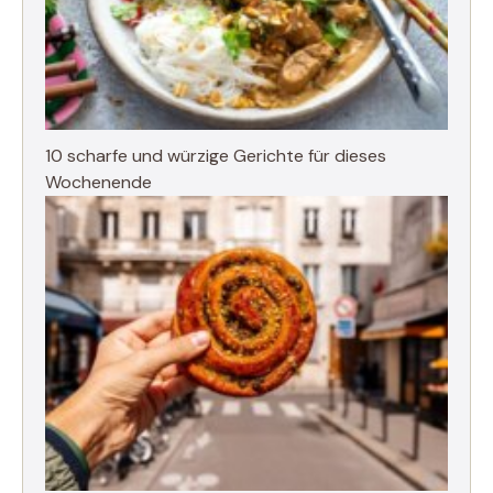
10 scharfe und würzige Gerichte für dieses
Wochenende