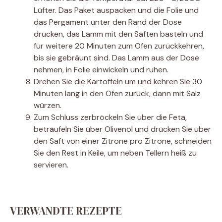
Lüfter. Das Paket auspacken und die Folie und
das Pergament unter den Rand der Dose
drücken, das Lamm mit den Säften basteln und
für weitere 20 Minuten zum Ofen zurückkehren,
bis sie gebräunt sind. Das Lamm aus der Dose
nehmen, in Folie einwickeln und ruhen.
Drehen Sie die Kartoffeln um und kehren Sie 30
Minuten lang in den Ofen zurück, dann mit Salz
würzen.
Zum Schluss zerbröckeln Sie über die Feta,
beträufeln Sie über Olivenöl und drücken Sie über
den Saft von einer Zitrone pro Zitrone, schneiden
Sie den Rest in Keile, um neben Tellern heiß zu
servieren.
VERWANDTE REZEPTE