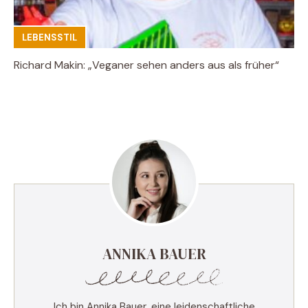
LEBENSSTIL
Richard Makin: „Veganer sehen anders aus als früher“
ANNIKA BAUER
Ich bin Annika Bauer, eine leidenschaftliche