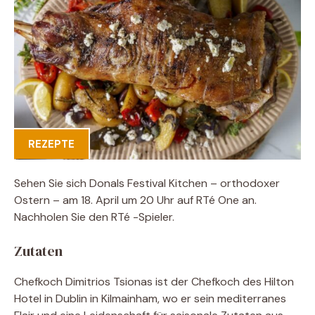
REZEPTE
Sehen Sie sich Donals Festival Kitchen – orthodoxer
Ostern – am 18. April um 20 Uhr auf RTé One an.
Nachholen Sie den RTé -Spieler.
Zutaten
Chefkoch Dimitrios Tsionas ist der Chefkoch des Hilton
Hotel in Dublin in Kilmainham, wo er sein mediterranes