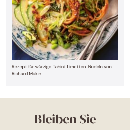
Rezept für würzige Tahini-Limetten-Nudeln von
Richard Makin
Bleiben Sie