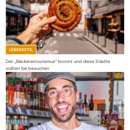
LEBENSSTIL
Der „Bäckereitourismus“ boomt und diese Städte
sollten Sie besuchen