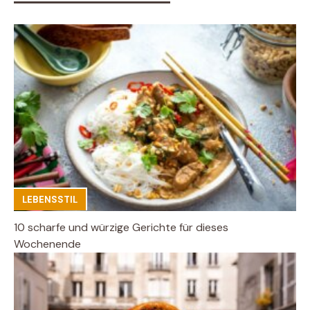
LEBENSSTIL
10 scharfe und würzige Gerichte für dieses
Wochenende