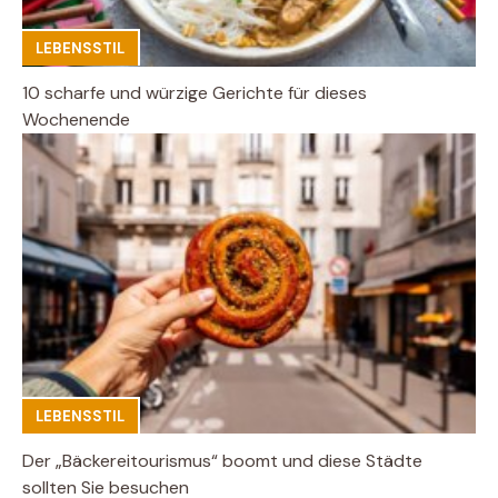
LEBENSSTIL
10 scharfe und würzige Gerichte für dieses
Wochenende
LEBENSSTIL
Der „Bäckereitourismus“ boomt und diese Städte
sollten Sie besuchen