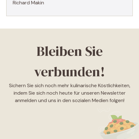
Richard Makin
Bleiben Sie
verbunden!
Sichern Sie sich noch mehr kulinarische Köstlichkeiten,
indem Sie sich noch heute für unseren Newsletter
anmelden und uns in den sozialen Medien folgen!