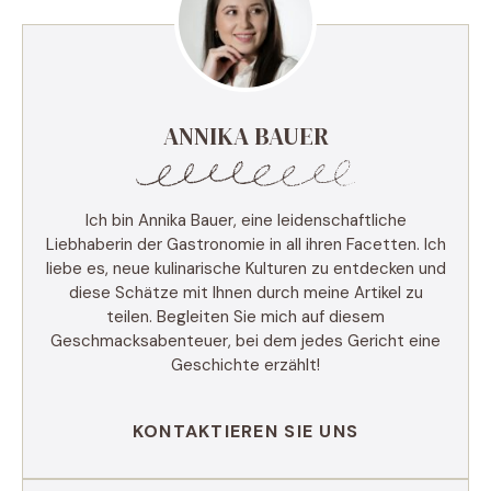
ANNIKA BAUER
Ich bin Annika Bauer, eine leidenschaftliche
Liebhaberin der Gastronomie in all ihren Facetten. Ich
liebe es, neue kulinarische Kulturen zu entdecken und
diese Schätze mit Ihnen durch meine Artikel zu
teilen. Begleiten Sie mich auf diesem
Geschmacksabenteuer, bei dem jedes Gericht eine
Geschichte erzählt!
KONTAKTIEREN SIE UNS