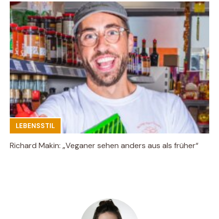
LEBENSSTIL
Richard Makin: „Veganer sehen anders aus als früher“