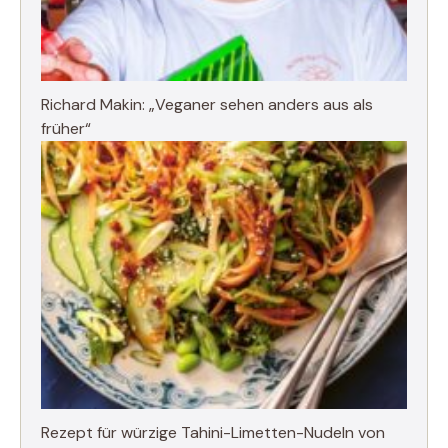
Richard Makin: „Veganer sehen anders aus als
früher“
Rezept für würzige Tahini-Limetten-Nudeln von