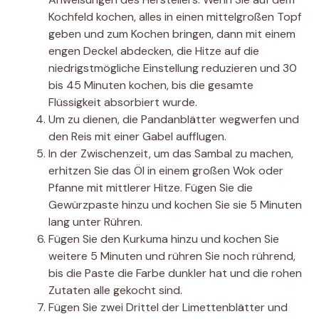
Kochfeld kochen, alles in einen mittelgroßen Topf
geben und zum Kochen bringen, dann mit einem
engen Deckel abdecken, die Hitze auf die
niedrigstmögliche Einstellung reduzieren und 30
bis 45 Minuten kochen, bis die gesamte
Flüssigkeit absorbiert wurde.
Um zu dienen, die Pandanblätter wegwerfen und
den Reis mit einer Gabel aufflugen.
In der Zwischenzeit, um das Sambal zu machen,
erhitzen Sie das Öl in einem großen Wok oder
Pfanne mit mittlerer Hitze. Fügen Sie die
Gewürzpaste hinzu und kochen Sie sie 5 Minuten
lang unter Rühren.
Fügen Sie den Kurkuma hinzu und kochen Sie
weitere 5 Minuten und rühren Sie noch rührend,
bis die Paste die Farbe dunkler hat und die rohen
Zutaten alle gekocht sind.
Fügen Sie zwei Drittel der Limettenblätter und