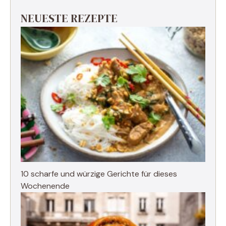
NEUESTE REZEPTE
10 scharfe und würzige Gerichte für dieses
Wochenende