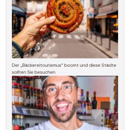
Der „Bäckereitourismus“ boomt und diese Städte
sollten Sie besuchen