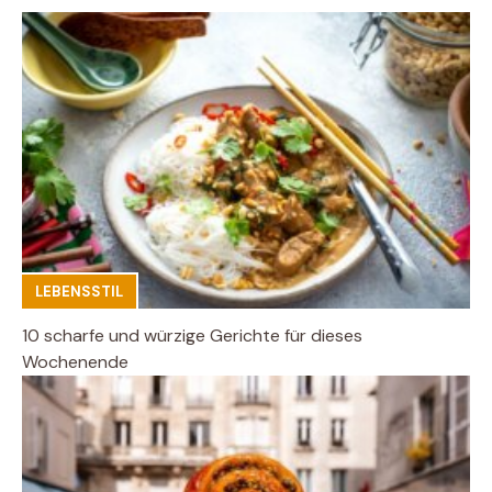
LEBENSSTIL
10 scharfe und würzige Gerichte für dieses
Wochenende