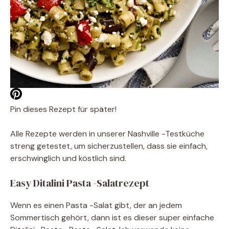
Pin dieses Rezept für später!
Alle Rezepte werden in unserer Nashville -Testküche
streng getestet, um sicherzustellen, dass sie einfach,
erschwinglich und köstlich sind.
Easy Ditalini Pasta -Salatrezept
Wenn es einen Pasta -Salat gibt, der an jedem
Sommertisch gehört, dann ist es dieser super einfache