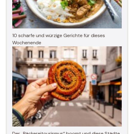
10 scharfe und würzige Gerichte für dieses
Wochenende
Der „Bäckereitourismus“ boomt und diese Städte