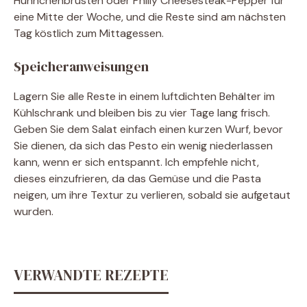
Hühnchenbrusten oder Philly Cheesesteak-Pepper für
eine Mitte der Woche, und die Reste sind am nächsten
Tag köstlich zum Mittagessen.
Speicheranweisungen
Lagern Sie alle Reste in einem luftdichten Behälter im
Kühlschrank und bleiben bis zu vier Tage lang frisch.
Geben Sie dem Salat einfach einen kurzen Wurf, bevor
Sie dienen, da sich das Pesto ein wenig niederlassen
kann, wenn er sich entspannt. Ich empfehle nicht,
dieses einzufrieren, da das Gemüse und die Pasta
neigen, um ihre Textur zu verlieren, sobald sie aufgetaut
wurden.
VERWANDTE REZEPTE