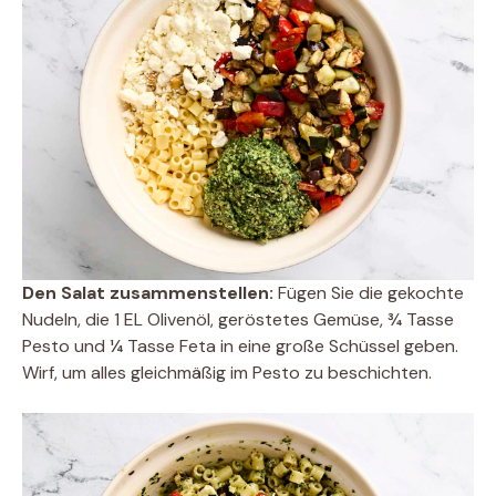
Den Salat zusammenstellen:
Fügen Sie die gekochte
Nudeln, die 1 EL Olivenöl, geröstetes Gemüse, ¾ Tasse
Pesto und ¼ Tasse Feta in eine große Schüssel geben.
Wirf, um alles gleichmäßig im Pesto zu beschichten.