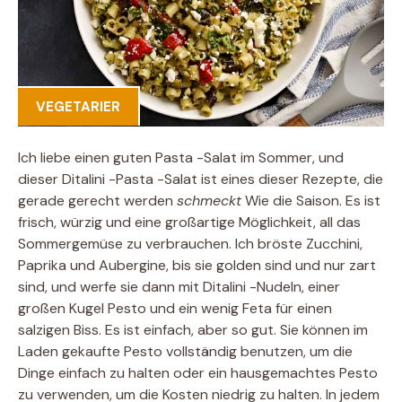
VEGETARIER
Ich liebe einen guten Pasta -Salat im Sommer, und
dieser Ditalini -Pasta -Salat ist eines dieser Rezepte, die
gerade gerecht werden
schmeckt
Wie die Saison. Es ist
frisch, würzig und eine großartige Möglichkeit, all das
Sommergemüse zu verbrauchen. Ich bröste Zucchini,
Paprika und Aubergine, bis sie golden sind und nur zart
sind, und werfe sie dann mit Ditalini -Nudeln, einer
großen Kugel Pesto und ein wenig Feta für einen
salzigen Biss. Es ist einfach, aber so gut. Sie können im
Laden gekaufte Pesto vollständig benutzen, um die
Dinge einfach zu halten oder ein hausgemachtes Pesto
zu verwenden, um die Kosten niedrig zu halten. In jedem