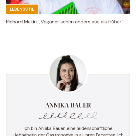
LEBENSSTIL
Richard Makin: „Veganer sehen anders aus als früher“
ANNIKA BAUER
Ich bin Annika Bauer, eine leidenschaftliche
Liebhaberin der Gastronomie in all ihren Facetten. Ich