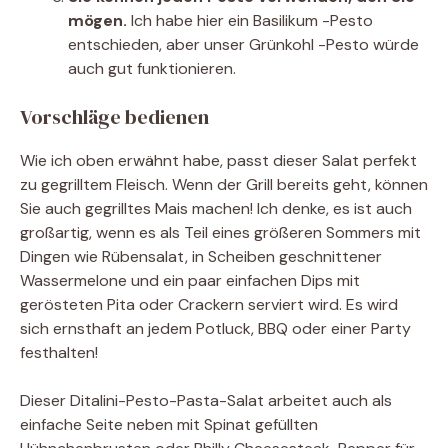
mögen.
Ich habe hier ein Basilikum -Pesto
entschieden, aber unser Grünkohl -Pesto würde
auch gut funktionieren.
Vorschläge bedienen
Wie ich oben erwähnt habe, passt dieser Salat perfekt
zu gegrilltem Fleisch. Wenn der Grill bereits geht, können
Sie auch gegrilltes Mais machen! Ich denke, es ist auch
großartig, wenn es als Teil eines größeren Sommers mit
Dingen wie Rübensalat, in Scheiben geschnittener
Wassermelone und ein paar einfachen Dips mit
gerösteten Pita oder Crackern serviert wird. Es wird
sich ernsthaft an jedem Potluck, BBQ oder einer Party
festhalten!
Dieser Ditalini-Pesto-Pasta-Salat arbeitet auch als
einfache Seite neben mit Spinat gefüllten