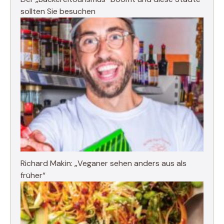
sollten Sie besuchen
Richard Makin: „Veganer sehen anders aus als
früher“