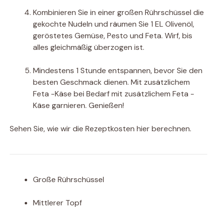
Kombinieren Sie in einer großen Rührschüssel die
gekochte Nudeln und räumen Sie 1 EL Olivenöl,
geröstetes Gemüse, Pesto und Feta. Wirf, bis
alles gleichmäßig überzogen ist.
Mindestens 1 Stunde entspannen, bevor Sie den
besten Geschmack dienen. Mit zusätzlichem
Feta -Käse bei Bedarf mit zusätzlichem Feta -
Käse garnieren. Genießen!
Sehen Sie, wie wir die Rezeptkosten hier berechnen.
Große Rührschüssel
Mittlerer Topf