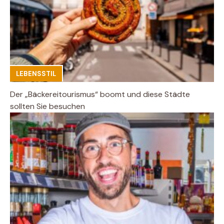
LEBENSSTIL
Der „Bäckereitourismus“ boomt und diese Städte
sollten Sie besuchen