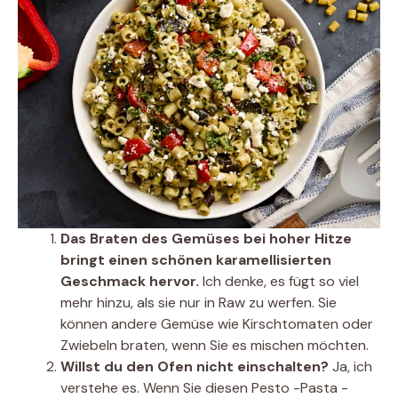
Das Braten des Gemüses bei hoher Hitze
bringt einen schönen karamellisierten
Geschmack hervor.
Ich denke, es fügt so viel
mehr hinzu, als sie nur in Raw zu werfen. Sie
können andere Gemüse wie Kirschtomaten oder
Zwiebeln braten, wenn Sie es mischen möchten.
Willst du den Ofen nicht einschalten?
Ja, ich
verstehe es. Wenn Sie diesen Pesto -Pasta -