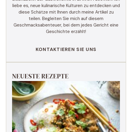
liebe es, neue kulinarische Kulturen zu entdecken und
diese Schätze mit Ihnen durch meine Artikel zu
teilen. Begleiten Sie mich auf diesem
Geschmacksabenteuer, bei dem jedes Gericht eine
Geschichte erzählt!
KONTAKTIEREN SIE UNS
NEUESTE REZEPTE