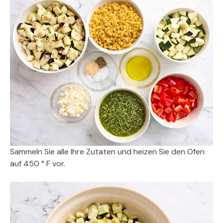
Sammeln Sie alle Ihre Zutaten und heizen Sie den Ofen
auf 450 ° F vor.