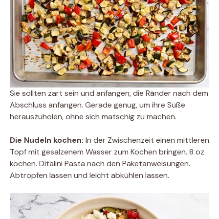
Sie sollten zart sein und anfangen, die Ränder nach dem
Abschluss anfangen. Gerade genug, um ihre Süße
herauszuholen, ohne sich matschig zu machen.
Die Nudeln kochen:
In der Zwischenzeit einen mittleren
Topf mit gesalzenem Wasser zum Kochen bringen. 8 oz
kochen. Ditalini Pasta nach den Paketanweisungen.
Abtropfen lassen und leicht abkühlen lassen.