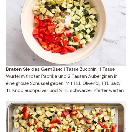
Braten Sie das Gemüse:
1 Tasse Zucchini, 1 Tasse
Würfel mit roter Paprika und 2 Tassen Auberginen in
eine große Schüssel geben. Mit 1 EL Olivenöl, 1 TL Salz, 1
TL Knoblauchpulver und ½ TL schwarzer Pfeffer werfen.