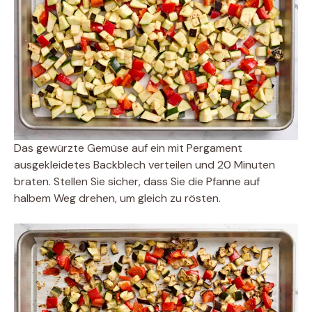
Das gewürzte Gemüse auf ein mit Pergament
ausgekleidetes Backblech verteilen und 20 Minuten
braten. Stellen Sie sicher, dass Sie die Pfanne auf
halbem Weg drehen, um gleich zu rösten.