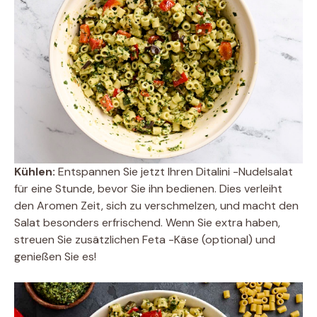
Kühlen:
Entspannen Sie jetzt Ihren Ditalini -Nudelsalat
für eine Stunde, bevor Sie ihn bedienen. Dies verleiht
den Aromen Zeit, sich zu verschmelzen, und macht den
Salat besonders erfrischend. Wenn Sie extra haben,
streuen Sie zusätzlichen Feta -Käse (optional) und
genießen Sie es!