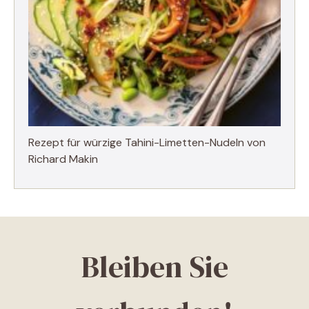
Rezept für würzige Tahini-Limetten-Nudeln von
Richard Makin
Bleiben Sie