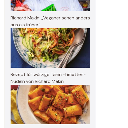
Richard Makin: „Veganer sehen anders
aus als früher“
Rezept für würzige Tahini-Limetten-
Nudeln von Richard Makin