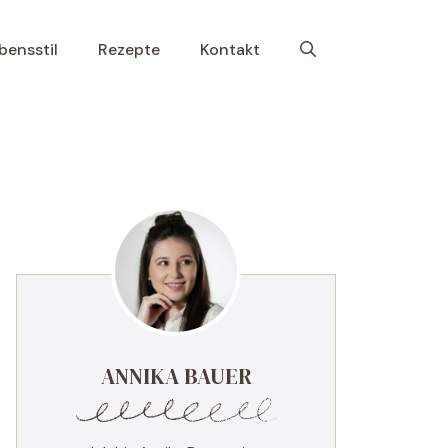
bensstil
Rezepte
Kontakt
ANNIKA BAUER