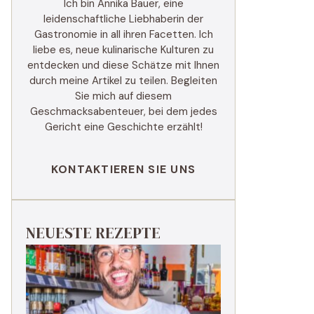
Ich bin Annika Bauer, eine
leidenschaftliche Liebhaberin der
Gastronomie in all ihren Facetten. Ich
liebe es, neue kulinarische Kulturen zu
entdecken und diese Schätze mit Ihnen
durch meine Artikel zu teilen. Begleiten
Sie mich auf diesem
Geschmacksabenteuer, bei dem jedes
Gericht eine Geschichte erzählt!
KONTAKTIEREN SIE UNS
NEUESTE REZEPTE