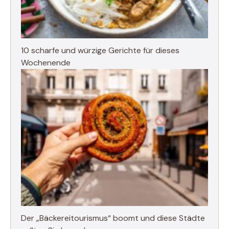
10 scharfe und würzige Gerichte für dieses
Wochenende
Der „Bäckereitourismus“ boomt und diese Städte