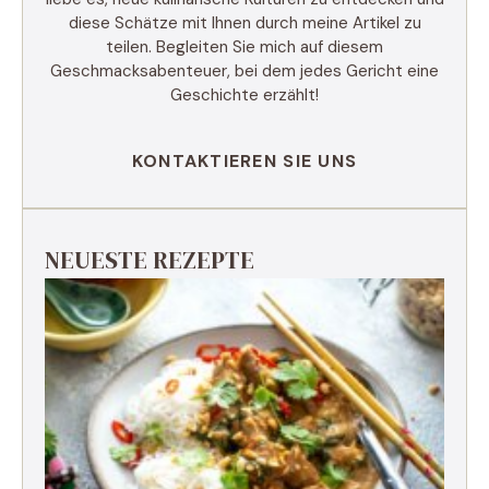
diese Schätze mit Ihnen durch meine Artikel zu
teilen. Begleiten Sie mich auf diesem
Geschmacksabenteuer, bei dem jedes Gericht eine
Geschichte erzählt!
KONTAKTIEREN SIE UNS
NEUESTE REZEPTE