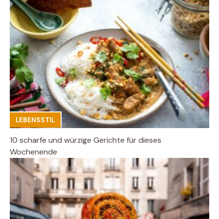
LEBENSSTIL
10 scharfe und würzige Gerichte für dieses
Wochenende