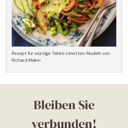
Rezept für würzige Tahini-Limetten-Nudeln von
Richard Makin
Bleiben Sie
verbunden!