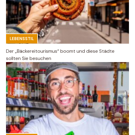
LEBENSSTIL
Der „Bäckereitourismus“ boomt und diese Städte
sollten Sie besuchen