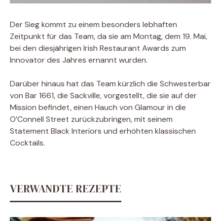
Der Sieg kommt zu einem besonders lebhaften
Zeitpunkt für das Team, da sie am Montag, dem 19. Mai,
bei den diesjährigen Irish Restaurant Awards zum
Innovator des Jahres ernannt wurden.
Darüber hinaus hat das Team kürzlich die Schwesterbar
von Bar 1661, die Sackville, vorgestellt, die sie auf der
Mission befindet, einen Hauch von Glamour in die
O’Connell Street zurückzubringen, mit seinem
Statement Black Interiors und erhöhten klassischen
Cocktails.
VERWANDTE REZEPTE