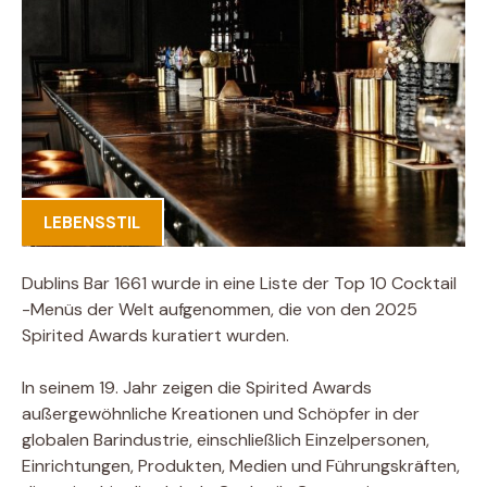
LEBENSSTIL
Dublins Bar 1661 wurde in eine Liste der Top 10 Cocktail
-Menüs der Welt aufgenommen, die von den 2025
Spirited Awards kuratiert wurden.
In seinem 19. Jahr zeigen die Spirited Awards
außergewöhnliche Kreationen und Schöpfer in der
globalen Barindustrie, einschließlich Einzelpersonen,
Einrichtungen, Produkten, Medien und Führungskräften,