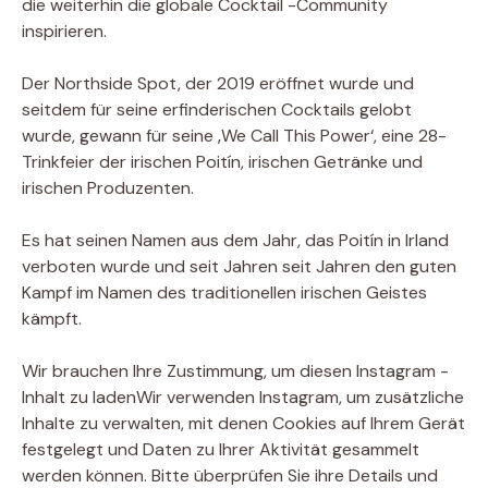
die weiterhin die globale Cocktail -Community
inspirieren.
Der Northside Spot, der 2019 eröffnet wurde und
seitdem für seine erfinderischen Cocktails gelobt
wurde, gewann für seine ‚We Call This Power‘, eine 28-
Trinkfeier der irischen Poitín, irischen Getränke und
irischen Produzenten.
Es hat seinen Namen aus dem Jahr, das Poitín in Irland
verboten wurde und seit Jahren seit Jahren den guten
Kampf im Namen des traditionellen irischen Geistes
kämpft.
Wir brauchen Ihre Zustimmung, um diesen Instagram -
Inhalt zu laden
Wir verwenden Instagram, um zusätzliche
Inhalte zu verwalten, mit denen Cookies auf Ihrem Gerät
festgelegt und Daten zu Ihrer Aktivität gesammelt
werden können. Bitte überprüfen Sie ihre Details und