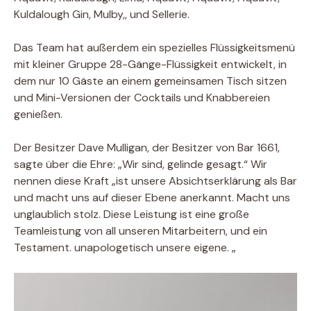
Kuldalough Gin, Mulby,, und Sellerie.
Das Team hat außerdem ein spezielles Flüssigkeitsmenü
mit kleiner Gruppe 28-Gänge-Flüssigkeit entwickelt, in
dem nur 10 Gäste an einem gemeinsamen Tisch sitzen
und Mini-Versionen der Cocktails und Knabbereien
genießen.
Der Besitzer Dave Mulligan, der Besitzer von Bar 1661,
sagte über die Ehre: „Wir sind, gelinde gesagt.“ Wir
nennen diese Kraft „ist unsere Absichtserklärung als Bar
und macht uns auf dieser Ebene anerkannt. Macht uns
unglaublich stolz. Diese Leistung ist eine große
Teamleistung von all unseren Mitarbeitern, und ein
Testament. unapologetisch unsere eigene. „