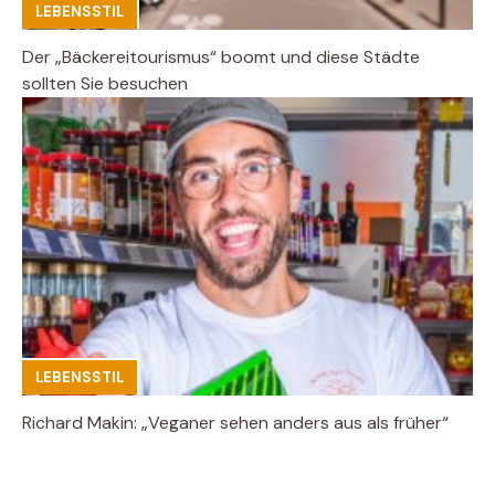
LEBENSSTIL
Der „Bäckereitourismus“ boomt und diese Städte
sollten Sie besuchen
LEBENSSTIL
Richard Makin: „Veganer sehen anders aus als früher“