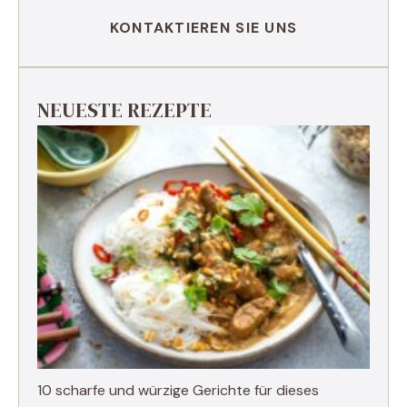
KONTAKTIEREN SIE UNS
NEUESTE REZEPTE
10 scharfe und würzige Gerichte für dieses