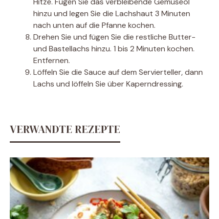
Hitze. Fügen Sie das verbleibende Gemüseöl
hinzu und legen Sie die Lachshaut 3 Minuten
nach unten auf die Pfanne kochen.
Drehen Sie und fügen Sie die restliche Butter-
und Bastellachs hinzu. 1 bis 2 Minuten kochen.
Entfernen.
Löffeln Sie die Sauce auf dem Servierteller, dann
Lachs und löffeln Sie über Kaperndressing.
VERWANDTE REZEPTE