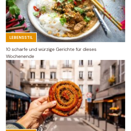
LEBENSSTIL
10 scharfe und würzige Gerichte für dieses
Wochenende