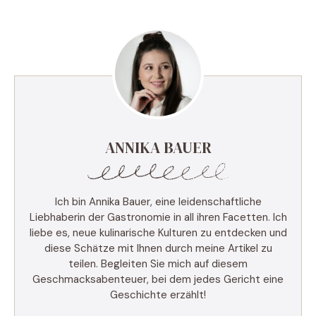
ANNIKA BAUER
Ich bin Annika Bauer, eine leidenschaftliche
Liebhaberin der Gastronomie in all ihren Facetten. Ich
liebe es, neue kulinarische Kulturen zu entdecken und
diese Schätze mit Ihnen durch meine Artikel zu
teilen. Begleiten Sie mich auf diesem
Geschmacksabenteuer, bei dem jedes Gericht eine
Geschichte erzählt!