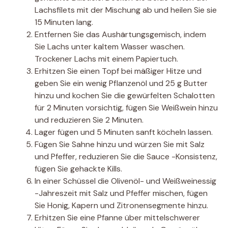
Lachsfilets mit der Mischung ab und heilen Sie sie
15 Minuten lang.
Entfernen Sie das Aushärtungsgemisch, indem
Sie Lachs unter kaltem Wasser waschen.
Trockener Lachs mit einem Papiertuch.
Erhitzen Sie einen Topf bei mäßiger Hitze und
geben Sie ein wenig Pflanzenöl und 25 g Butter
hinzu und kochen Sie die gewürfelten Schalotten
für 2 Minuten vorsichtig, fügen Sie Weißwein hinzu
und reduzieren Sie 2 Minuten.
Lager fügen und 5 Minuten sanft köcheln lassen.
Fügen Sie Sahne hinzu und würzen Sie mit Salz
und Pfeffer, reduzieren Sie die Sauce -Konsistenz,
fügen Sie gehackte Kills.
In einer Schüssel die Olivenöl- und Weißweinessig
-Jahreszeit mit Salz und Pfeffer mischen, fügen
Sie Honig, Kapern und Zitronensegmente hinzu.
Erhitzen Sie eine Pfanne über mittelschwerer