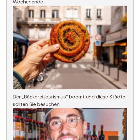
Wochenende
Der „Bäckereitourismus“ boomt und diese Städte
sollten Sie besuchen