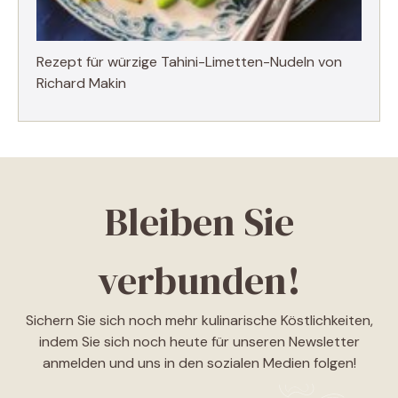
Rezept für würzige Tahini-Limetten-Nudeln von
Richard Makin
Bleiben Sie
verbunden!
Sichern Sie sich noch mehr kulinarische Köstlichkeiten,
indem Sie sich noch heute für unseren Newsletter
anmelden und uns in den sozialen Medien folgen!