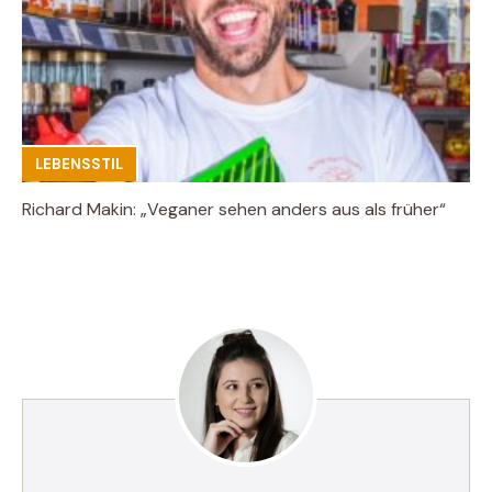
LEBENSSTIL
Richard Makin: „Veganer sehen anders aus als früher“