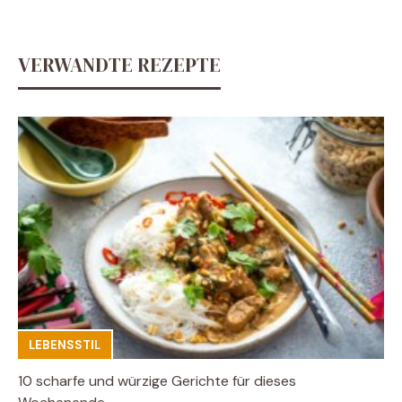
VERWANDTE REZEPTE
LEBENSSTIL
10 scharfe und würzige Gerichte für dieses