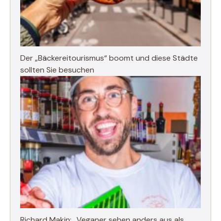
Der „Bäckereitourismus“ boomt und diese Städte
sollten Sie besuchen
Richard Makin: „Veganer sehen anders aus als