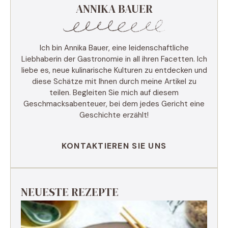
ANNIKA BAUER
Ich bin Annika Bauer, eine leidenschaftliche
Liebhaberin der Gastronomie in all ihren Facetten. Ich
liebe es, neue kulinarische Kulturen zu entdecken und
diese Schätze mit Ihnen durch meine Artikel zu
teilen. Begleiten Sie mich auf diesem
Geschmacksabenteuer, bei dem jedes Gericht eine
Geschichte erzählt!
KONTAKTIEREN SIE UNS
NEUESTE REZEPTE