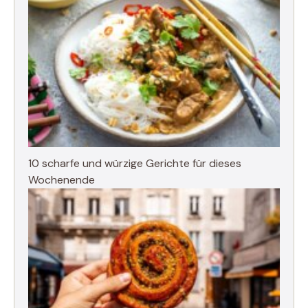
10 scharfe und würzige Gerichte für dieses
Wochenende