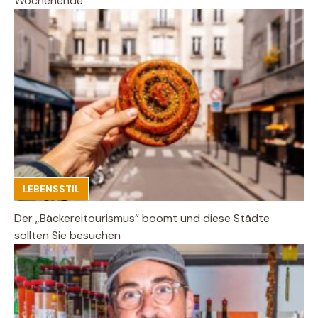
Wochenende
LEBENSSTIL
Der „Bäckereitourismus“ boomt und diese Städte
sollten Sie besuchen