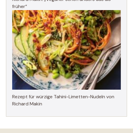
früher“
Rezept für würzige Tahini-Limetten-Nudeln von
Richard Makin