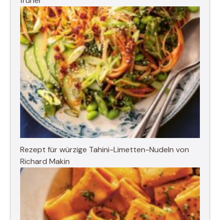
früher“
Rezept für würzige Tahini-Limetten-Nudeln von
Richard Makin