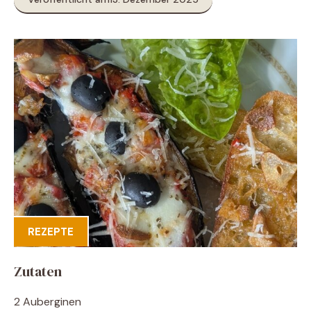
REZEPTE
Zutaten
2 Auberginen