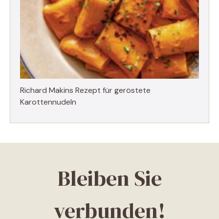
Richard Makins Rezept für geröstete
Karottennudeln
Bleiben Sie
verbunden!