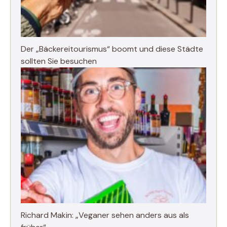
Der „Bäckereitourismus“ boomt und diese Städte
sollten Sie besuchen
Richard Makin: „Veganer sehen anders aus als