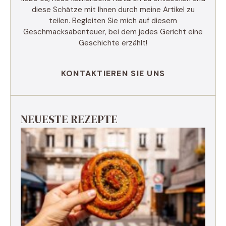
diese Schätze mit Ihnen durch meine Artikel zu
teilen. Begleiten Sie mich auf diesem
Geschmacksabenteuer, bei dem jedes Gericht eine
Geschichte erzählt!
KONTAKTIEREN SIE UNS
NEUESTE REZEPTE