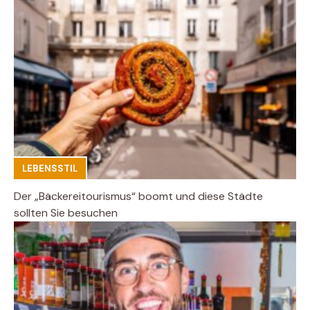
LEBENSSTIL
Der „Bäckereitourismus“ boomt und diese Städte
sollten Sie besuchen