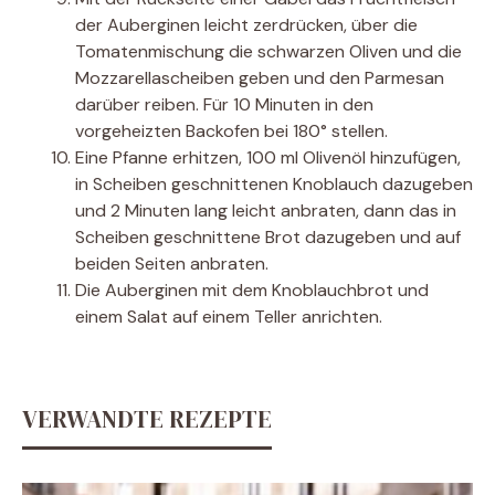
der Auberginen leicht zerdrücken, über die
Tomatenmischung die schwarzen Oliven und die
Mozzarellascheiben geben und den Parmesan
darüber reiben. Für 10 Minuten in den
vorgeheizten Backofen bei 180° stellen.
Eine Pfanne erhitzen, 100 ml Olivenöl hinzufügen,
in Scheiben geschnittenen Knoblauch dazugeben
und 2 Minuten lang leicht anbraten, dann das in
Scheiben geschnittene Brot dazugeben und auf
beiden Seiten anbraten.
Die Auberginen mit dem Knoblauchbrot und
einem Salat auf einem Teller anrichten.
VERWANDTE REZEPTE