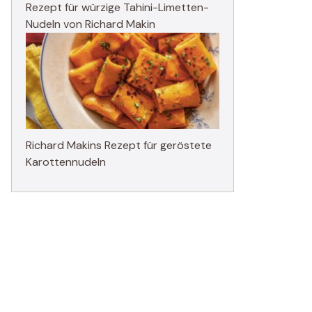
Rezept für würzige Tahini-Limetten-
Nudeln von Richard Makin
Richard Makins Rezept für geröstete
Karottennudeln