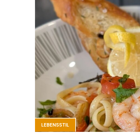
LEBENSSTIL