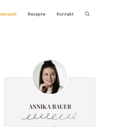
bensstil
Rezepte
Kontakt
ANNIKA BAUER