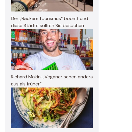
Der „Bäckereitourismus“ boomt und
diese Städte sollten Sie besuchen
Richard Makin: „Veganer sehen anders
aus als früher“