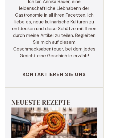
Ich bin Annika Bauer, eine
leidenschaftliche Liebhaberin der
Gastronomie in all ihren Facetten. Ich
liebe es, neue kulinarische Kulturen zu
entdecken und diese Schätze mit Ihnen
durch meine Artikel zu teilen. Begleiten
Sie mich auf diesem
Geschmacksabenteuer, bei dem jedes
Gericht eine Geschichte erzählt!
KONTAKTIEREN SIE UNS
NEUESTE REZEPTE